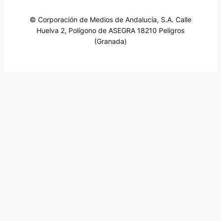
© Corporación de Medios de Andalucía, S.A. Calle
Huelva 2, Polígono de ASEGRA 18210 Peligros
(Granada)