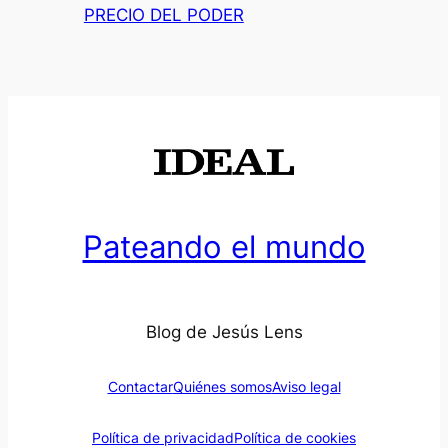
PRECIO DEL PODER
Pateando el mundo
Blog de Jesús Lens
Contactar
Quiénes somos
Aviso legal
Política de privacidad
Política de cookies