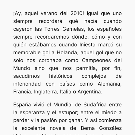
¡Ay, aquel verano del 2010! Igual que uno
siempre recordará qué hacía cuando
cayeron las Torres Gemelas, los españoles
siempre recordaremos dónde, cómo y con
quién estábamos cuando Iniesta marcó su
memorable gol a Holanda, aquel gol que no
solo nos coronaba como Campeones del
Mundo sino que nos permitía, por fin,
sacudirnos históricos complejos de
inferioridad con países como Alemania,
Francia, Inglaterra, Italia o Argentina.
España vivió el Mundial de Sudáfrica entre
la esperanza y el estupor; entre el miedo a
perder y la pasión por ganar. Y así comienza
la excelente novela de Berna González