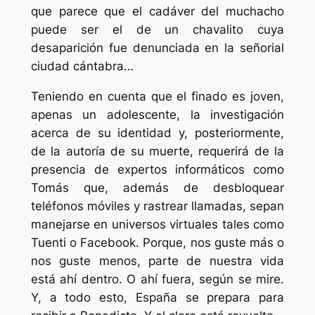
que parece que el cadáver del muchacho
puede ser el de un chavalito cuya
desaparición fue denunciada en la señorial
ciudad cántabra…
Teniendo en cuenta que el finado es joven,
apenas un adolescente, la investigación
acerca de su identidad y, posteriormente,
de la autoría de su muerte, requerirá de la
presencia de expertos informáticos como
Tomás que, además de desbloquear
teléfonos móviles y rastrear llamadas, sepan
manejarse en universos virtuales tales como
Tuenti o Facebook. Porque, nos guste más o
nos guste menos, parte de nuestra vida
está ahí dentro. O ahí fuera, según se mire.
Y, a todo esto, España se prepara para