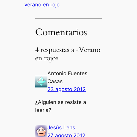
verano en rojo
Comentarios
4 respuestas a «Verano
en rojo»
Antonio Fuentes
Casas
23 agosto 2012
¿Alguien se resiste a
leerla?
Jesús Lens
27 agosto 2012