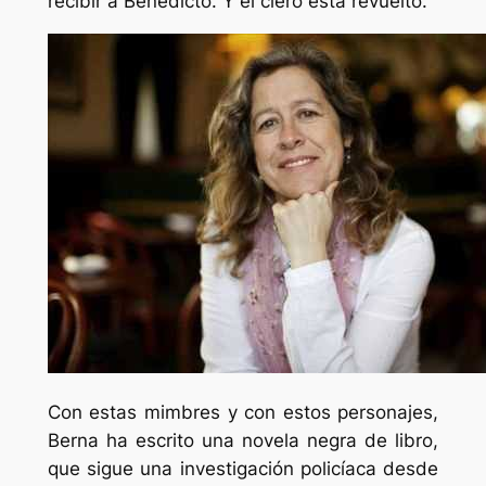
recibir a Benedicto. Y el clero está revuelto.
Con estas mimbres y con estos personajes,
Berna ha escrito una novela negra de libro,
que sigue una investigación policíaca desde