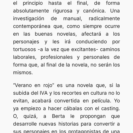
el principio hasta el final, de forma
absolutamente rigurosa y canónica. Una
investigación de manual, radicalmente
contemporánea que, como siempre ocurre
en las buenas novelas, afectará a los
personajes y les irá conduciendo por
tortuosos -a la vez que excitantes- caminos
laborales, profesionales y personales de
forma que, al final de la novela, no serán los
mismos.
“Verano en rojo” es una novela que, si la
subida del IVA y los recortes en cultura no lo
evitan, acabará convertida en película. Yo
ya empiezo a hacer cábalas con el casting.
O, quizá, a Berta le propongan que
desarrolle nuevas historias para convertir a
sus personajes en los protagonistas de una