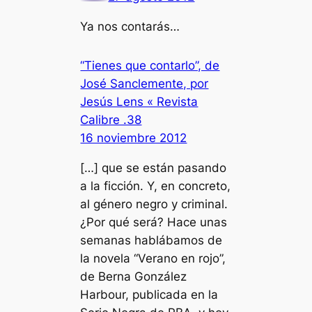
Ya nos contarás…
“Tienes que contarlo”, de
José Sanclemente, por
Jesús Lens « Revista
Calibre .38
16 noviembre 2012
[…] que se están pasando
a la ficción. Y, en concreto,
al género negro y criminal.
¿Por qué será? Hace unas
semanas hablábamos de
la novela “Verano en rojo”,
de Berna González
Harbour, publicada en la