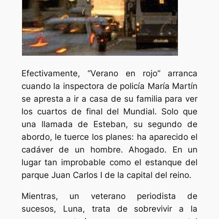
Efectivamente, “Verano en rojo” arranca
cuando la inspectora de policía María Martín
se apresta a ir a casa de su familia para ver
los cuartos de final del Mundial. Solo que
una llamada de Esteban, su segundo de
abordo, le tuerce los planes: ha aparecido el
cadáver de un hombre. Ahogado. En un
lugar tan improbable como el estanque del
parque Juan Carlos I de la capital del reino.
Mientras, un veterano periodista de
sucesos, Luna, trata de sobrevivir a la