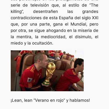
serie de televisión que, al estilo de “The
killing”, desentrañen las grandes
contradicciones de esta España del siglo XXI
que, por una parte, gana el Mundial, pero
por otra, se sigue ahogando en la miseria de
la mentira, la mediocridad, el disimulo, el
miedo y la ocultación.
¡Lean, lean “Verano en rojo” y hablamos!