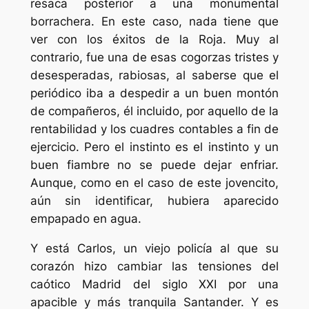
resaca posterior a una monumental
borrachera. En este caso, nada tiene que
ver con los éxitos de la Roja. Muy al
contrario, fue una de esas cogorzas tristes y
desesperadas, rabiosas, al saberse que el
periódico iba a despedir a un buen montón
de compañeros, él incluido, por aquello de la
rentabilidad y los cuadres contables a fin de
ejercicio. Pero el instinto es el instinto y un
buen fiambre no se puede dejar enfriar.
Aunque, como en el caso de este jovencito,
aún sin identificar, hubiera aparecido
empapado en agua.
Y está Carlos, un viejo policía al que su
corazón hizo cambiar las tensiones del
caótico Madrid del siglo XXI por una
apacible y más tranquila Santander. Y es