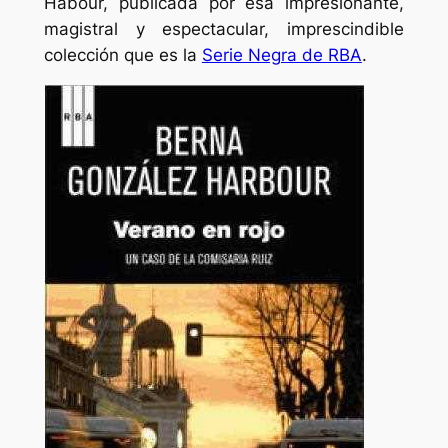
Habour, publicada por esa impresionante,
magistral y espectacular, imprescindible
colección que es la
Serie Negra de RBA
.