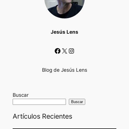
Jesús Lens
Facebook
X
Instagram
Blog de Jesús Lens
Buscar
Buscar
Artículos Recientes