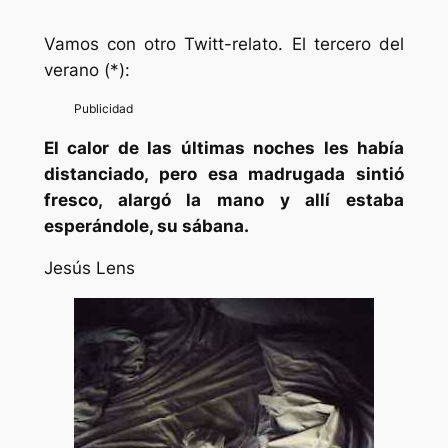
Vamos con otro Twitt-relato. El tercero del
verano (*):
El calor de las últimas noches les había
distanciado, pero esa madrugada sintió
fresco, alargó la mano y allí estaba
esperándole, su sábana.
Jesús Lens