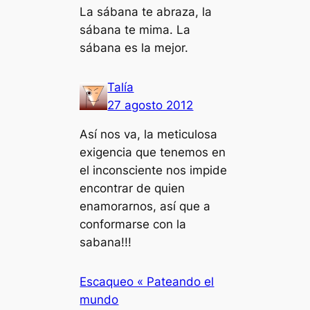
La sábana te abraza, la
sábana te mima. La
sábana es la mejor.
Talía
27 agosto 2012
Así nos va, la meticulosa
exigencia que tenemos en
el inconsciente nos impide
encontrar de quien
enamorarnos, así que a
conformarse con la
sabana!!!
Escaqueo « Pateando el
mundo