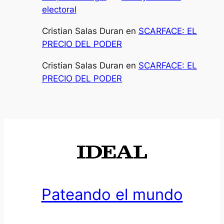
electoral
Cristian Salas Duran
en
SCARFACE: EL
PRECIO DEL PODER
Cristian Salas Duran
en
SCARFACE: EL
PRECIO DEL PODER
Pateando el mundo