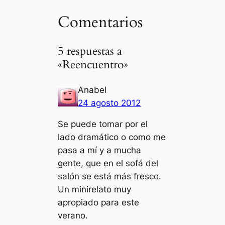
Comentarios
5 respuestas a
«Reencuentro»
Anabel
24 agosto 2012
Se puede tomar por el
lado dramático o como me
pasa a mí y a mucha
gente, que en el sofá del
salón se está más fresco.
Un minirelato muy
apropiado para este
verano.