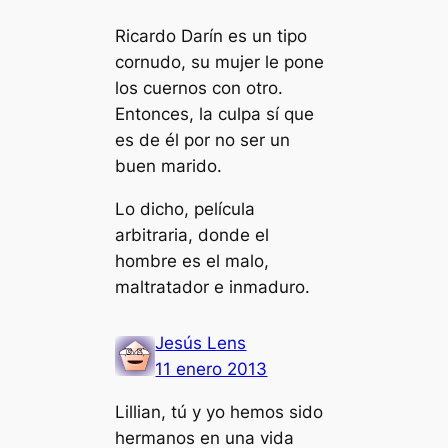
Ricardo Darín es un tipo
cornudo, su mujer le pone
los cuernos con otro.
Entonces, la culpa sí que
es de él por no ser un
buen marido.
Lo dicho, película
arbitraria, donde el
hombre es el malo,
maltratador e inmaduro.
Jesús Lens
11 enero 2013
Lillian, tú y yo hemos sido
hermanos en una vida