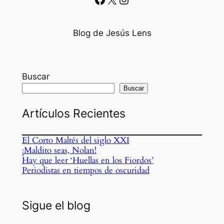
Blog de Jesús Lens
Buscar
Buscar
Artículos Recientes
El Corto Maltés del siglo XXI
¡Maldito seas, Nolan!
Hay que leer ‘Huellas en los Fiordos’
Periodistas en tiempos de oscuridad
Sigue el blog