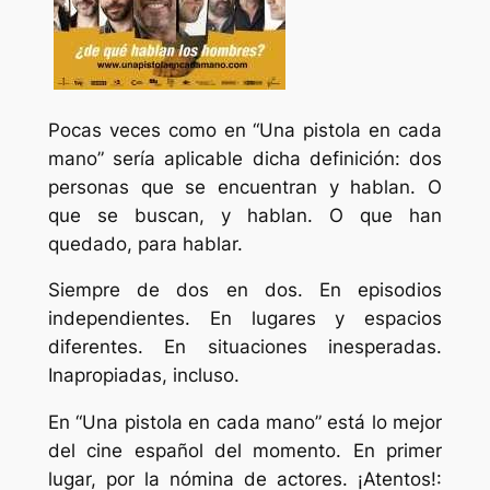
Pocas veces como en “Una pistola en cada
mano” sería aplicable dicha definición: dos
personas que se encuentran y hablan. O
que se buscan, y hablan. O que han
quedado, para hablar.
Siempre de dos en dos. En episodios
independientes. En lugares y espacios
diferentes. En situaciones inesperadas.
Inapropiadas, incluso.
En “Una pistola en cada mano” está lo mejor
del cine español del momento. En primer
lugar, por la nómina de actores. ¡Atentos!: