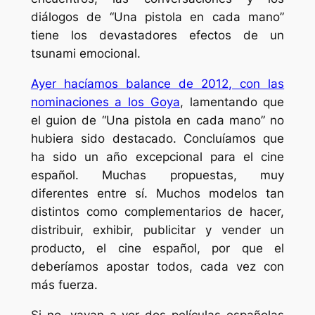
diálogos de “Una pistola en cada mano”
tiene los devastadores efectos de un
tsunami emocional.
Ayer hacíamos balance de 2012, con las
nominaciones a los Goya
, lamentando que
el guion de “Una pistola en cada mano” no
hubiera sido destacado. Concluíamos que
ha sido un año excepcional para el cine
español. Muchas propuestas, muy
diferentes entre sí. Muchos modelos tan
distintos como complementarios de hacer,
distribuir, exhibir, publicitar y vender un
producto, el cine español, por que el
deberíamos apostar todos, cada vez con
más fuerza.