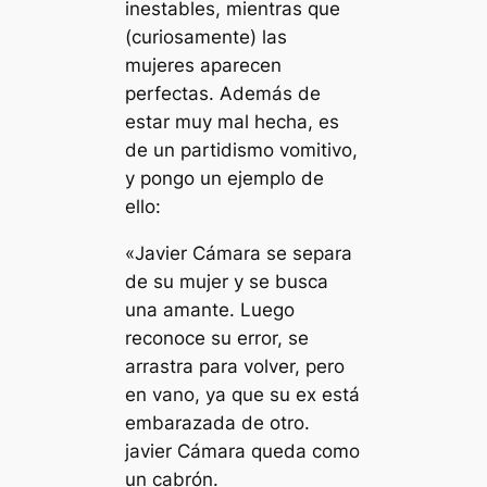
inestables, mientras que
(curiosamente) las
mujeres aparecen
perfectas. Además de
estar muy mal hecha, es
de un partidismo vomitivo,
y pongo un ejemplo de
ello:
«Javier Cámara se separa
de su mujer y se busca
una amante. Luego
reconoce su error, se
arrastra para volver, pero
en vano, ya que su ex está
embarazada de otro.
javier Cámara queda como
un cabrón.