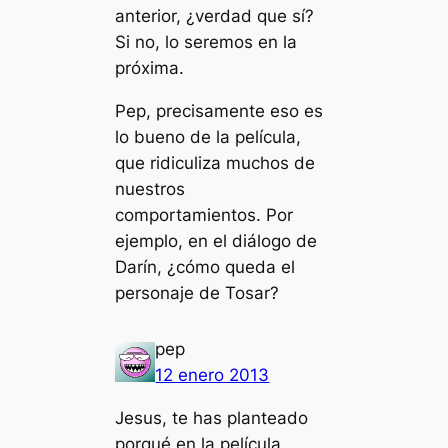
anterior, ¿verdad que sí?
Si no, lo seremos en la
próxima.
Pep, precisamente eso es
lo bueno de la película,
que ridiculiza muchos de
nuestros
comportamientos. Por
ejemplo, en el diálogo de
Darín, ¿cómo queda el
personaje de Tosar?
pep
12 enero 2013
Jesus, te has planteado
porqué en la película