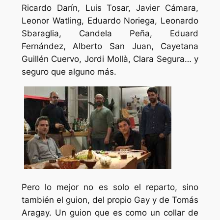
Ricardo Darín, Luis Tosar, Javier Cámara,
Leonor Watling, Eduardo Noriega, Leonardo
Sbaraglia, Candela Peña, Eduard
Fernández, Alberto San Juan, Cayetana
Guillén Cuervo, Jordi Mollà, Clara Segura… y
seguro que alguno más.
Pero lo mejor no es solo el reparto, sino
también el guion, del propio Gay y de Tomás
Aragay. Un guion que es como un collar de