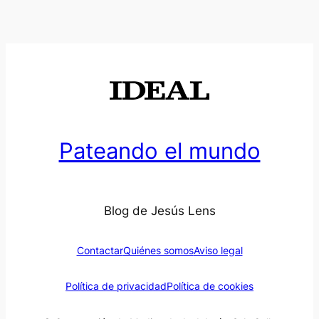
Pateando el mundo
Blog de Jesús Lens
Contactar
Quiénes somos
Aviso legal
Política de privacidad
Política de cookies