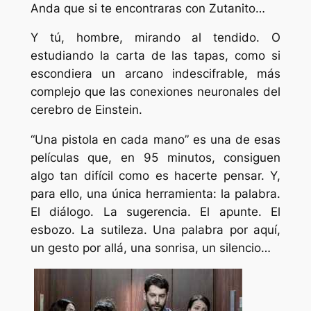
Anda que si te encontraras con Zutanito…
Y tú, hombre, mirando al tendido. O
estudiando la carta de las tapas, como si
escondiera un arcano indescifrable, más
complejo que las conexiones neuronales del
cerebro de Einstein.
“Una pistola en cada mano” es una de esas
películas que, en 95 minutos, consiguen
algo tan difícil como es hacerte pensar. Y,
para ello, una única herramienta: la palabra.
El diálogo. La sugerencia. El apunte. El
esbozo. La sutileza. Una palabra por aquí,
un gesto por allá, una sonrisa, un silencio…