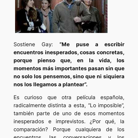
Sostiene Gay:
“Me puse a escribir
encuentros inesperados, cosas concretas,
porque pienso que, en la vida, los
momentos más importantes pasan sin que
no solo los pensemos, sino que ni siquiera
nos los llegamos a plantear”.
Es curioso que otra película española,
radicalmente distinta a esta, “Lo imposible”,
también parte de uno de esos momentos
inesperados e imprevistos. ¿Por qué, la
comparación? Porque cualquiera de los
encuentros, las conversaciones y los