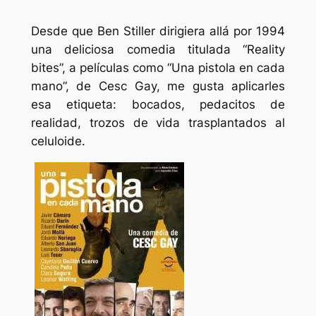
Desde que Ben Stiller dirigiera allá por 1994
una deliciosa comedia titulada “Reality
bites”, a películas como “Una pistola en cada
mano”, de Cesc Gay, me gusta aplicarles
esa etiqueta: bocados, pedacitos de
realidad, trozos de vida trasplantados al
celuloide.