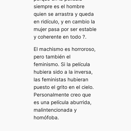
siempre es el hombre
quien se arrastra y queda
en ridículo, y en cambio la
mujer pasa por ser estable
y coherente en todo ?.
El machismo es horroroso,
pero también el
feminismo. Si la película
hubiera sido a la inversa,
las feministas hubieran
puesto el grito en el cielo.
Personalmente creo que
es una película aburrida,
malintencionada y
homófoba.