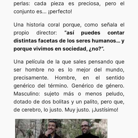
perlas: cada pieza es preciosa, pero el
conjunto es… ¡perfecto!
Una historia coral porque, como señala el
propio director:
“así puedes contar
distintas facetas de los seres humanos… y
porque vivimos en sociedad, ¿no?”.
Una película de la que sales pensando que
ser hombre no es lo mejor del mundo,
precisamente. Hombre, en el sentido
genérico del término. Genérico de género.
Masculino: sujeto más o menos peludo,
dotado de dos bolitas y un palito, pero que,
de cerebro, lo justo. Muy justo. ¡Justísimo!