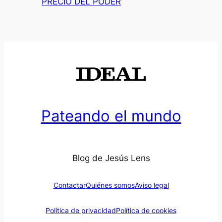
PRECIO DEL PODER
Pateando el mundo
Blog de Jesús Lens
Contactar
Quiénes somos
Aviso legal
Política de privacidad
Política de cookies