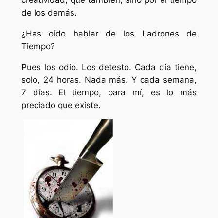
de los demás.
¿Has oído hablar de los Ladrones de
Tiempo?
Pues los odio. Los detesto. Cada día tiene,
solo, 24 horas. Nada más. Y cada semana,
7 días. El tiempo, para mí, es lo más
preciado que existe.