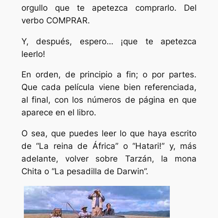
orgullo que te apetezca comprarlo. Del
verbo COMPRAR.
Y, después, espero… ¡que te apetezca
leerlo!
En orden, de principio a fin; o por partes.
Que cada película viene bien referenciada,
al final, con los números de página en que
aparece en el libro.
O sea, que puedes leer lo que haya escrito
de “La reina de África” o “Hatari!” y, más
adelante, volver sobre Tarzán, la mona
Chita o “La pesadilla de Darwin”.