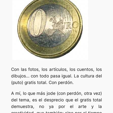
Con las fotos, los artículos, los cuentos, los
dibujos… con todo pasa igual. La cultura del
(puto) gratis total. Con perdón.
A mí, lo que más jode (con perdón, otra vez)
del tema, es el desprecio que el gratis total
demuestra, no ya por el arte y la
creatividad, que también; sino por el tiempo