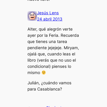
Jesús Lens
24 abril 2013
Alter, qué alegrón verte
ayer por la Feria. Recuerda
que tienes una tarea
pendiente jejejeje. Miryam,
ojalá que, cuando leas el
libro (verás que no uso el
condicional) pienses lo
mismo
Julián, ¿cuándo vamos
para Casablanca?