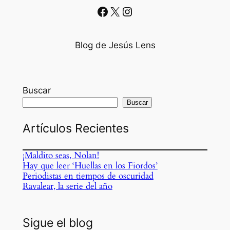
Facebook
X
Instagram
Blog de Jesús Lens
Buscar
Buscar
Artículos Recientes
¡Maldito seas, Nolan!
Hay que leer ‘Huellas en los Fiordos’
Periodistas en tiempos de oscuridad
Ravalear, la serie del año
Sigue el blog