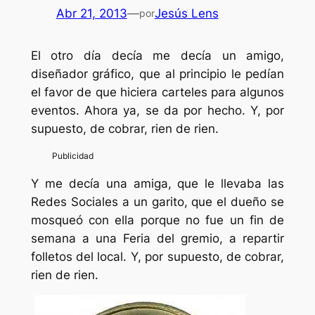
Abr 21, 2013
—
Jesús Lens
por
El otro día decía me decía un amigo,
diseñador gráfico, que al principio le pedían
el favor de que hiciera carteles para algunos
eventos. Ahora ya, se da por hecho. Y, por
supuesto, de cobrar, rien de rien.
Y me decía una amiga, que le llevaba las
Redes Sociales a un garito, que el dueño se
mosqueó con ella porque no fue un fin de
semana a una Feria del gremio, a repartir
folletos del local. Y, por supuesto, de cobrar,
rien de rien.