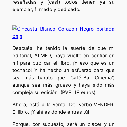
reseñadas y (casi) todos tienen ya su
ejemplar, firmado y dedicado.
Después, he tenido la suerte de que mi
editorial, ALMED, haya vuelto en confiar en
mí para publicar el libro. ¡Y eso que es un
tochaco! Y ha hecho un esfuerzo para que
sea más barato que “Café-Bar Cinema”,
aunque sea más grueso y haya sido más
compleja su edición. (PVP, 19 euros)
Ahora, está a la venta. Del verbo VENDER.
El libro. ¡Y ahí es donde entras tú!
Porque, por supuesto, será un placer y un