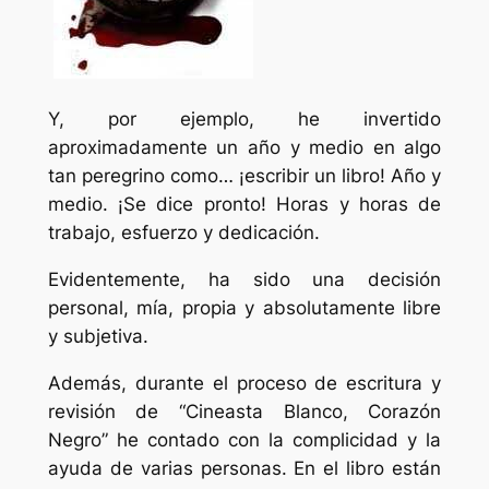
Y, por ejemplo, he invertido
aproximadamente un año y medio en algo
tan peregrino como… ¡escribir un libro! Año y
medio. ¡Se dice pronto! Horas y horas de
trabajo, esfuerzo y dedicación.
Evidentemente, ha sido una decisión
personal, mía, propia y absolutamente libre
y subjetiva.
Además, durante el proceso de escritura y
revisión de “Cineasta Blanco, Corazón
Negro” he contado con la complicidad y la
ayuda de varias personas. En el libro están