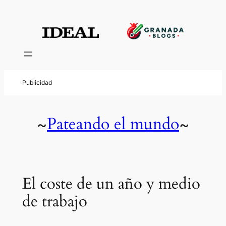
Pateando el mundo
~
~
El coste de un año y medio
de trabajo