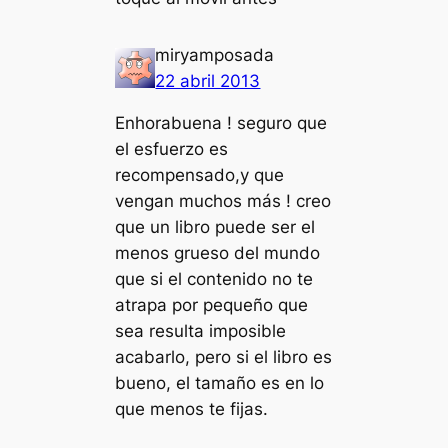
miryamposada
22 abril 2013
Enhorabuena ! seguro que
el esfuerzo es
recompensado,y que
vengan muchos más ! creo
que un libro puede ser el
menos grueso del mundo
que si el contenido no te
atrapa por pequeño que
sea resulta imposible
acabarlo, pero si el libro es
bueno, el tamaño es en lo
que menos te fijas.