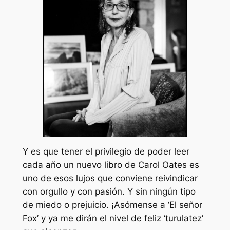
Y es que tener el privilegio de poder leer
cada año un nuevo libro de Carol Oates es
uno de esos lujos que conviene reivindicar
con orgullo y con pasión. Y sin ningún tipo
de miedo o prejuicio. ¡Asómense a ‘El señor
Fox’ y ya me dirán el nivel de feliz ‘turulatez’