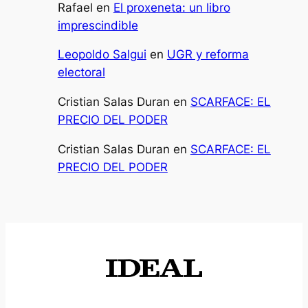
Rafael
en
El proxeneta: un libro
imprescindible
Leopoldo Salgui
en
UGR y reforma
electoral
Cristian Salas Duran
en
SCARFACE: EL
PRECIO DEL PODER
Cristian Salas Duran
en
SCARFACE: EL
PRECIO DEL PODER