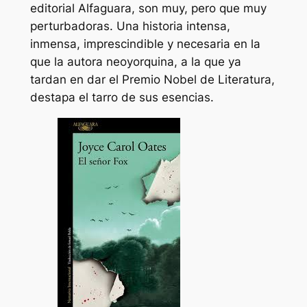
editorial Alfaguara, son muy, pero que muy
perturbadoras. Una historia intensa,
inmensa, imprescindible y necesaria en la
que la autora neoyorquina, a la que ya
tardan en dar el Premio Nobel de Literatura,
destapa el tarro de sus esencias.