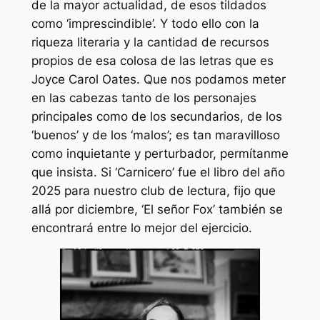
de la mayor actualidad, de esos tildados
como ‘imprescindible’. Y todo ello con la
riqueza literaria y la cantidad de recursos
propios de esa colosa de las letras que es
Joyce Carol Oates. Que nos podamos meter
en las cabezas tanto de los personajes
principales como de los secundarios, de los
‘buenos’ y de los ‘malos’; es tan maravilloso
como inquietante y perturbador, permítanme
que insista. Si ‘Carnicero’ fue el libro del año
2025 para nuestro club de lectura, fijo que
allá por diciembre, ‘El señor Fox’ también se
encontrará entre lo mejor del ejercicio.