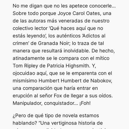
No me digan que no les apetece conocerle…
Sobre todo porque Joyce Carol Oates, una
de las autoras más veneradas de nuestro
colectivo lector ‘Qué haces aquí que no
estás leyendo’, los auténticos ‘Adictos al
crimen’ de Granada Noir; lo traza de tal
manera que resultará inolvidable. De hecho,
atinadamente se le compara con el mítico
Tom Ripley de Patricia Highsmith. Y,
ojocuidao aquí, que se le emparenta con el
mismísimo Humbert Humbert de Nabokov,
una comparación que haría entrar en
erupción al señor Fox de llegar a sus oídos.
Manipulador, conquistador… ¡Foh!
¿Pero de qué tipo de novela estamos
hablando? “Una vertiginosa historia de