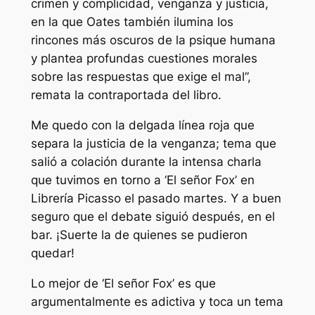
crimen y complicidad, venganza y justicia,
en la que Oates también ilumina los
rincones más oscuros de la psique humana
y plantea profundas cuestiones morales
sobre las respuestas que exige el mal”,
remata la contraportada del libro.
Me quedo con la delgada línea roja que
separa la justicia de la venganza; tema que
salió a colación durante la intensa charla
que tuvimos en torno a ‘El señor Fox’ en
Librería Picasso el pasado martes. Y a buen
seguro que el debate siguió después, en el
bar. ¡Suerte la de quienes se pudieron
quedar!
Lo mejor de ‘El señor Fox’ es que
argumentalmente es adictiva y toca un tema