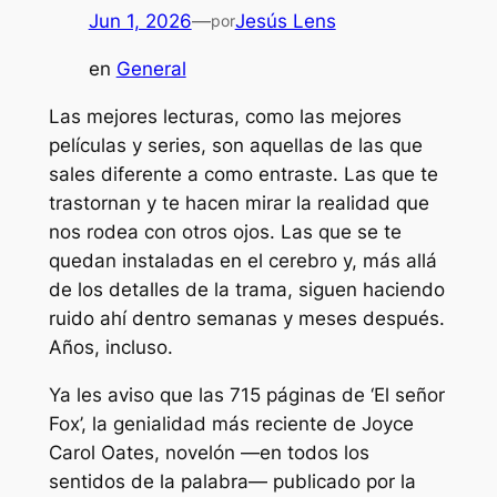
Jun 1, 2026
—
Jesús Lens
por
en
General
Las mejores lecturas, como las mejores
películas y series, son aquellas de las que
sales diferente a como entraste. Las que te
trastornan y te hacen mirar la realidad que
nos rodea con otros ojos. Las que se te
quedan instaladas en el cerebro y, más allá
de los detalles de la trama, siguen haciendo
ruido ahí dentro semanas y meses después.
Años, incluso.
Ya les aviso que las 715 páginas de ‘El señor
Fox’, la genialidad más reciente de Joyce
Carol Oates, novelón —en todos los
sentidos de la palabra— publicado por la