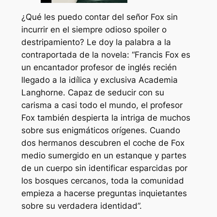
¿Qué les puedo contar del señor Fox sin
incurrir en el siempre odioso spoiler o
destripamiento? Le doy la palabra a la
contraportada de la novela: “Francis Fox es
un encantador profesor de inglés recién
llegado a la idílica y exclusiva Academia
Langhorne. Capaz de seducir con su
carisma a casi todo el mundo, el profesor
Fox también despierta la intriga de muchos
sobre sus enigmáticos orígenes. Cuando
dos hermanos descubren el coche de Fox
medio sumergido en un estanque y partes
de un cuerpo sin identificar esparcidas por
los bosques cercanos, toda la comunidad
empieza a hacerse preguntas inquietantes
sobre su verdadera identidad”.