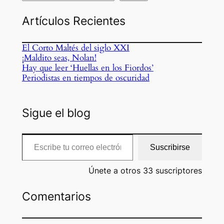
Artículos Recientes
El Corto Maltés del siglo XXI
¡Maldito seas, Nolan!
Hay que leer ‘Huellas en los Fiordos’
Periodistas en tiempos de oscuridad
Sigue el blog
Escribe tu correo electrónico…
Suscribirse
Únete a otros 33 suscriptores
Comentarios