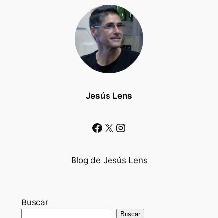
Jesús Lens
Facebook
X
Instagram
Blog de Jesús Lens
Buscar
Buscar