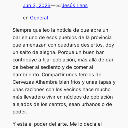
Jun 3, 2026
—
Jesús Lens
por
en
General
Siempre que leo la noticia de que abre un
bar en uno de esos pueblos de la provincia
que amenazan con quedarse desiertos, doy
un salto de alegría. Porque un buen bar
contribuye a fijar población, más allá de dar
de beber al sediento y de comer al
hambriento. Compartir unos tercios de
Cervezas Alhambra bien fríos y unas tapas y
unas raciones con los vecinos hace mucho
más llevadero vivir en núcleos de población
alejados de los centros, sean urbanos o de
poder.
Y está el poder del arte. Me lo decía el