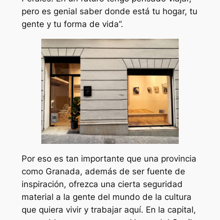
pero es genial saber donde está tu hogar, tu
gente y tu forma de vida”.
Por eso es tan importante que una provincia
como Granada, además de ser fuente de
inspiración, ofrezca una cierta seguridad
material a la gente del mundo de la cultura
que quiera vivir y trabajar aquí. En la capital,