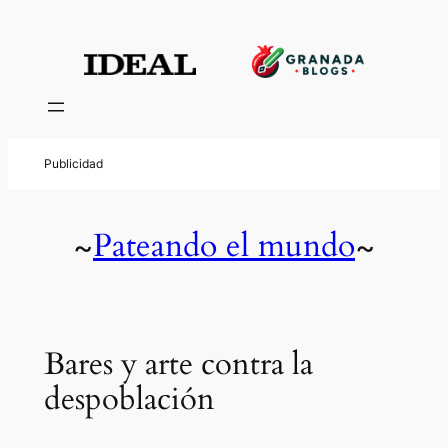
Pateando el mundo
~
~
Bares y arte contra la
despoblación