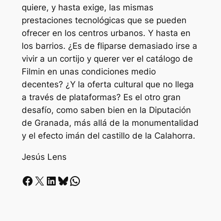
quiere, y hasta exige, las mismas
prestaciones tecnológicas que se pueden
ofrecer en los centros urbanos. Y hasta en
los barrios. ¿Es de fliparse demasiado irse a
vivir a un cortijo y querer ver el catálogo de
Filmin en unas condiciones medio
decentes? ¿Y la oferta cultural que no llega
a través de plataformas? Es el otro gran
desafío, como saben bien en la Diputación
de Granada, más allá de la monumentalidad
y el efecto imán del castillo de la Calahorra.
Jesús Lens
Facebook
X
LinkedIn
Bluesky
Whatsapp