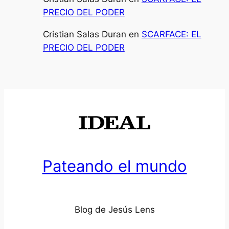
PRECIO DEL PODER
Cristian Salas Duran
en
SCARFACE: EL
PRECIO DEL PODER
Pateando el mundo
Blog de Jesús Lens