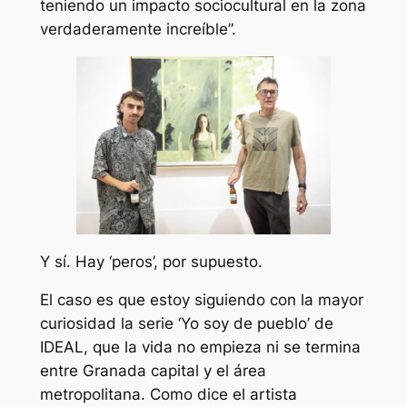
teniendo un impacto sociocultural en la zona
verdaderamente increíble”.
Y sí. Hay ‘peros’, por supuesto.
El caso es que estoy siguiendo con la mayor
curiosidad la serie ‘Yo soy de pueblo’ de
IDEAL, que la vida no empieza ni se termina
entre Granada capital y el área
metropolitana. Como dice el artista