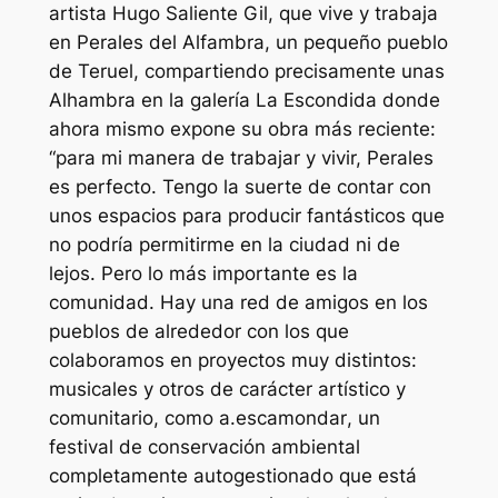
artista Hugo Saliente Gil, que vive y trabaja
en Perales del Alfambra, un pequeño pueblo
de Teruel, compartiendo precisamente unas
Alhambra en la galería La Escondida donde
ahora mismo expone su obra más reciente:
“para mi manera de trabajar y vivir, Perales
es perfecto. Tengo la suerte de contar con
unos espacios para producir fantásticos que
no podría permitirme en la ciudad ni de
lejos. Pero lo más importante es la
comunidad. Hay una red de amigos en los
pueblos de alrededor con los que
colaboramos en proyectos muy distintos:
musicales y otros de carácter artístico y
comunitario, como
a.escamondar
, un
festival de conservación ambiental
completamente autogestionado que está