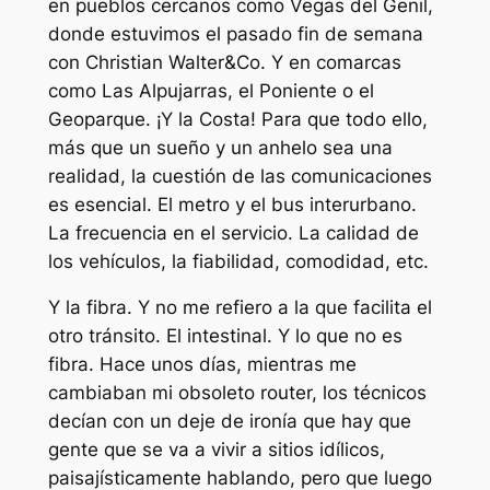
en pueblos cercanos como Vegas del Genil,
donde estuvimos el pasado fin de semana
con Christian Walter&Co. Y en comarcas
como Las Alpujarras, el Poniente o el
Geoparque. ¡Y la Costa! Para que todo ello,
más que un sueño y un anhelo sea una
realidad, la cuestión de las comunicaciones
es esencial. El metro y el bus interurbano.
La frecuencia en el servicio. La calidad de
los vehículos, la fiabilidad, comodidad, etc.
Y la fibra. Y no me refiero a la que facilita el
otro tránsito. El intestinal. Y lo que no es
fibra. Hace unos días, mientras me
cambiaban mi obsoleto router, los técnicos
decían con un deje de ironía que hay que
gente que se va a vivir a sitios idílicos,
paisajísticamente hablando, pero que luego