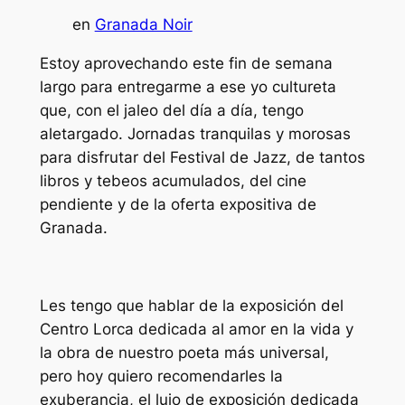
en
Granada Noir
Estoy aprovechando este fin de semana
largo para entregarme a ese yo cultureta
que, con el jaleo del día a día, tengo
aletargado. Jornadas tranquilas y morosas
para disfrutar del Festival de Jazz, de tantos
libros y tebeos acumulados, del cine
pendiente y de la oferta expositiva de
Granada.
Les tengo que hablar de la exposición del
Centro Lorca dedicada al amor en la vida y
la obra de nuestro poeta más universal,
pero hoy quiero recomendarles la
exuberancia, el lujo de exposición dedicada