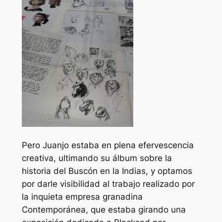
Pero Juanjo estaba en plena efervescencia
creativa, ultimando su álbum sobre la
historia del Buscón en la Indias, y optamos
por darle visibilidad al trabajo realizado por
la inquieta empresa granadina
Contemporánea, que estaba girando una