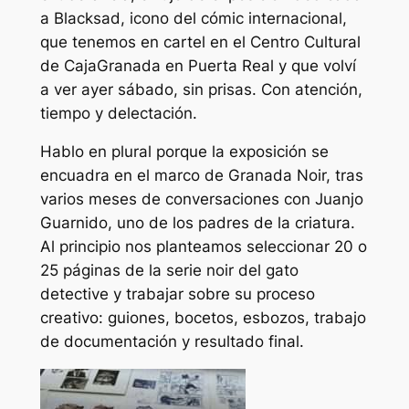
a Blacksad, icono del cómic internacional,
que tenemos en cartel en el Centro Cultural
de CajaGranada en Puerta Real y que volví
a ver ayer sábado, sin prisas. Con atención,
tiempo y delectación.
Hablo en plural porque la exposición se
encuadra en el marco de Granada Noir, tras
varios meses de conversaciones con Juanjo
Guarnido, uno de los padres de la criatura.
Al principio nos planteamos seleccionar 20 o
25 páginas de la serie noir del gato
detective y trabajar sobre su proceso
creativo: guiones, bocetos, esbozos, trabajo
de documentación y resultado final.