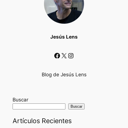
Jesús Lens
Facebook
X
Instagram
Blog de Jesús Lens
Buscar
Buscar
Artículos Recientes