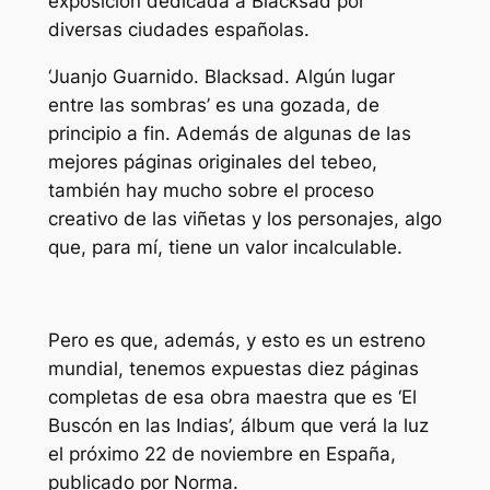
exposición dedicada a Blacksad por
diversas ciudades españolas.
‘Juanjo Guarnido. Blacksad. Algún lugar
entre las sombras’ es una gozada, de
principio a fin. Además de algunas de las
mejores páginas originales del tebeo,
también hay mucho sobre el proceso
creativo de las viñetas y los personajes, algo
que, para mí, tiene un valor incalculable.
Pero es que, además, y esto es un estreno
mundial, tenemos expuestas diez páginas
completas de esa obra maestra que es ‘El
Buscón en las Indias’, álbum que verá la luz
el próximo 22 de noviembre en España,
publicado por Norma.