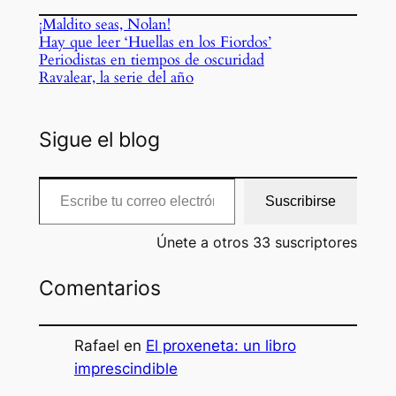
¡Maldito seas, Nolan!
Hay que leer ‘Huellas en los Fiordos’
Periodistas en tiempos de oscuridad
Ravalear, la serie del año
Sigue el blog
Escribe tu correo electrónico…
Suscribirse
Únete a otros 33 suscriptores
Comentarios
Rafael
en
El proxeneta: un libro
imprescindible