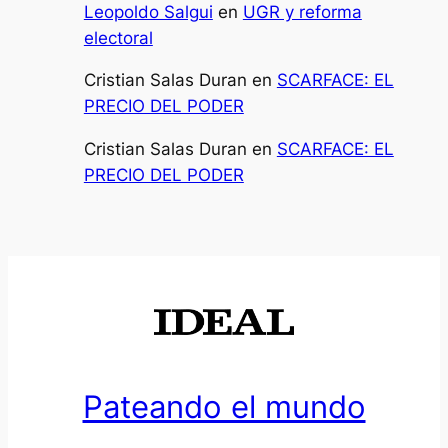
Leopoldo Salgui
en
UGR y reforma
electoral
Cristian Salas Duran
en
SCARFACE: EL
PRECIO DEL PODER
Cristian Salas Duran
en
SCARFACE: EL
PRECIO DEL PODER
Pateando el mundo