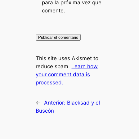
para la próxima vez que
comente.
This site uses Akismet to
reduce spam.
Learn how
your comment data is
processed.
←
Anterior:
Blacksad y el
Buscón