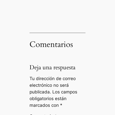
Comentarios
Deja una respuesta
Tu dirección de correo
electrónico no será
publicada.
Los campos
obligatorios están
marcados con
*