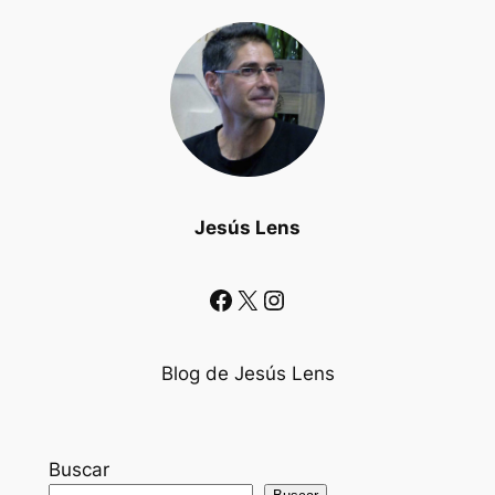
Jesús Lens
Facebook
X
Instagram
Blog de Jesús Lens
Buscar