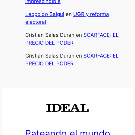
imprescindible
Leopoldo Salgui
en
UGR y reforma
electoral
Cristian Salas Duran
en
SCARFACE: EL
PRECIO DEL PODER
Cristian Salas Duran
en
SCARFACE: EL
PRECIO DEL PODER
Pateando el mundo