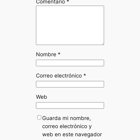
Comentario
*
Nombre
*
Correo electrónico
*
Web
Guarda mi nombre,
correo electrónico y
web en este navegador