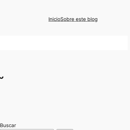
Inicio
Sobre este blog
~
Buscar