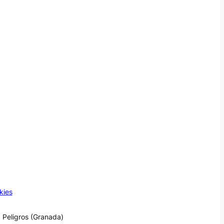
kies
 Peligros (Granada)