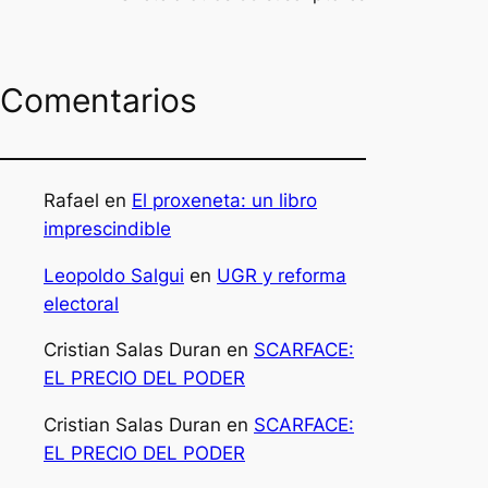
Comentarios
Rafael
en
El proxeneta: un libro
imprescindible
Leopoldo Salgui
en
UGR y reforma
electoral
Cristian Salas Duran
en
SCARFACE:
EL PRECIO DEL PODER
Cristian Salas Duran
en
SCARFACE:
EL PRECIO DEL PODER