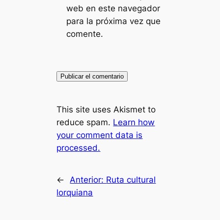
web en este navegador
para la próxima vez que
comente.
This site uses Akismet to
reduce spam.
Learn how
your comment data is
processed.
←
Anterior:
Ruta cultural
lorquiana