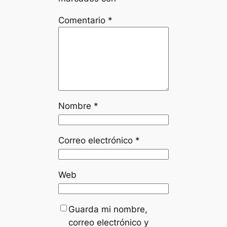
Comentario
*
Nombre
*
Correo electrónico
*
Web
Guarda mi nombre,
correo electrónico y