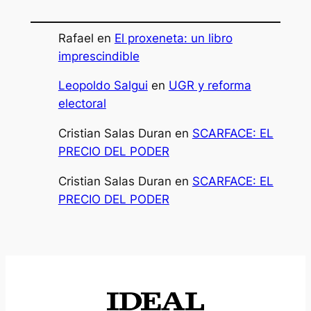
Rafael
en
El proxeneta: un libro
imprescindible
Leopoldo Salgui
en
UGR y reforma
electoral
Cristian Salas Duran
en
SCARFACE: EL
PRECIO DEL PODER
Cristian Salas Duran
en
SCARFACE: EL
PRECIO DEL PODER