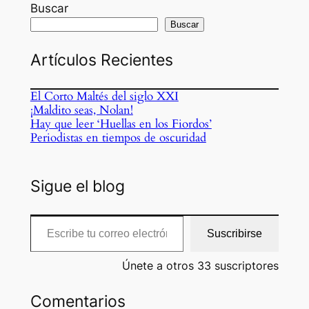
Buscar
Buscar
Artículos Recientes
El Corto Maltés del siglo XXI
¡Maldito seas, Nolan!
Hay que leer ‘Huellas en los Fiordos’
Periodistas en tiempos de oscuridad
Sigue el blog
Escribe tu correo electrónico…
Suscribirse
Únete a otros 33 suscriptores
Comentarios