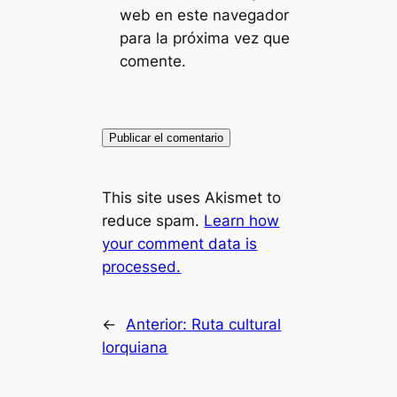
web en este navegador
para la próxima vez que
comente.
This site uses Akismet to
reduce spam.
Learn how
your comment data is
processed.
←
Anterior:
Ruta cultural
lorquiana