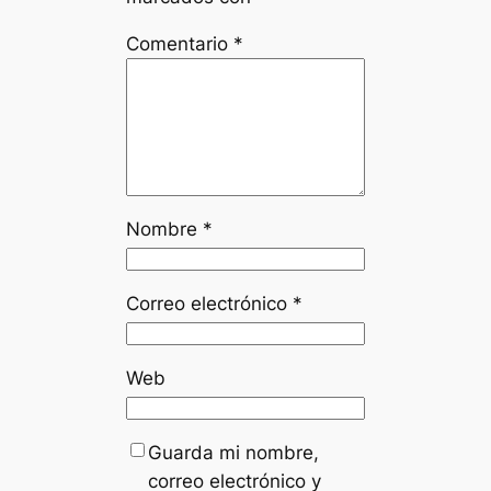
Comentario
*
Nombre
*
Correo electrónico
*
Web
Guarda mi nombre,
correo electrónico y