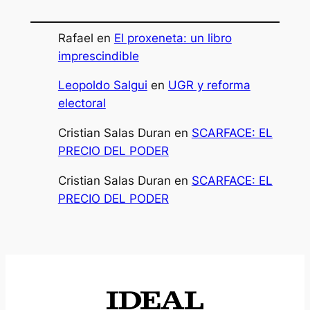
Rafael
en
El proxeneta: un libro
imprescindible
Leopoldo Salgui
en
UGR y reforma
electoral
Cristian Salas Duran
en
SCARFACE: EL
PRECIO DEL PODER
Cristian Salas Duran
en
SCARFACE: EL
PRECIO DEL PODER