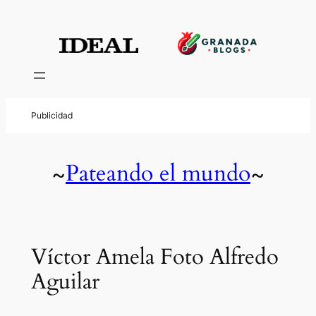
Pateando el mundo
~
~
Víctor Amela Foto Alfredo
Aguilar