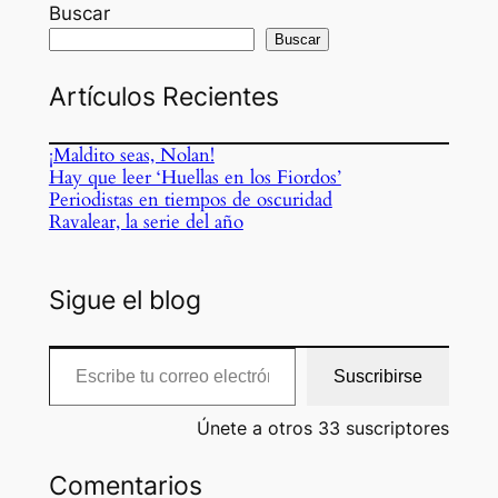
Buscar
Buscar
Artículos Recientes
¡Maldito seas, Nolan!
Hay que leer ‘Huellas en los Fiordos’
Periodistas en tiempos de oscuridad
Ravalear, la serie del año
Sigue el blog
Escribe tu correo electrónico…
Suscribirse
Únete a otros 33 suscriptores
Comentarios