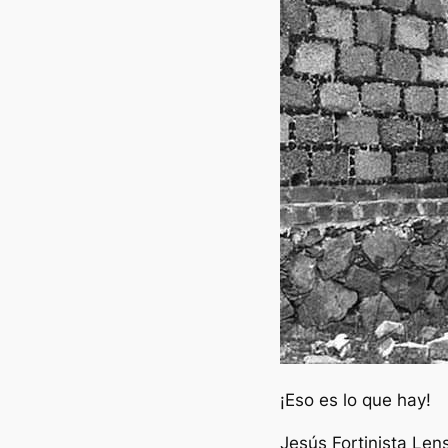
¡Eso es lo que hay!
Jesús Fortinista Lens