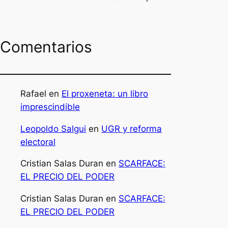
Comentarios
Rafael
en
El proxeneta: un libro
imprescindible
Leopoldo Salgui
en
UGR y reforma
electoral
s
Cristian Salas Duran
en
SCARFACE:
EL PRECIO DEL PODER
Cristian Salas Duran
en
SCARFACE:
EL PRECIO DEL PODER