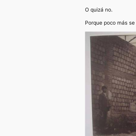
O quizá no.
Porque poco más se 