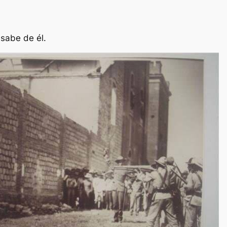
sabe de él.