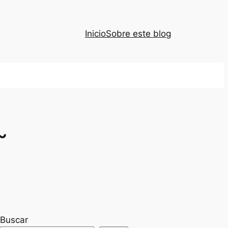
Inicio
Sobre este blog
~
Buscar