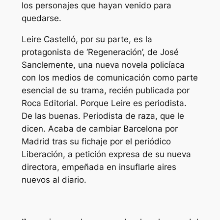
los personajes que hayan venido para
quedarse.
Leire Castelló, por su parte, es la
protagonista de ‘Regeneración’, de José
Sanclemente, una nueva novela policíaca
con los medios de comunicación como parte
esencial de su trama, recién publicada por
Roca Editorial. Porque Leire es periodista.
De las buenas. Periodista de raza, que le
dicen. Acaba de cambiar Barcelona por
Madrid tras su fichaje por el periódico
Liberación, a petición expresa de su nueva
directora, empeñada en insuflarle aires
nuevos al diario.