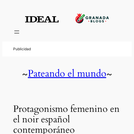
Pateando el mundo
~
~
Protagonismo femenino en
el noir español
contemporáneo