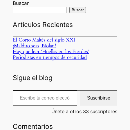
Buscar
Buscar
Artículos Recientes
El Corto Maltés del siglo XXI
¡Maldito seas, Nolan!
Hay que leer ‘Huellas en los Fiordos’
Periodistas en tiempos de oscuridad
Sigue el blog
Escribe tu correo electrónico…
Suscribirse
Únete a otros 33 suscriptores
Comentarios