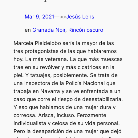
Mar 9, 2021
—
Jesús Lens
por
en
Granada Noir
, 
Rincón oscuro
Marcela Pieldelobo sería la mayor de las
tres protagonistas de las que hablaremos
hoy. La más veterana. La que más muescas
trae en su revólver y más cicatrices en la
piel. Y tatuajes, posiblemente. Se trata de
una inspectora de la Policía Nacional que
trabaja en Navarra y se ve enfrentada a un
caso que corre el riesgo de desestabilizarla.
Y eso que hablamos de una mujer dura y
correosa. Arisca, incluso. Ferozmente
individualista y celosa de su vida personal.
Pero la desaparición de una mujer que dejó