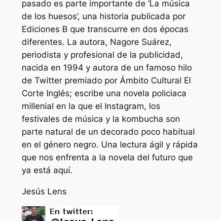
pasado es parte importante de ‘La música
de los huesos’, una historia publicada por
Ediciones B que transcurre en dos épocas
diferentes. La autora, Nagore Suárez,
periodista y profesional de la publicidad,
nacida en 1994 y autora de un famoso hilo
de Twitter premiado por Ámbito Cultural El
Corte Inglés; escribe una novela policiaca
millenial en la que el Instagram, los
festivales de música y la kombucha son
parte natural de un decorado poco habitual
en el género negro. Una lectura ágil y rápida
que nos enfrenta a la novela del futuro que
ya está aquí.
Jesús Lens