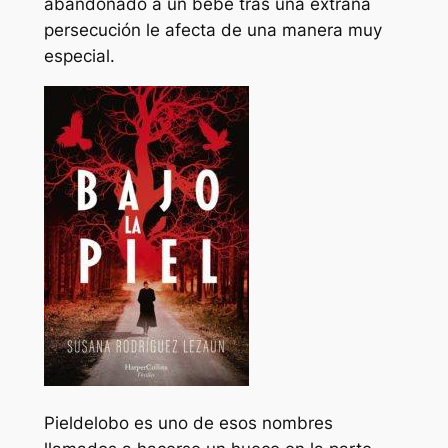
abandonado a un bebé tras una extraña
persecución le afecta de una manera muy
especial.
Pieldelobo es uno de esos nombres