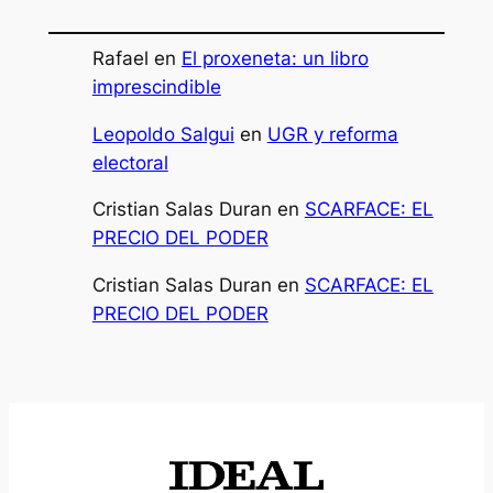
Rafael
en
El proxeneta: un libro
imprescindible
Leopoldo Salgui
en
UGR y reforma
electoral
Cristian Salas Duran
en
SCARFACE: EL
PRECIO DEL PODER
Cristian Salas Duran
en
SCARFACE: EL
PRECIO DEL PODER