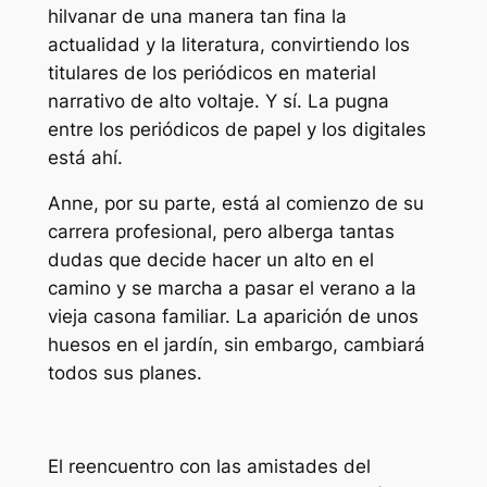
hilvanar de una manera tan fina la
actualidad y la literatura, convirtiendo los
titulares de los periódicos en material
narrativo de alto voltaje. Y sí. La pugna
entre los periódicos de papel y los digitales
está ahí.
Anne, por su parte, está al comienzo de su
carrera profesional, pero alberga tantas
dudas que decide hacer un alto en el
camino y se marcha a pasar el verano a la
vieja casona familiar. La aparición de unos
huesos en el jardín, sin embargo, cambiará
todos sus planes.
El reencuentro con las amistades del