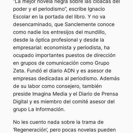
“La mejor novela negra sobre las cloacas del
poder y el periodismo”, escribe Ignacio
Escolar en la portada del libro. Y no va
desencaminado, que Sanclemente conoce
como nadie los entresijos del mundillo,
desde la óptica profesional y desde la
empresarial: economista y periodista, ha
ocupado importantes puestos de dirección
en grupos de comunicación como Grupo
Zeta. Fundó el diario ADN y es asesor de
empresas dedicadas al periodismo. Además
de su labor como consejero, también
preside Imagina Media y el Diario de Prensa
Digital y es miembro del comité asesor del
grupo La Información.
No les cuento nada sobre la trama de
‘Regeneración’, pero pocas novelas pueden