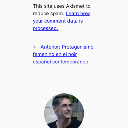
This site uses Akismet to
reduce spam.
Learn how
your comment data is
processed.
←
Anterior:
Protagonismo
femenino en el noir
español contemporáneo