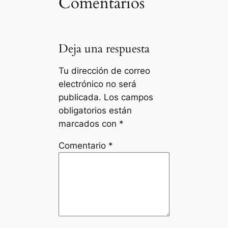
Comentarios
Deja una respuesta
Tu dirección de correo
electrónico no será
publicada.
Los campos
obligatorios están
marcados con
*
Comentario
*