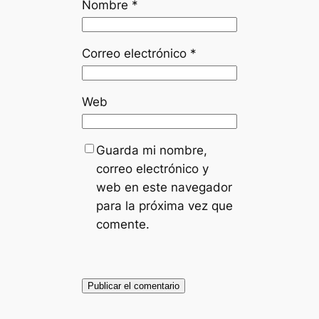
Nombre
*
Correo electrónico
*
Web
Guarda mi nombre,
correo electrónico y
web en este navegador
para la próxima vez que
comente.