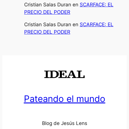
Cristian Salas Duran
en
SCARFACE: EL
PRECIO DEL PODER
Cristian Salas Duran
en
SCARFACE: EL
PRECIO DEL PODER
Pateando el mundo
Blog de Jesús Lens