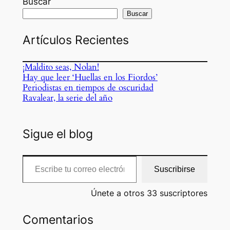
Buscar
Buscar
Artículos Recientes
¡Maldito seas, Nolan!
Hay que leer ‘Huellas en los Fiordos’
Periodistas en tiempos de oscuridad
Ravalear, la serie del año
Sigue el blog
Escribe tu correo electrónico…
Suscribirse
Únete a otros 33 suscriptores
Comentarios