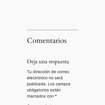
Comentarios
Deja una respuesta
Tu dirección de correo
electrónico no será
publicada.
Los campos
obligatorios están
marcados con
*