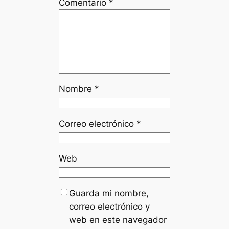
Comentario
*
Nombre
*
Correo electrónico
*
Web
Guarda mi nombre,
correo electrónico y
web en este navegador