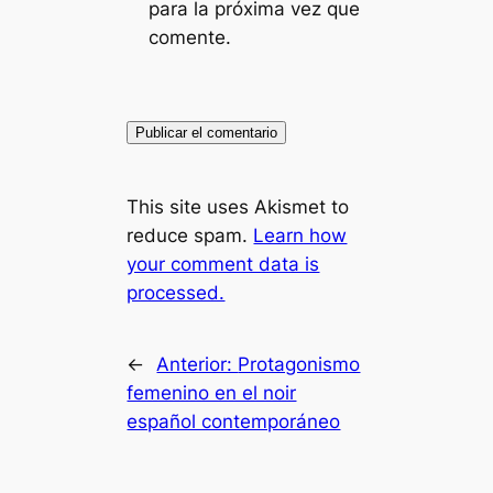
para la próxima vez que
comente.
This site uses Akismet to
reduce spam.
Learn how
your comment data is
processed.
←
Anterior:
Protagonismo
femenino en el noir
español contemporáneo