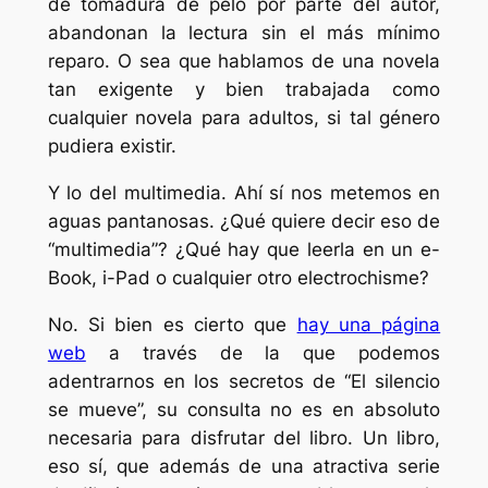
de tomadura de pelo por parte del autor,
abandonan la lectura sin el más mínimo
reparo. O sea que hablamos de una novela
tan exigente y bien trabajada como
cualquier novela para adultos, si tal género
pudiera existir.
Y lo del multimedia. Ahí sí nos metemos en
aguas pantanosas. ¿Qué quiere decir eso de
“multimedia”? ¿Qué hay que leerla en un e-
Book, i-Pad o cualquier otro electrochisme?
No. Si bien es cierto que
hay una página
web
a través de la que podemos
adentrarnos en los secretos de “El silencio
se mueve”, su consulta no es en absoluto
necesaria para disfrutar del libro. Un libro,
eso sí, que además de una atractiva serie