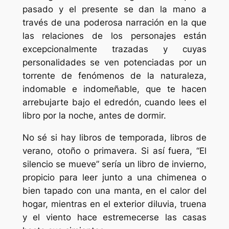
pasado y el presente se dan la mano a
través de una poderosa narración en la que
las relaciones de los personajes están
excepcionalmente trazadas y cuyas
personalidades se ven potenciadas por un
torrente de fenómenos de la naturaleza,
indomable e indomeñable, que te hacen
arrebujarte bajo el edredón, cuando lees el
libro por la noche, antes de dormir.
No sé si hay libros de temporada, libros de
verano, otoño o primavera. Si así fuera, “El
silencio se mueve” sería un libro de invierno,
propicio para leer junto a una chimenea o
bien tapado con una manta, en el calor del
hogar, mientras en el exterior diluvia, truena
y el viento hace estremecerse las casas