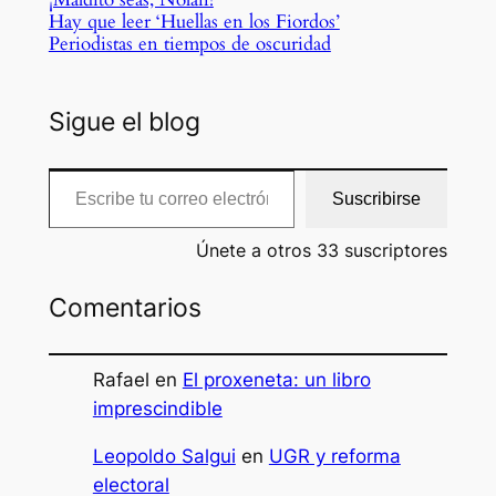
Hay que leer ‘Huellas en los Fiordos’
Periodistas en tiempos de oscuridad
Sigue el blog
Escribe tu correo electrónico…
Suscribirse
Únete a otros 33 suscriptores
Comentarios
Rafael
en
El proxeneta: un libro
imprescindible
Leopoldo Salgui
en
UGR y reforma
electoral