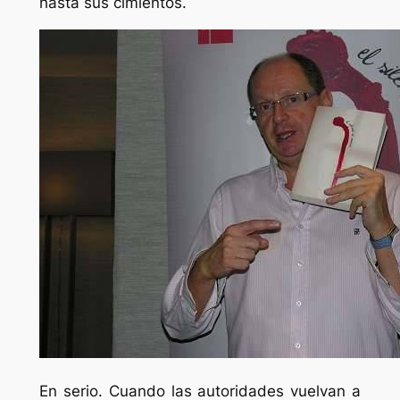
hasta sus cimientos.
En serio. Cuando las autoridades vuelvan a