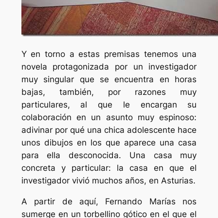
Y en torno a estas premisas tenemos una
novela protagonizada por un investigador
muy singular que se encuentra en horas
bajas, también, por razones muy
particulares, al que le encargan su
colaboración en un asunto muy espinoso:
adivinar por qué una chica adolescente hace
unos dibujos en los que aparece una casa
para ella desconocida. Una casa muy
concreta y particular: la casa en que el
investigador vivió muchos años, en Asturias.
A partir de aquí, Fernando Marías nos
sumerge en un torbellino gótico en el que el