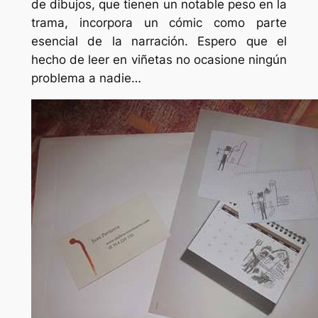
de dibujos, que tienen un notable peso en la
trama, incorpora un cómic como parte
esencial de la narración. Espero que el
hecho de leer en viñetas no ocasione ningún
problema a nadie…