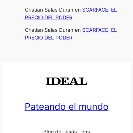
Cristian Salas Duran
en
SCARFACE: EL
PRECIO DEL PODER
Cristian Salas Duran
en
SCARFACE: EL
PRECIO DEL PODER
Pateando el mundo
Blog de Jesús Lens