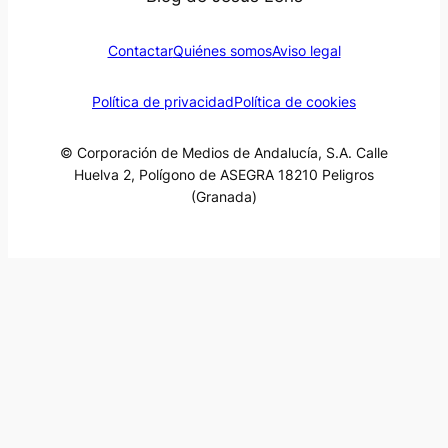
Contactar
Quiénes somos
Aviso legal
Política de privacidad
Política de cookies
© Corporación de Medios de Andalucía, S.A. Calle
Huelva 2, Polígono de ASEGRA 18210 Peligros
(Granada)