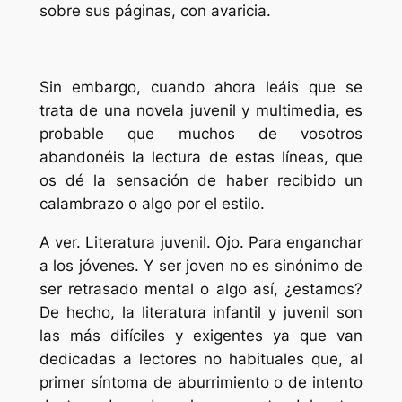
sobre sus páginas, con avaricia.
Sin embargo, cuando ahora leáis que se
trata de una novela juvenil y multimedia, es
probable que muchos de vosotros
abandonéis la lectura de estas líneas, que
os dé la sensación de haber recibido un
calambrazo o algo por el estilo.
A ver. Literatura juvenil. Ojo. Para enganchar
a los jóvenes. Y ser joven no es sinónimo de
ser retrasado mental o algo así, ¿estamos?
De hecho, la literatura infantil y juvenil son
las más difíciles y exigentes ya que van
dedicadas a lectores no habituales que, al
primer síntoma de aburrimiento o de intento