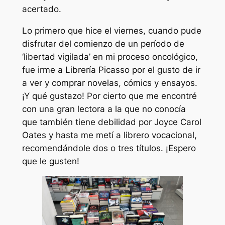
acertado.
Lo primero que hice el viernes, cuando pude
disfrutar del comienzo de un período de
‘libertad vigilada’ en mi proceso oncológico,
fue irme a Librería Picasso por el gusto de ir
a ver y comprar novelas, cómics y ensayos.
¡Y qué gustazo! Por cierto que me encontré
con una gran lectora a la que no conocía
que también tiene debilidad por Joyce Carol
Oates y hasta me metí a librero vocacional,
recomendándole dos o tres títulos. ¡Espero
que le gusten!