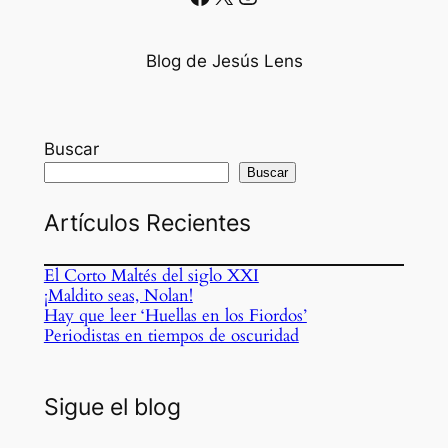
Blog de Jesús Lens
Buscar
Buscar
Artículos Recientes
El Corto Maltés del siglo XXI
¡Maldito seas, Nolan!
Hay que leer ‘Huellas en los Fiordos’
Periodistas en tiempos de oscuridad
Sigue el blog