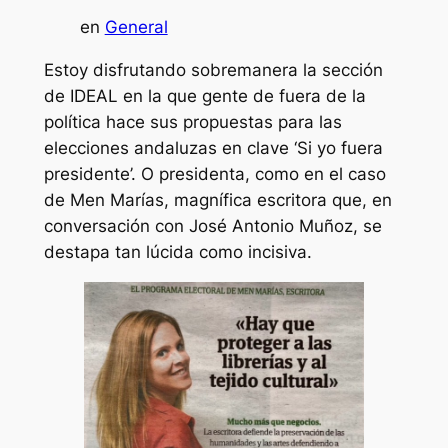
en
General
Estoy disfrutando sobremanera la sección
de IDEAL en la que gente de fuera de la
política hace sus propuestas para las
elecciones andaluzas en clave ‘Si yo fuera
presidente’. O presidenta, como en el caso
de Men Marías, magnífica escritora que, en
conversación con José Antonio Muñoz, se
destapa tan lúcida como incisiva.