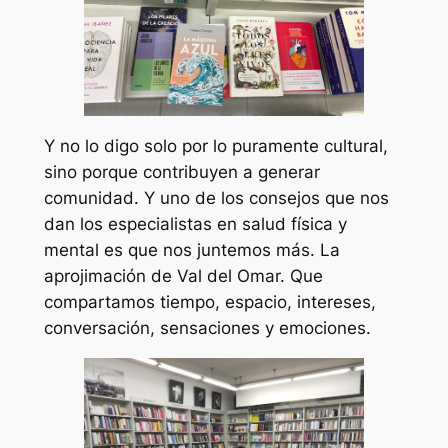
Y no lo digo solo por lo puramente cultural,
sino porque contribuyen a generar
comunidad. Y uno de los consejos que nos
dan los especialistas en salud física y
mental es que nos juntemos más. La
aprojimación de Val del Omar. Que
compartamos tiempo, espacio, intereses,
conversación, sensaciones y emociones.