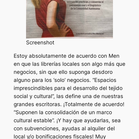
Screenshot
Estoy absolutamente de acuerdo con Men
en que las librerías locales son algo más que
negocios, sin que ello suponga desdoro
alguno para los ‘solo’ negocios. “Espacios
imprescindibles para el desarrollo del tejido
social y cultural”, las define una de nuestras
grandes escritoras. ¡Totalmente de acuerdo!
“Suponen la consolidación de un marco
cultural estable”. ¡Y hay que ayudarlas, sea
con subvenciones, ayudas al alquiler del
local y/o bonificaciones fiscales! Muy