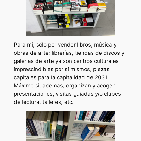
Para mí, sólo por vender libros, música y
obras de arte; librerías, tiendas de discos y
galerías de arte ya son centros culturales
imprescindibles por sí mismos, piezas
capitales para la capitalidad de 2031.
Máxime si, además, organizan y acogen
presentaciones, visitas guiadas y/o clubes
de lectura, talleres, etc.