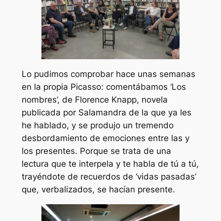
Lo pudimos comprobar hace unas semanas
en la propia Picasso: comentábamos ‘Los
nombres’, de Florence Knapp, novela
publicada por Salamandra de la que ya les
he hablado, y se produjo un tremendo
desbordamiento de emociones entre las y
los presentes. Porque se trata de una
lectura que te interpela y te habla de tú a tú,
trayéndote de recuerdos de ‘vidas pasadas’
que, verbalizados, se hacían presente.