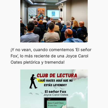
¡Y no vean, cuando comentemos ‘El señor
Fox’, lo más reciente de una Joyce Carol
Oates pletórica y tremenda!