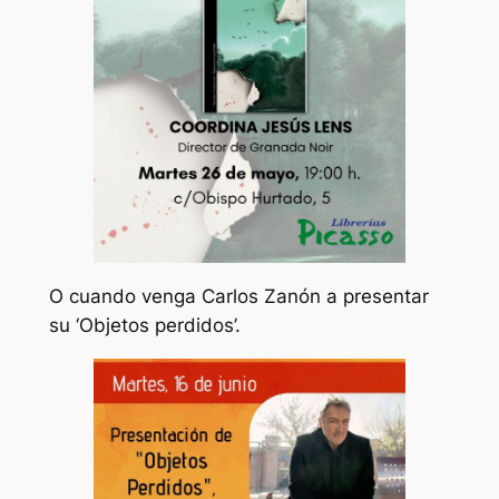
O cuando venga Carlos Zanón a presentar
su ‘Objetos perdidos’.