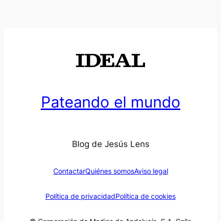
Pateando el mundo
Blog de Jesús Lens
Contactar
Quiénes somos
Aviso legal
Política de privacidad
Política de cookies