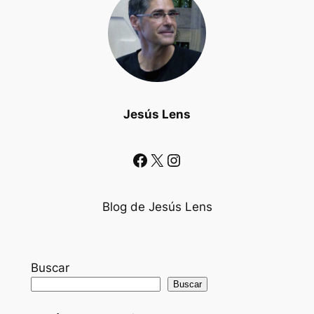
Jesús Lens
Facebook
X
Instagram
Blog de Jesús Lens
Buscar
Buscar