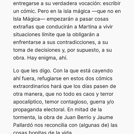
entregarse a su verdadera vocación: escribir
un cómic. Pero en la isla mágica —que no en
Isla Mágica— empezarán a pasar cosas
extrañas que conducirán a Martina a vivir
situaciones límite que la obligarán a
enfrentarse a sus contradicciones, a su
toma de decisiones y, por supuesto, a su
obra. Hay enigma, ahí.
Lo que les digo. Con la que está cayendo
ahí fuera, refugiarse en estos dos cómics
extraordinarios hará que los días pasen de
otra manera, que no todo es caos y terror
apocalíptico, temor contagioso, guerra y/o
propaganda electoral. En mitad de la
tormenta, la obra de Juan Berrio y Jaume
Pallardó nos reconcilia con (algunas de) las
cosas bonitas de la vida.