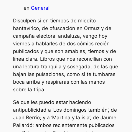
en
General
Disculpen si en tiempos de miedito
hantavírico, de ofuscación en Ormuz y de
campaña electoral andaluza, vengo hoy
viernes a hablarles de dos cómics recién
publicados y que son amables, tiernos y de
línea clara. Libros que nos reconcilian con
una lectura tranquila y sosegada, de las que
bajan las pulsaciones, como si te tumbaras
boca arriba y respiraras con las manos
sobre la tripa.
Sé que les puedo estar haciendo
antipublicidad a ‘Los domingos también’, de
Juan Berrio; y a ‘Martina y la isla’, de Jaume
Pallardó; ambos recientemente publicados