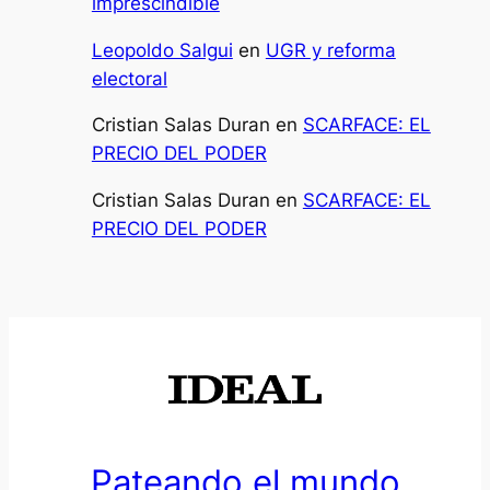
imprescindible
Leopoldo Salgui
en
UGR y reforma
electoral
Cristian Salas Duran
en
SCARFACE: EL
PRECIO DEL PODER
Cristian Salas Duran
en
SCARFACE: EL
PRECIO DEL PODER
Pateando el mundo