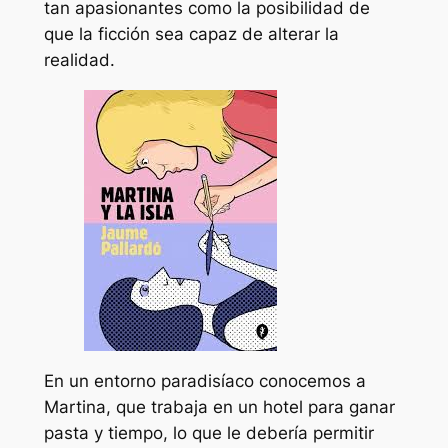
tan apasionantes como la posibilidad de
que la ficción sea capaz de alterar la
realidad.
En un entorno paradisíaco conocemos a
Martina, que trabaja en un hotel para ganar
pasta y tiempo, lo que le debería permitir