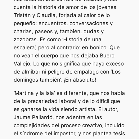
cuenta la historia de amor de los jóvenes
Tristán y Claudia, forjada al calor de lo
pequeño: encuentros, conversaciones y
charlas, paseos y, también, dudas y
zozobras. Es como ‘Historia de una
escalera’, pero al contrario: en bonico. Que
no vean el cuerpo que nos dejaba Buero
Vallejo. Lo que no significa que haya exceso
de almíbar ni peligro de empalago con ‘Los
domingos también’. ¡En absoluto!
‘Martina y la isla’ es diferente, que nos habla
de la precariedad laboral y de lo difícil que
es ganarse la vida siendo artista. El autor,
Jaume Pallardó, nos adentra en las
complejidades del proceso creativo, incluido
el síndrome del impostor, y nos plantea tesis