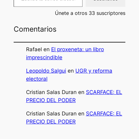
Únete a otros 33 suscriptores
Comentarios
Rafael
en
El proxeneta: un libro
imprescindible
Leopoldo Salgui
en
UGR y reforma
electoral
Cristian Salas Duran
en
SCARFACE: EL
PRECIO DEL PODER
Cristian Salas Duran
en
SCARFACE: EL
PRECIO DEL PODER