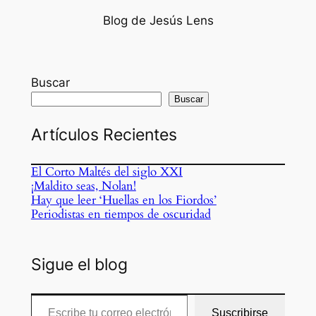
Blog de Jesús Lens
Buscar
Buscar
Artículos Recientes
El Corto Maltés del siglo XXI
¡Maldito seas, Nolan!
Hay que leer ‘Huellas en los Fiordos’
Periodistas en tiempos de oscuridad
Sigue el blog
Escribe tu correo electrónico…
Suscribirse