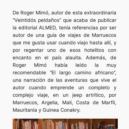
De Roger Mimó, autor de esta extraordinaria
“Veintidós peldaños” que acaba de publicar
la editorial ALMED, tenía referencias por ser
autor de una guía de viajes de Marruecos
que me gusta usar cuando viajo hasta allí, y
por regentar uno de esos hotelitos con
encanto en el país alauita. Además, de
Roger Mimó había leído la muy
recomendable “El largo camino africano”,
una narración de las aventuras que vive el
autor cuando emprende un completo y
complejo viaje, en un jeep artrítico, por
Marruecos, Argelia, Mali, Costa de Marfil,
Mauritania y Guinea Conakry.