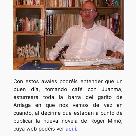
Con estos avales podréis entender que un
buen día, tomando café con Juanma,
esturreara toda la barra del garito de
Arriaga en que nos vemos de vez en
cuando, al decirme que estaban a punto de
publicar la nueva novela de Roger Mimó,
cuya web podéis ver
aquí
.