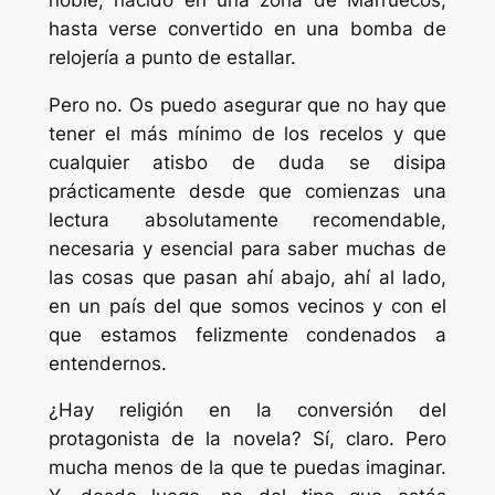
hasta verse convertido en una bomba de
relojería a punto de estallar.
Pero no. Os puedo asegurar que no hay que
tener el más mínimo de los recelos y que
cualquier atisbo de duda se disipa
prácticamente desde que comienzas una
lectura absolutamente recomendable,
necesaria y esencial para saber muchas de
las cosas que pasan ahí abajo, ahí al lado,
en un país del que somos vecinos y con el
que estamos felizmente condenados a
entendernos.
¿Hay religión en la conversión del
protagonista de la novela? Sí, claro. Pero
mucha menos de la que te puedas imaginar.