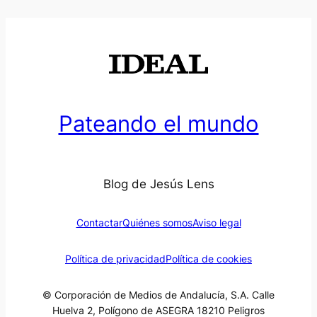
Pateando el mundo
Blog de Jesús Lens
Contactar
Quiénes somos
Aviso legal
Política de privacidad
Política de cookies
© Corporación de Medios de Andalucía, S.A. Calle
Huelva 2, Polígono de ASEGRA 18210 Peligros