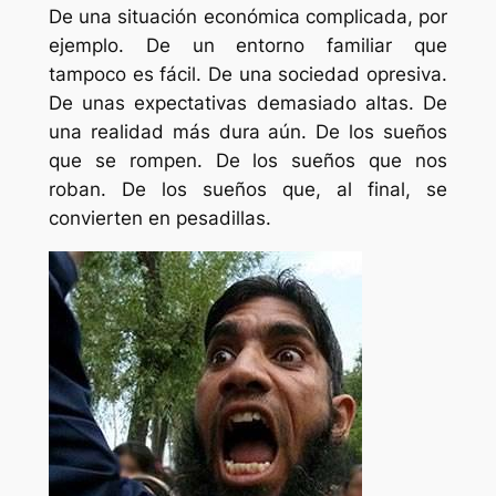
De una situación económica complicada, por
ejemplo. De un entorno familiar que
tampoco es fácil. De una sociedad opresiva.
De unas expectativas demasiado altas. De
una realidad más dura aún. De los sueños
que se rompen. De los sueños que nos
roban. De los sueños que, al final, se
convierten en pesadillas.