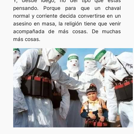
Y, desde luego, no del tipo que estás
pensando. Porque para que un chaval
normal y corriente decida convertirse en un
asesino en masa, la religión tiene que venir
acompañada de más cosas. De muchas
más cosas.