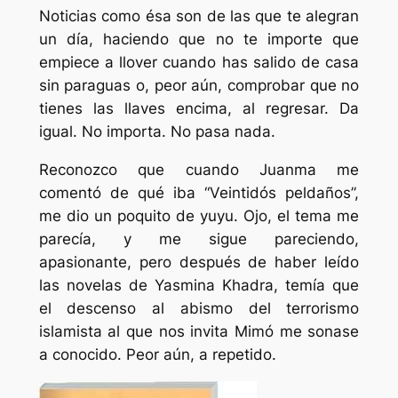
Noticias como ésa son de las que te alegran
un día, haciendo que no te importe que
empiece a llover cuando has salido de casa
sin paraguas o, peor aún, comprobar que no
tienes las llaves encima, al regresar. Da
igual. No importa. No pasa nada.
Reconozco que cuando Juanma me
comentó de qué iba “Veintidós peldaños”,
me dio un poquito de yuyu. Ojo, el tema me
parecía, y me sigue pareciendo,
apasionante, pero después de haber leído
las novelas de Yasmina Khadra, temía que
el descenso al abismo del terrorismo
islamista al que nos invita Mimó me sonase
a conocido. Peor aún, a repetido.