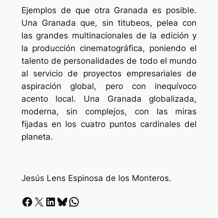
Ejemplos de que otra Granada es posible.
Una Granada que, sin titubeos, pelea con
las grandes multinacionales de la edición y
la producción cinematográfica, poniendo el
talento de personalidades de todo el mundo
al servicio de proyectos empresariales de
aspiración global, pero con inequívoco
acento local. Una Granada globalizada,
moderna, sin complejos, con las miras
fijadas en los cuatro puntos cardinales del
planeta.
Jesús Lens Espinosa de los Monteros.
Facebook
X
LinkedIn
Bluesky
Whatsapp