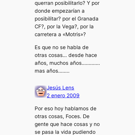
querran posibilitarlo? Y por
donde empezarían a
posibilitar? por el Granada
CF?, por la Vega?, por la
carretera a «Motris»?
Es que no se habla de
otras cosas… desde hace
años, muchos años………….
mas años……..
Jesús Lens
2 enero 2009
Por eso hoy hablamos de
otras cosas, Foces. De
gente que hace cosas y no
se pasa la vida pudiendo