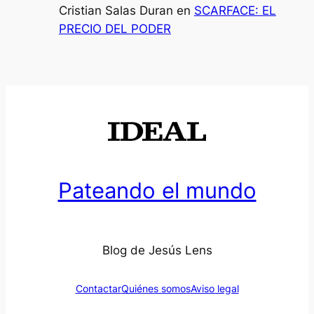
Cristian Salas Duran
en
SCARFACE: EL
PRECIO DEL PODER
Pateando el mundo
Blog de Jesús Lens
Contactar
Quiénes somos
Aviso legal