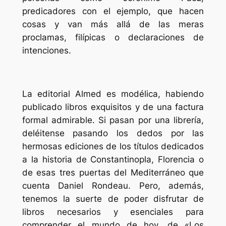
predicadores con el ejemplo, que hacen
cosas y van más allá de las meras
proclamas, filípicas o declaraciones de
intenciones.
La editorial Almed es modélica, habiendo
publicado libros exquisitos y de una factura
formal admirable. Si pasan por una librería,
deléitense pasando los dedos por las
hermosas ediciones de los títulos dedicados
a la historia de Constantinopla, Florencia o
de esas tres puertas del Mediterráneo que
cuenta Daniel Rondeau. Pero, además,
tenemos la suerte de poder disfrutar de
libros necesarios y esenciales para
comprender el mundo de hoy, de «Los