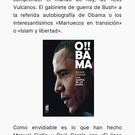
Vulcanos. El gabinete de guerra de Bush» a
la referida autobiografía de Obama o los
interesantísimos «Marruecos en transición»
o «Islam y libertad».
Como envidiable es lo que han hecho