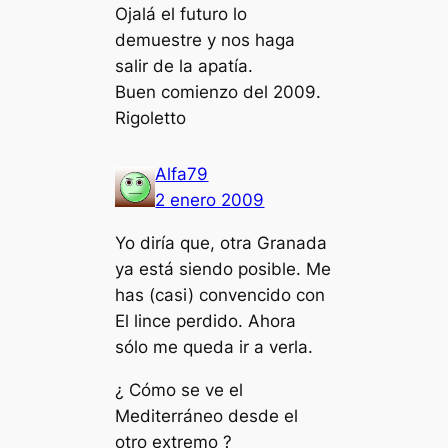
Ojalá el futuro lo
demuestre y nos haga
salir de la apatía.
Buen comienzo del 2009.
Rigoletto
Alfa79
2 enero 2009
Yo diría que, otra Granada
ya está siendo posible. Me
has (casi) convencido con
El lince perdido. Ahora
sólo me queda ir a verla.
¿ Cómo se ve el
Mediterráneo desde el
otro extremo ?