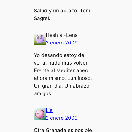
Salud y un abrazo. Toni
Sagrel.
Hesh al-Lens
2 enero 2009
Yo desando estoy de
verla, nada mas volver.
Frente al Mediterraneo
ahora mismo. Luminoso.
Un gran dia. Un abrazo
amigos
Lía
2 enero 2009
Otra Granada es posible,