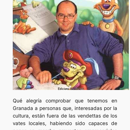
Qué alegría comprobar que tenemos en
Granada a personas que, interesadas por la
cultura, están fuera de las vendettas de los
vates locales, habiendo sido capaces de