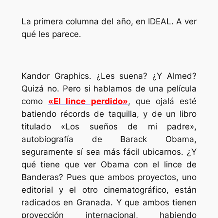
La primera columna del año, en IDEAL. A ver
qué les parece.
Kandor Graphics. ¿Les suena? ¿Y Almed?
Quizá no. Pero si hablamos de una película
como
«El lince perdido»
, que ojalá esté
batiendo récords de taquilla, y de un libro
titulado «Los sueños de mi padre»,
autobiografía de Barack Obama,
seguramente sí sea más fácil ubicarnos. ¿Y
qué tiene que ver Obama con el lince de
Banderas? Pues que ambos proyectos, uno
editorial y el otro cinematográfico, están
radicados en Granada. Y que ambos tienen
proyección internacional, habiendo