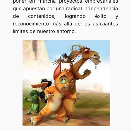
poner en marcha proyectos empresariales
que apuestan por una radical independencia
de contenidos, logrando éxito y
reconocimiento más allá de los asfixiantes
límites de nuestro entorno.