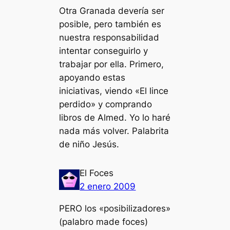
Otra Granada devería ser
posible, pero también es
nuestra responsabilidad
intentar conseguirlo y
trabajar por ella. Primero,
apoyando estas
iniciativas, viendo «El lince
perdido» y comprando
libros de Almed. Yo lo haré
nada más volver. Palabrita
de niño Jesús.
El Foces
2 enero 2009
PERO los «posibilizadores»
(palabro made foces)