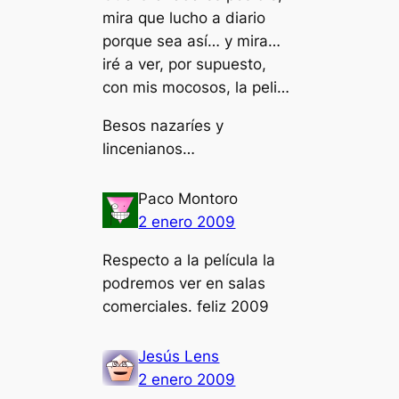
mira que lucho a diario
porque sea así… y mira…
iré a ver, por supuesto,
con mis mocosos, la peli…
Besos nazaríes y
lincenianos…
Paco Montoro
2 enero 2009
Respecto a la película la
podremos ver en salas
comerciales. feliz 2009
Jesús Lens
2 enero 2009