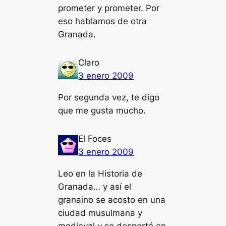
prometer y prometer. Por
eso hablamos de otra
Granada.
Claro
3 enero 2009
Por segunda vez, te digo
que me gusta mucho.
El Foces
3 enero 2009
Leo en la Historia de
Granada… y así el
granaino se acosto en una
ciudad musulmana y