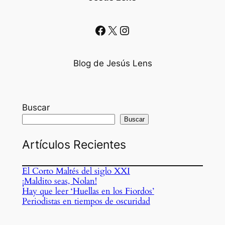
Facebook
X
Instagram
Blog de Jesús Lens
Buscar
Buscar
Artículos Recientes
El Corto Maltés del siglo XXI
¡Maldito seas, Nolan!
Hay que leer ‘Huellas en los Fiordos’
Periodistas en tiempos de oscuridad