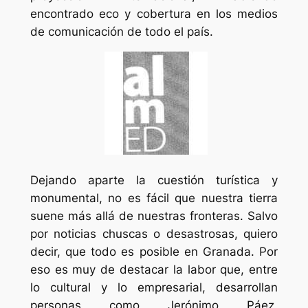
encontrado eco y cobertura en los medios
de comunicación de todo el país.
Dejando aparte la cuestión turística y
monumental, no es fácil que nuestra tierra
suene más allá de nuestras fronteras. Salvo
por noticias chuscas o desastrosas, quiero
decir, que todo es posible en Granada. Por
eso es muy de destacar la labor que, entre
lo cultural y lo empresarial, desarrollan
personas como Jerónimo Páez,