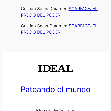
Cristian Salas Duran
en
SCARFACE: EL
PRECIO DEL PODER
Cristian Salas Duran
en
SCARFACE: EL
PRECIO DEL PODER
Pateando el mundo
Blog de Jesús Lens