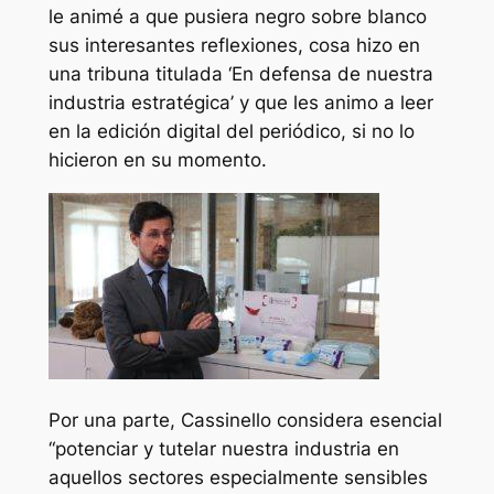
le animé a que pusiera negro sobre blanco
sus interesantes reflexiones, cosa hizo en
una tribuna titulada ‘En defensa de nuestra
industria estratégica’ y que les animo a leer
en la edición digital del periódico, si no lo
hicieron en su momento.
Por una parte, Cassinello considera esencial
“potenciar y tutelar nuestra industria en
aquellos sectores especialmente sensibles