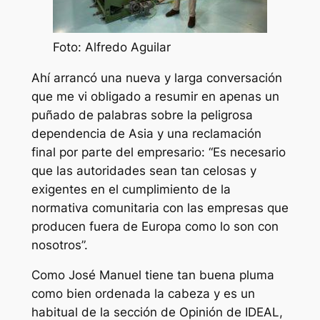
Foto: Alfredo Aguilar
Ahí arrancó una nueva y larga conversación
que me vi obligado a resumir en apenas un
puñado de palabras sobre la peligrosa
dependencia de Asia y una reclamación
final por parte del empresario: “Es necesario
que las autoridades sean tan celosas y
exigentes en el cumplimiento de la
normativa comunitaria con las empresas que
producen fuera de Europa como lo son con
nosotros”.
Como José Manuel tiene tan buena pluma
como bien ordenada la cabeza y es un
habitual de la sección de Opinión de IDEAL,