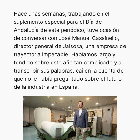
Hace unas semanas, trabajando en el
suplemento especial para el Día de
Andalucía de este periódico, tuve ocasión
de conversar con José Manuel Cassinello,
director general de Jalsosa, una empresa de
trayectoria impecable. Hablamos largo y
tendido sobre este año tan complicado y al
transcribir sus palabras, caí en la cuenta de
que no le había preguntado sobre el futuro
de la industria en España.