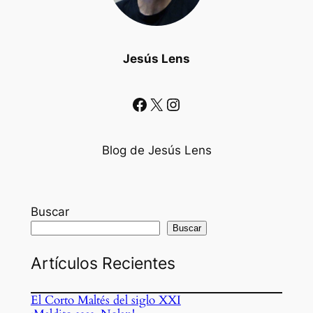
Jesús Lens
Facebook
X
Instagram
Blog de Jesús Lens
Buscar
Buscar
Artículos Recientes
El Corto Maltés del siglo XXI