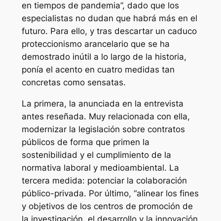
en tiempos de pandemia”, dado que los
especialistas no dudan que habrá más en el
futuro. Para ello, y tras descartar un caduco
proteccionismo arancelario que se ha
demostrado inútil a lo largo de la historia,
ponía el acento en cuatro medidas tan
concretas como sensatas.
La primera, la anunciada en la entrevista
antes reseñada. Muy relacionada con ella,
modernizar la legislación sobre contratos
públicos de forma que primen la
sostenibilidad y el cumplimiento de la
normativa laboral y medioambiental. La
tercera medida: potenciar la colaboración
público-privada. Por último, “alinear los fines
y objetivos de los centros de promoción de
la investigación, el desarrollo y la innovación