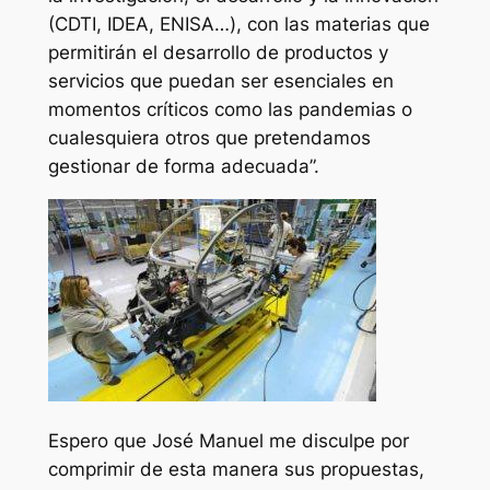
(CDTI, IDEA, ENISA…), con las materias que
permitirán el desarrollo de productos y
servicios que puedan ser esenciales en
momentos críticos como las pandemias o
cualesquiera otros que pretendamos
gestionar de forma adecuada”.
Espero que José Manuel me disculpe por
comprimir de esta manera sus propuestas,