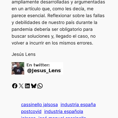
ampliamente desarrolladas y argumentadas
en un artículo que, como les decía, me
parece esencial. Reflexionar sobre las fallas
y debilidades de nuestro país durante la
pandemia debería ser obligatorio para
buscar soluciones y, llegado el caso, no
volver a incurrir en los mismos errores.
Jesús Lens
Facebook
X
LinkedIn
Bluesky
Whatsapp
cassinello jalsosa
industria españa
postcovid
industria española