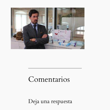
Comentarios
Deja una respuesta