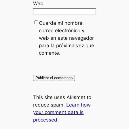
Web
Guarda mi nombre,
correo electrónico y
web en este navegador
para la próxima vez que
comente.
This site uses Akismet to
reduce spam.
Learn how
your comment data is
processed.