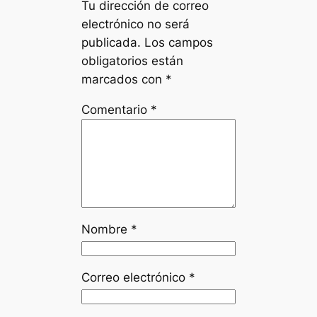
Tu dirección de correo
electrónico no será
publicada.
Los campos
obligatorios están
marcados con
*
Comentario
*
Nombre
*
Correo electrónico
*