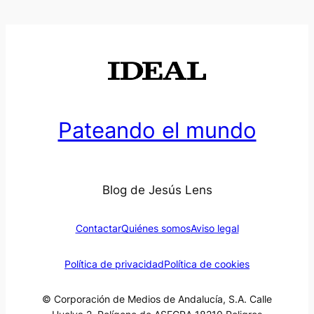
Pateando el mundo
Blog de Jesús Lens
Contactar
Quiénes somos
Aviso legal
Política de privacidad
Política de cookies
© Corporación de Medios de Andalucía, S.A. Calle