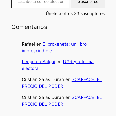
Suscribirse
Únete a otros 33 suscriptores
Comentarios
Rafael
en
El proxeneta: un libro
imprescindible
Leopoldo Salgui
en
UGR y reforma
electoral
Cristian Salas Duran
en
SCARFACE: EL
PRECIO DEL PODER
Cristian Salas Duran
en
SCARFACE: EL
PRECIO DEL PODER