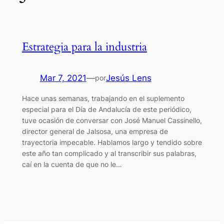
Estrategia para la industria
Mar 7, 2021
—
Jesús Lens
por
Hace unas semanas, trabajando en el suplemento
especial para el Día de Andalucía de este periódico,
tuve ocasión de conversar con José Manuel Cassinello,
director general de Jalsosa, una empresa de
trayectoria impecable. Hablamos largo y tendido sobre
este año tan complicado y al transcribir sus palabras,
caí en la cuenta de que no le…