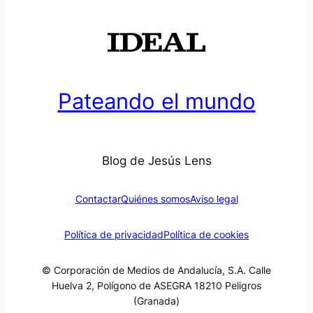
Pateando el mundo
Blog de Jesús Lens
Contactar
Quiénes somos
Aviso legal
Política de privacidad
Política de cookies
© Corporación de Medios de Andalucía, S.A. Calle
Huelva 2, Polígono de ASEGRA 18210 Peligros
(Granada)