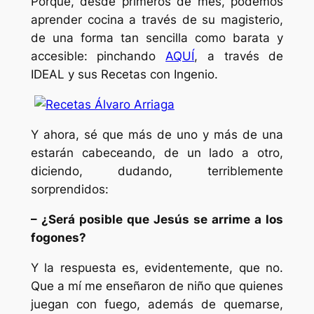
Porque, desde primeros de mes, podemos
aprender cocina a través de su magisterio,
de una forma tan sencilla como barata y
accesible: pinchando
AQUÍ
, a través de
IDEAL y sus Recetas con Ingenio.
Y ahora, sé que más de uno y más de una
estarán cabeceando, de un lado a otro,
diciendo, dudando, terriblemente
sorprendidos:
– ¿Será posible que Jesús se arrime a los
fogones?
Y la respuesta es, evidentemente, que no.
Que a mí me enseñaron de niño que quienes
juegan con fuego, además de quemarse,