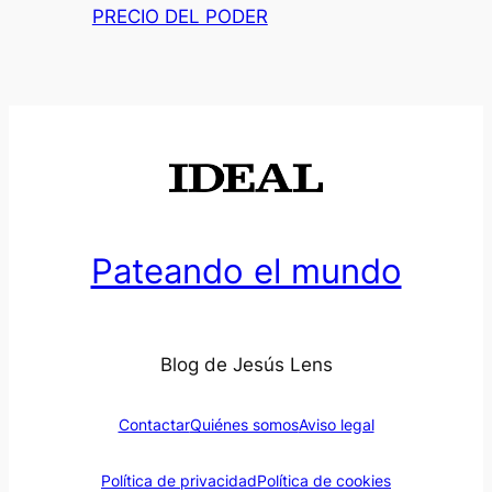
PRECIO DEL PODER
Pateando el mundo
Blog de Jesús Lens
Contactar
Quiénes somos
Aviso legal
Política de privacidad
Política de cookies