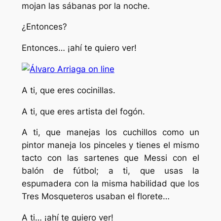
mojan las sábanas por la noche.
¿Entonces?
Entonces… ¡ahí te quiero ver!
A ti, que eres cocinillas.
A ti, que eres artista del fogón.
A ti, que manejas los cuchillos como un
pintor maneja los pinceles y tienes el mismo
tacto con las sartenes que Messi con el
balón de fútbol; a ti, que usas la
espumadera con la misma habilidad que los
Tres Mosqueteros usaban el florete…
A ti… ¡ahí te quiero ver!