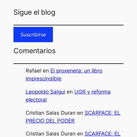
Sigue el blog
Suscribirse
Comentarios
Rafael
en
El proxeneta: un libro
imprescindible
Leopoldo Salgui
en
UGR y reforma
electoral
Cristian Salas Duran
en
SCARFACE: EL
PRECIO DEL PODER
Cristian Salas Duran
en
SCARFACE: EL