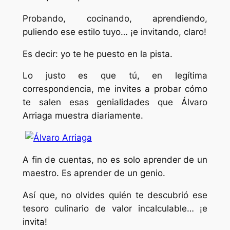
Probando, cocinando, aprendiendo,
puliendo ese estilo tuyo… ¡e invitando, claro!
Es decir: yo te he puesto en la pista.
Lo justo es que tú, en legítima
correspondencia, me invites a probar cómo
te salen esas genialidades que Álvaro
Arriaga muestra diariamente.
A fin de cuentas, no es solo aprender de un
maestro. Es aprender de un genio.
Así que, no olvides quién te descubrió ese
tesoro culinario de valor incalculable… ¡e
invita!