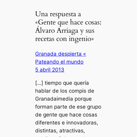
Una respuesta a
«Gente que hace cosas:
Álvaro Arriaga y sus
recetas con ingenio»
Granada despierta «
Pateando el mundo
5 abril 2013
[…] tiempo que quería
hablar de los compis de
Granadaimedia porque
forman parte de ese grupo
de gente que hace cosas
diferentes e innovadoras,
distintas, atractivas,