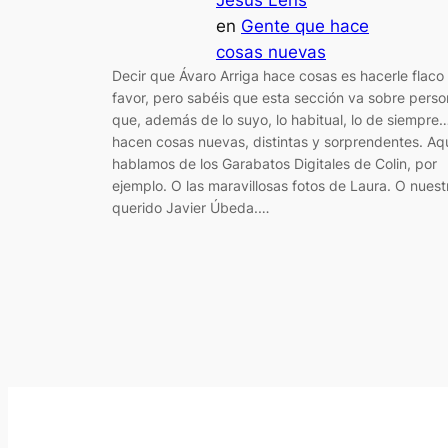
en
Gente que hace
cosas nuevas
Decir que Ávaro Arriga hace cosas es hacerle flaco
favor, pero sabéis que esta sección va sobre pers
que, además de lo suyo, lo habitual, lo de siempre
hacen cosas nuevas, distintas y sorprendentes. Aq
hablamos de los Garabatos Digitales de Colin, por
ejemplo. O las maravillosas fotos de Laura. O nuest
querido Javier Úbeda.…