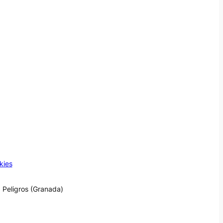
kies
 Peligros (Granada)