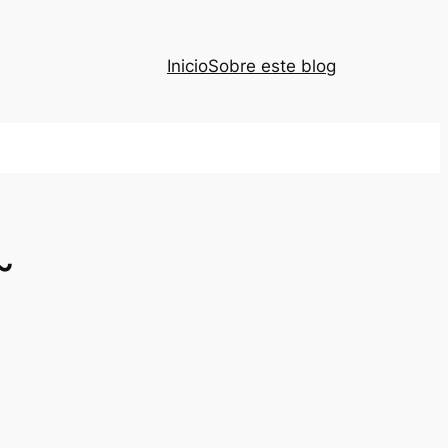
Inicio
Sobre este blog
~