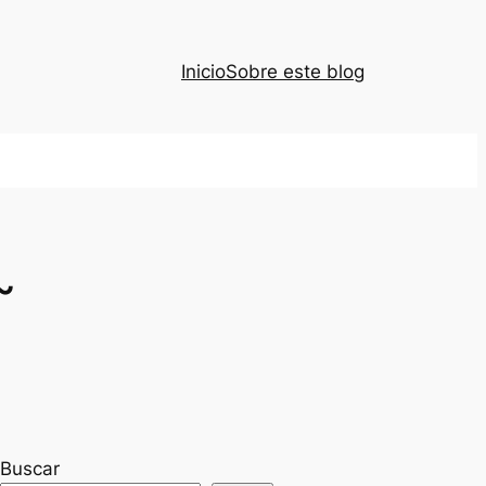
Inicio
Sobre este blog
~
Buscar