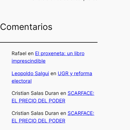
Comentarios
Rafael
en
El proxeneta: un libro
imprescindible
Leopoldo Salgui
en
UGR y reforma
electoral
Cristian Salas Duran
en
SCARFACE:
EL PRECIO DEL PODER
Cristian Salas Duran
en
SCARFACE:
EL PRECIO DEL PODER