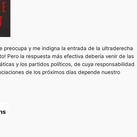
 preocupa y me indigna la entrada de la ultraderecha
o! Pero la respuesta más efectiva debería venir de las
ticas y los partidos políticos, de cuya responsabilidad
ociaciones de los próximos días depende nuestro