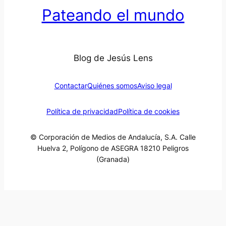
Pateando el mundo
Blog de Jesús Lens
Contactar
Quiénes somos
Aviso legal
Política de privacidad
Política de cookies
© Corporación de Medios de Andalucía, S.A. Calle
Huelva 2, Polígono de ASEGRA 18210 Peligros
(Granada)