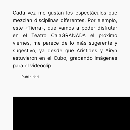
Cada vez me gustan los espectáculos que
mezclan disciplinas diferentes. Por ejemplo,
este «Tierra», que vamos a poder disfrutar
en el Teatro CajaGRANADA el próximo
viernes, me parece de lo más sugerente y
sugestivo, ya desde que Arístides y Airyn
estuvieron en el Cubo, grabando imágenes
para el vídeoclip.