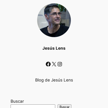
Jesús Lens
Facebook
X
Instagram
Blog de Jesús Lens
Buscar
Buscar