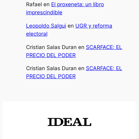
Rafael
en
El proxeneta: un libro
imprescindible
Leopoldo Salgui
en
UGR y reforma
electoral
Cristian Salas Duran
en
SCARFACE: EL
PRECIO DEL PODER
Cristian Salas Duran
en
SCARFACE: EL
PRECIO DEL PODER