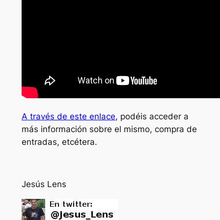
A través de este enlace
, podéis acceder a
más información sobre el mismo, compra de
entradas, etcétera.
Jesús Lens