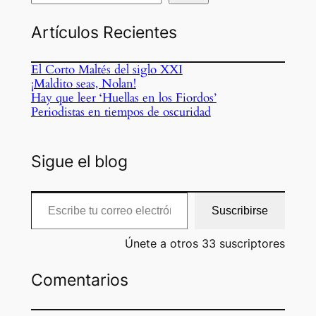
Artículos Recientes
El Corto Maltés del siglo XXI
¡Maldito seas, Nolan!
Hay que leer ‘Huellas en los Fiordos’
Periodistas en tiempos de oscuridad
Sigue el blog
Escribe tu correo electrónico…
Suscribirse
Únete a otros 33 suscriptores
Comentarios