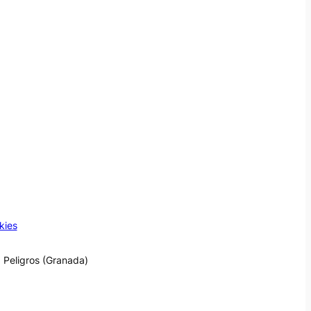
kies
 Peligros (Granada)