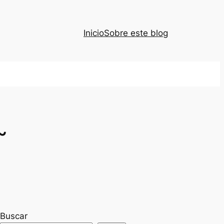
Inicio
Sobre este blog
~
Buscar