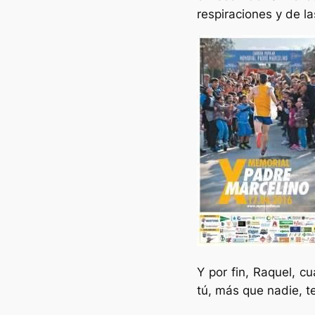
respiraciones y de la
Y por fin, Raquel, c
tú, más que nadie, te