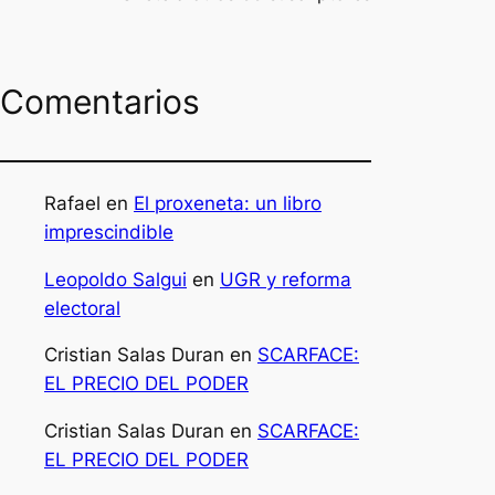
Comentarios
Rafael
en
El proxeneta: un libro
imprescindible
Leopoldo Salgui
en
UGR y reforma
electoral
Cristian Salas Duran
en
SCARFACE:
EL PRECIO DEL PODER
Cristian Salas Duran
en
SCARFACE:
EL PRECIO DEL PODER