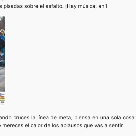
s pisadas sobre el asfalto. ¡Hay música, ahí!
uando cruces la línea de meta, piensa en una sola cosa:
 mereces el calor de los aplausos que vas a sentir.