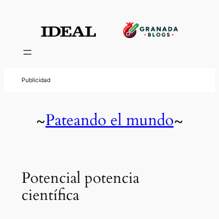
Pateando el mundo
~
~
Potencial potencia
científica