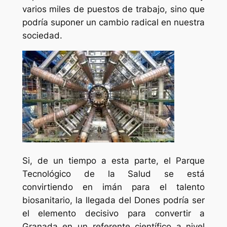
varios miles de puestos de trabajo, sino que
podría suponer un cambio radical en nuestra
sociedad.
Si, de un tiempo a esta parte, el Parque
Tecnológico de la Salud se está
convirtiendo en imán para el talento
biosanitario, la llegada del Dones podría ser
el elemento decisivo para convertir a
Granada en un referente científico a nivel