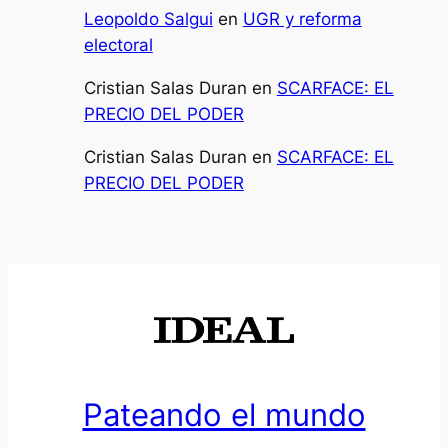
Leopoldo Salgui
en
UGR y reforma
electoral
Cristian Salas Duran
en
SCARFACE: EL
PRECIO DEL PODER
Cristian Salas Duran
en
SCARFACE: EL
PRECIO DEL PODER
Pateando el mundo