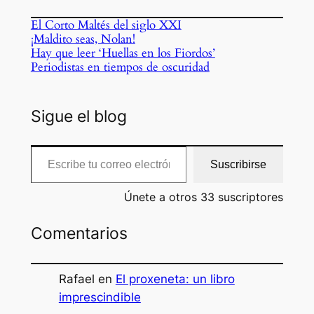
El Corto Maltés del siglo XXI
¡Maldito seas, Nolan!
Hay que leer ‘Huellas en los Fiordos’
Periodistas en tiempos de oscuridad
Sigue el blog
Escribe tu correo electrónico…
Suscribirse
Únete a otros 33 suscriptores
Comentarios
Rafael
en
El proxeneta: un libro
imprescindible