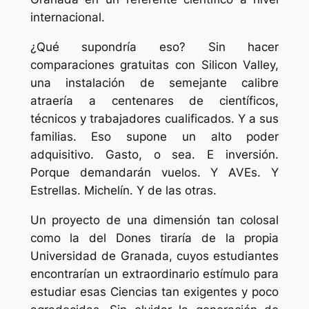
internacional.
¿Qué supondría eso? Sin hacer
comparaciones gratuitas con Silicon Valley,
una instalación de semejante calibre
atraería a centenares de científicos,
técnicos y trabajadores cualificados. Y a sus
familias. Eso supone un alto poder
adquisitivo. Gasto, o sea. E inversión.
Porque demandarán vuelos. Y AVEs. Y
Estrellas. Michelín. Y de las otras.
Un proyecto de una dimensión tan colosal
como la del Dones tiraría de la propia
Universidad de Granada, cuyos estudiantes
encontrarían un extraordinario estímulo para
estudiar esas Ciencias tan exigentes y poco