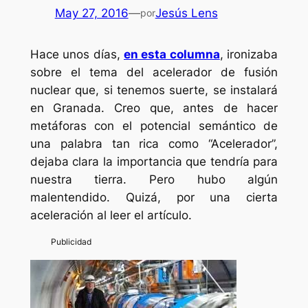
May 27, 2016
—
Jesús Lens
por
Hace unos días,
en esta columna
, ironizaba
sobre el tema del acelerador de fusión
nuclear que, si tenemos suerte, se instalará
en Granada. Creo que, antes de hacer
metáforas con el potencial semántico de
una palabra tan rica como “Acelerador”,
dejaba clara la importancia que tendría para
nuestra tierra. Pero hubo algún
malentendido. Quizá, por una cierta
aceleración al leer el artículo.