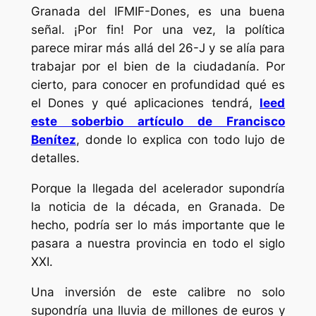
Granada del IFMIF-Dones, es una buena
señal. ¡Por fin! Por una vez, la política
parece mirar más allá del 26-J y se alía para
trabajar por el bien de la ciudadanía. Por
cierto, para conocer en profundidad qué es
el Dones y qué aplicaciones tendrá,
leed
este soberbio artículo de Francisco
Benítez
, donde lo explica con todo lujo de
detalles.
Porque la llegada del acelerador supondría
la noticia de la década, en Granada. De
hecho, podría ser lo más importante que le
pasara a nuestra provincia en todo el siglo
XXI.
Una inversión de este calibre no solo
supondría una lluvia de millones de euros y