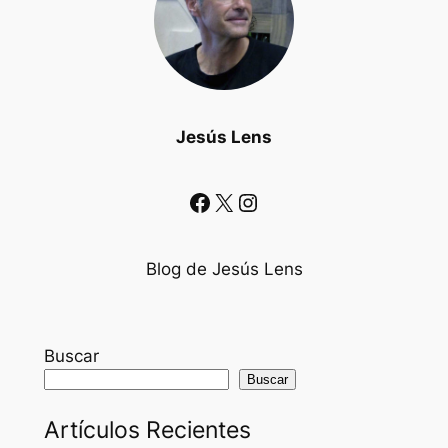
Jesús Lens
Facebook
X
Instagram
Blog de Jesús Lens
Buscar
Buscar
Artículos Recientes