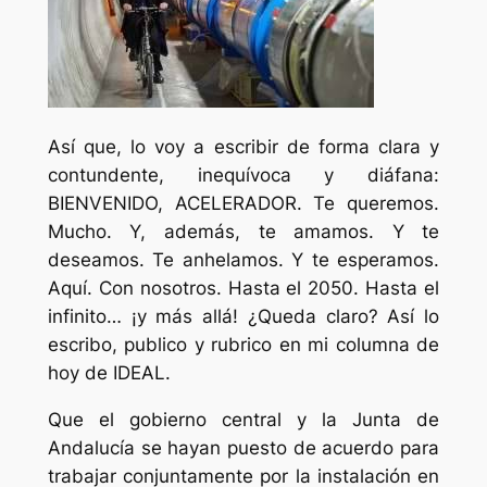
Así que, lo voy a escribir de forma clara y
contundente, inequívoca y diáfana:
BIENVENIDO, ACELERADOR. Te queremos.
Mucho. Y, además, te amamos. Y te
deseamos. Te anhelamos. Y te esperamos.
Aquí. Con nosotros. Hasta el 2050. Hasta el
infinito… ¡y más allá! ¿Queda claro? Así lo
escribo, publico y rubrico en mi columna de
hoy de IDEAL.
Que el gobierno central y la Junta de
Andalucía se hayan puesto de acuerdo para
trabajar conjuntamente por la instalación en