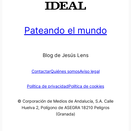
Pateando el mundo
Blog de Jesús Lens
Contactar
Quiénes somos
Aviso legal
Política de privacidad
Política de cookies
© Corporación de Medios de Andalucía, S.A. Calle
Huelva 2, Polígono de ASEGRA 18210 Peligros
(Granada)