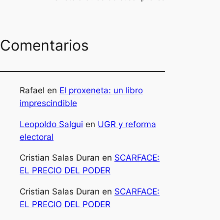
Comentarios
Rafael
en
El proxeneta: un libro
imprescindible
Leopoldo Salgui
en
UGR y reforma
electoral
Cristian Salas Duran
en
SCARFACE:
EL PRECIO DEL PODER
Cristian Salas Duran
en
SCARFACE:
EL PRECIO DEL PODER