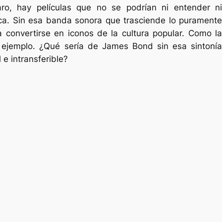
aro, hay películas que no se podrían ni entender ni
ica. Sin esa banda sonora que trasciende lo puramente
a convertirse en iconos de la cultura popular. Como la
 ejemplo. ¿Qué sería de James Bond sin esa sintonía
 e intransferible?