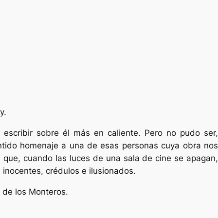
y.
escribir sobre él más en caliente. Pero no pudo ser,
ntido homenaje a una de esas personas cuya obra nos
e que, cuando las luces de una sala de cine se apagan,
 inocentes, crédulos e ilusionados.
 de los Monteros.