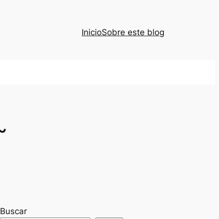
Inicio
Sobre este blog
~
Buscar