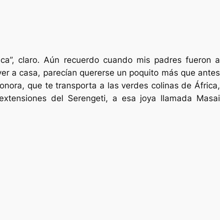
ca”, claro. Aún recuerdo cuando mis padres fueron a
olver a casa, parecían quererse un poquito más que antes
onora, que te transporta a las verdes colinas de África,
extensiones del Serengeti, a esa joya llamada Masai