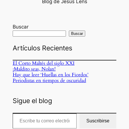
Blog de Jesús Lens
Buscar
Buscar
Artículos Recientes
El Corto Maltés del siglo XXI
¡Maldito seas, Nolan!
Hay que leer ‘Huellas en los Fiordos’
Periodistas en tiempos de oscuridad
Sigue el blog
Escribe tu correo electrónico…
Suscribirse