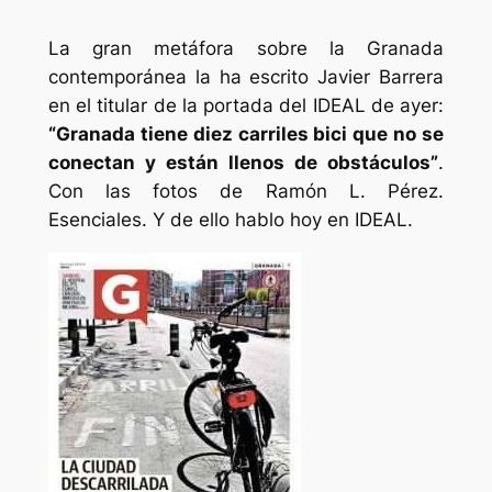
La gran metáfora sobre la Granada
contemporánea la ha escrito Javier Barrera
en el titular de la portada del IDEAL de ayer:
“Granada tiene diez carriles bici que no se
conectan y están llenos de obstáculos”
.
Con las fotos de Ramón L. Pérez.
Esenciales. Y de ello hablo hoy en IDEAL.