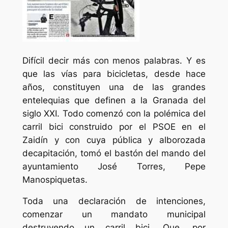
Difícil decir más con menos palabras. Y es
que las vías para bicicletas, desde hace
años, constituyen una de las grandes
entelequias que definen a la Granada del
siglo XXI. Todo comenzó con la polémica del
carril bici construido por el PSOE en el
Zaidín y con cuya pública y alborozada
decapitación, tomó el bastón del mando del
ayuntamiento José Torres, Pepe
Manospiquetas.
Toda una declaración de intenciones,
comenzar un mandato municipal
destruyendo un carril bici. Que, por