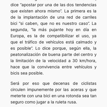
dice “apostar por una de las dos tendencias
que existen ahora mismo”. La primera es la
de la implantación de una red de carriles
bici “si caben, que no es nuestro caso”. La
segunda, “la más pujante hoy en día en
Europa, es la de compatibilizar el uso, ya
que el tráfico de vehículos está calmado y
es posible”. Lo dice porque, según ella, la
peatonalización de buena parte del centro y
la limitación de la velocidad a 30 km/hora,
hace que la convivencia entre vehículos y
bicis sea posible.
Será por eso que decenas de ciclistas
circulen impunemente por las aceras y que
meterte con una bici en una rotonda sea tan
seguro como jugar a la ruleta rusa.