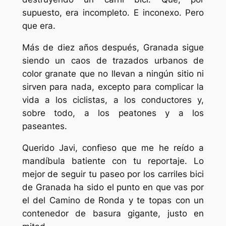
supuesto, era incompleto. E inconexo. Pero
que era.
Más de diez años después, Granada sigue
siendo un caos de trazados urbanos de
color granate que no llevan a ningún sitio ni
sirven para nada, excepto para complicar la
vida a los ciclistas, a los conductores y,
sobre todo, a los peatones y a los
paseantes.
Querido Javi, confieso que me he reído a
mandíbula batiente con tu reportaje. Lo
mejor de seguir tu paseo por los carriles bici
de Granada ha sido el punto en que vas por
el del Camino de Ronda y te topas con un
contenedor de basura gigante, justo en