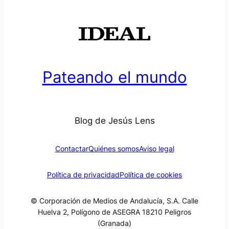
Pateando el mundo
Blog de Jesús Lens
Contactar
Quiénes somos
Aviso legal
Política de privacidad
Política de cookies
© Corporación de Medios de Andalucía, S.A. Calle
Huelva 2, Polígono de ASEGRA 18210 Peligros
(Granada)