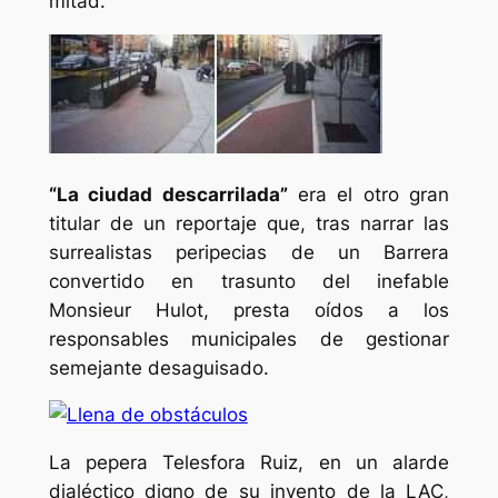
mitad.
“La ciudad descarrilada”
era el otro gran
titular de un reportaje que, tras narrar las
surrealistas peripecias de un Barrera
convertido en trasunto del inefable
Monsieur Hulot, presta oídos a los
responsables municipales de gestionar
semejante desaguisado.
La pepera Telesfora Ruiz, en un alarde
dialéctico digno de su invento de la LAC,