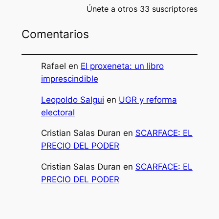
Únete a otros 33 suscriptores
Comentarios
Rafael
en
El proxeneta: un libro
imprescindible
Leopoldo Salgui
en
UGR y reforma
electoral
Cristian Salas Duran
en
SCARFACE: EL
PRECIO DEL PODER
Cristian Salas Duran
en
SCARFACE: EL
PRECIO DEL PODER