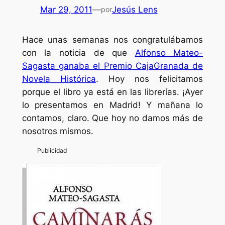
Mar 29, 2011
—
Jesús Lens
por
Hace unas semanas nos congratulábamos
con la noticia de que
Alfonso Mateo-
Sagasta ganaba el Premio CajaGranada de
Novela Histórica
. Hoy nos felicitamos
porque el libro ya está en las librerías. ¡Ayer
lo presentamos en Madrid! Y mañana lo
contamos, claro. Que hoy no damos más de
nosotros mismos.