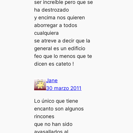
ser increíble pero que se
ha destrozado
y encima nos quieren
aborregar a todos
cualquiera
se atreve a decir que la
general es un edificio
feo que lo menos que te
dicen es cateto !
Jane
30 marzo 2011
Lo único que tiene
encanto son algunos
rincones
que no han sido
avasallados al