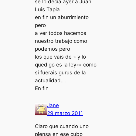
se lo decía ayer a Juan
Luis Tapia
en fin un aburrimiento
pero
a ver todos hacemos
nuestro trabajo como
podemos pero
los que vais de » y lo
quedigo es la ley»» como
si fuerais gurus de la
actualidad….
En fin
Jane
29 marzo 2011
Claro que cuando uno
piensa en ese cubo