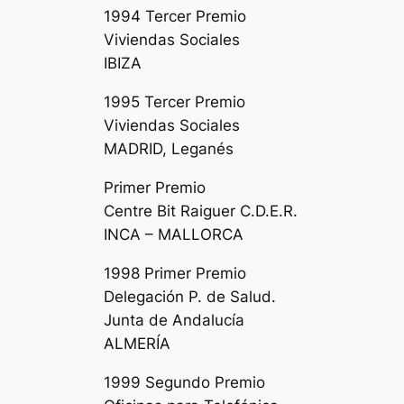
1994 Tercer Premio
Viviendas Sociales
IBIZA
1995 Tercer Premio
Viviendas Sociales
MADRID, Leganés
Primer Premio
Centre Bit Raiguer C.D.E.R.
INCA – MALLORCA
1998 Primer Premio
Delegación P. de Salud.
Junta de Andalucía
ALMERÍA
1999 Segundo Premio