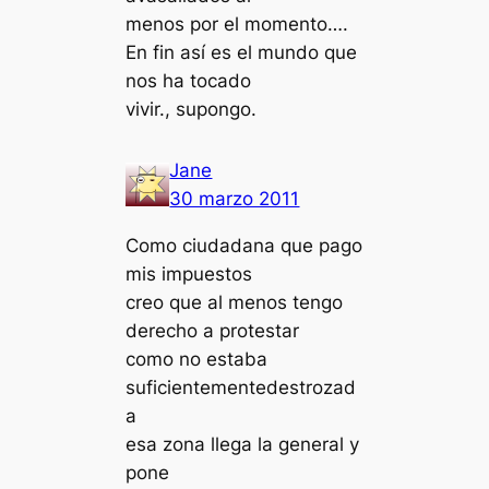
menos por el momento….
En fin así es el mundo que
nos ha tocado
vivir., supongo.
Jane
30 marzo 2011
Como ciudadana que pago
mis impuestos
creo que al menos tengo
derecho a protestar
como no estaba
suficientementedestrozad
a
esa zona llega la general y
pone