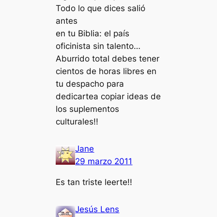
Todo lo que dices salió
antes
en tu Biblia: el país
oficinista sin talento…
Aburrido total debes tener
cientos de horas libres en
tu despacho para
dedicartea copiar ideas de
los suplementos
culturales!!
Jane
29 marzo 2011
Es tan triste leerte!!
Jesús Lens