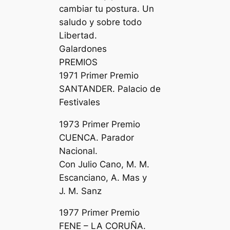
cambiar tu postura. Un
saludo y sobre todo
Libertad.
Galardones
PREMIOS
1971 Primer Premio
SANTANDER. Palacio de
Festivales
1973 Primer Premio
CUENCA. Parador
Nacional.
Con Julio Cano, M. M.
Escanciano, A. Mas y
J. M. Sanz
1977 Primer Premio
FENE – LA CORUÑA.