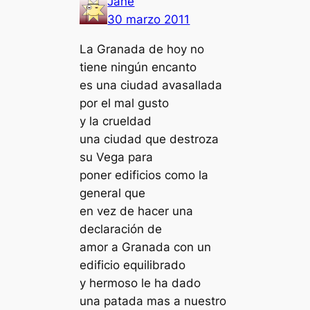
Jane
30 marzo 2011
La Granada de hoy no
tiene ningún encanto
es una ciudad avasallada
por el mal gusto
y la crueldad
una ciudad que destroza
su Vega para
poner edificios como la
general que
en vez de hacer una
declaración de
amor a Granada con un
edificio equilibrado
y hermoso le ha dado
una patada mas a nuestro