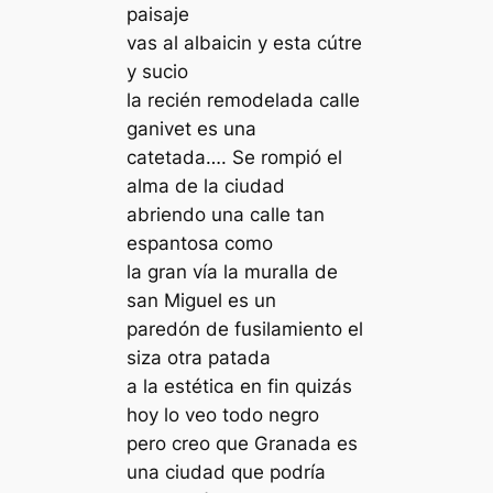
paisaje
vas al albaicin y esta cútre
y sucio
la recién remodelada calle
ganivet es una
catetada…. Se rompió el
alma de la ciudad
abriendo una calle tan
espantosa como
la gran vía la muralla de
san Miguel es un
paredón de fusilamiento el
siza otra patada
a la estética en fin quizás
hoy lo veo todo negro
pero creo que Granada es
una ciudad que podría