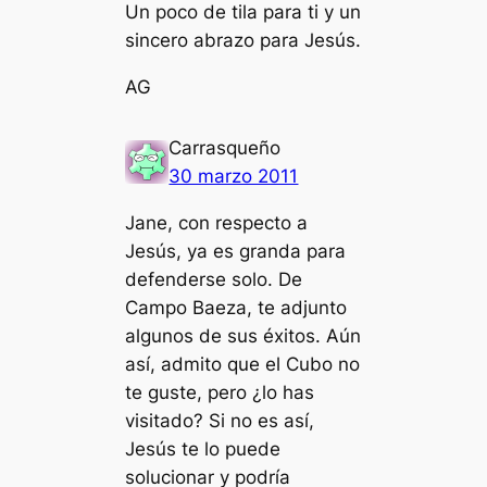
Un poco de tila para ti y un
sincero abrazo para Jesús.
AG
Carrasqueño
30 marzo 2011
Jane, con respecto a
Jesús, ya es granda para
defenderse solo. De
Campo Baeza, te adjunto
algunos de sus éxitos. Aún
así, admito que el Cubo no
te guste, pero ¿lo has
visitado? Si no es así,
Jesús te lo puede
solucionar y podría