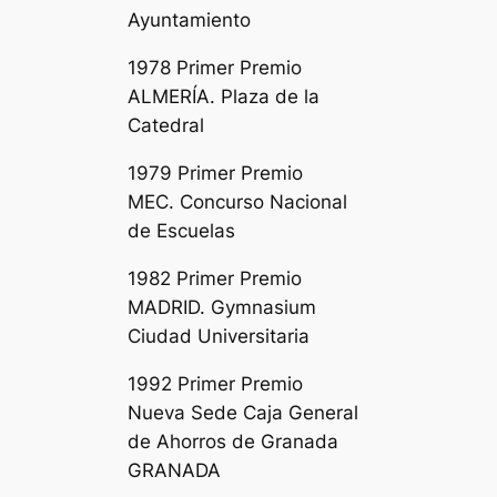
Ayuntamiento
1978 Primer Premio
ALMERÍA. Plaza de la
Catedral
1979 Primer Premio
MEC. Concurso Nacional
de Escuelas
1982 Primer Premio
MADRID. Gymnasium
Ciudad Universitaria
1992 Primer Premio
Nueva Sede Caja General
de Ahorros de Granada
GRANADA