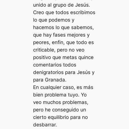
unido al grupo de Jesús.
Creo que todos escribimos
lo que podemos y
hacemos lo que sabemos,
que hay fases mejores y
peores, enfin, que todo es
criticable, pero no veo
positivo que metas quince
comentarios todos
denigratorios para Jesús y
para Granada.
En cualquier caso, es más
bien problema tuyo. Yo
veo muchos problemas,
pero he conseguido un
cierto equilibrio para no
desbarrar.