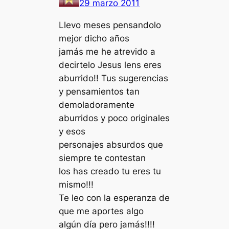
29 marzo 2011
Llevo meses pensandolo
mejor dicho años
jamás me he atrevido a
decirtelo Jesus lens eres
aburrido!! Tus sugerencias
y pensamientos tan
demoladoramente
aburridos y poco originales
y esos
personajes absurdos que
siempre te contestan
los has creado tu eres tu
mismo!!!
Te leo con la esperanza de
que me aportes algo
algún día pero jamás!!!!