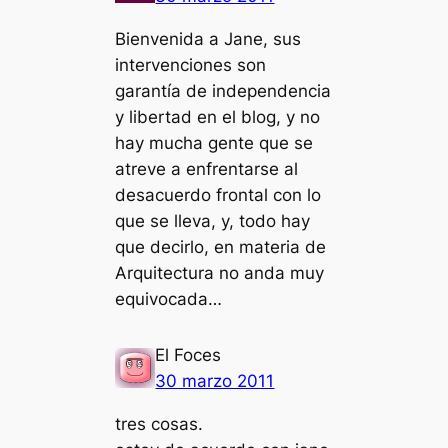
Bienvenida a Jane, sus
intervenciones son
garantía de independencia
y libertad en el blog, y no
hay mucha gente que se
atreve a enfrentarse al
desacuerdo frontal con lo
que se lleva, y, todo hay
que decirlo, en materia de
Arquitectura no anda muy
equivocada…
El Foces
30 marzo 2011
tres cosas.