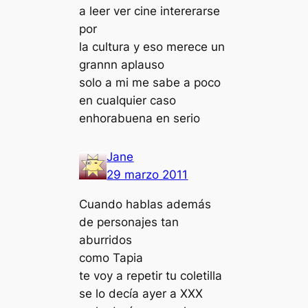
a leer ver cine intererarse
por
la cultura y eso merece un
grannn aplauso
solo a mi me sabe a poco
en cualquier caso
enhorabuena en serio
Jane
29 marzo 2011
Cuando hablas además
de personajes tan
aburridos
como Tapia
te voy a repetir tu coletilla
se lo decía ayer a XXX