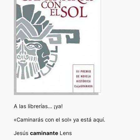
A las librerías… ¡ya!
«Caminarás con el sol» ya está aquí.
Jesús
caminante
Lens