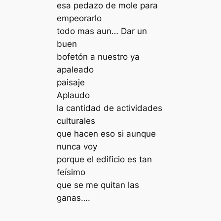
esa pedazo de mole para
empeorarlo
todo mas aun… Dar un
buen
bofetón a nuestro ya
apaleado
paisaje
Aplaudo
la cantidad de actividades
culturales
que hacen eso si aunque
nunca voy
porque el edificio es tan
feísimo
que se me quitan las
ganas….