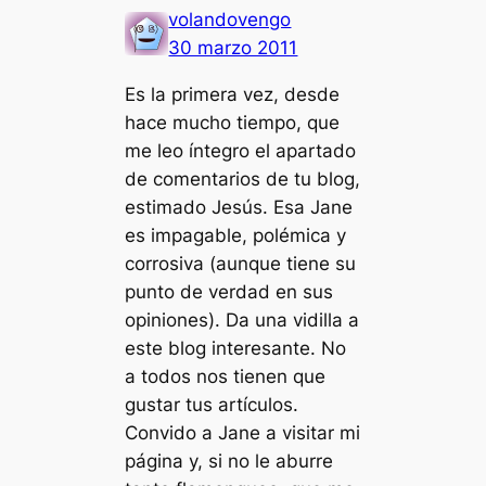
volandovengo
30 marzo 2011
Es la primera vez, desde
hace mucho tiempo, que
me leo íntegro el apartado
de comentarios de tu blog,
estimado Jesús. Esa Jane
es impagable, polémica y
corrosiva (aunque tiene su
punto de verdad en sus
opiniones). Da una vidilla a
este blog interesante. No
a todos nos tienen que
gustar tus artículos.
Convido a Jane a visitar mi
página y, si no le aburre