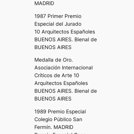
MADRID
1987 Primer Premio
Especial del Jurado
10 Arquitectos Españoles
BUENOS AIRES. Bienal de
BUENOS AIRES
Medalla de Oro.
Asociación Internacional
Críticos de Arte 10
Arquitectos Españoles
BUENOS AIRES. Bienal de
BUENOS AIRES
1989 Premio Especial
Colegio Público San
Fermín. MADRID