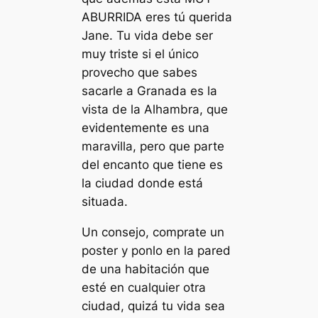
ABURRIDA eres tú querida
Jane. Tu vida debe ser
muy triste si el único
provecho que sabes
sacarle a Granada es la
vista de la Alhambra, que
evidentemente es una
maravilla, pero que parte
del encanto que tiene es
la ciudad donde está
situada.
Un consejo, comprate un
poster y ponlo en la pared
de una habitación que
esté en cualquier otra
ciudad, quizá tu vida sea