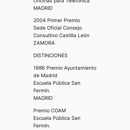
Oficinas para Telefónica
MADRID
2004 Primer Premio
Sede Oficial Consejo
Consultivo Castilla León
ZAMORA
DISTINCIONES
1986 Premio Ayuntamiento
de Madrid
Escuela Pública San
Fermín.
MADRID
Premio COAM
Escuela Pública San
Fermín.