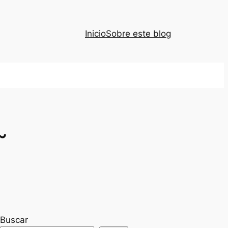
Inicio
Sobre este blog
~
Buscar