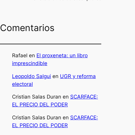
Comentarios
Rafael
en
El proxeneta: un libro
imprescindible
Leopoldo Salgui
en
UGR y reforma
electoral
Cristian Salas Duran
en
SCARFACE:
EL PRECIO DEL PODER
Cristian Salas Duran
en
SCARFACE:
EL PRECIO DEL PODER