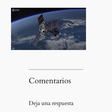
Comentarios
Deja una respuesta