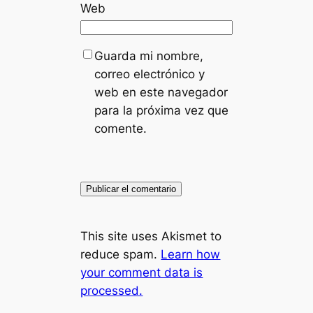
Web
Guarda mi nombre,
correo electrónico y
web en este navegador
para la próxima vez que
comente.
This site uses Akismet to
reduce spam.
Learn how
your comment data is
processed.