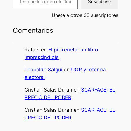
Suscribirse
Únete a otros 33 suscriptores
Comentarios
Rafael
en
El proxeneta: un libro
imprescindible
Leopoldo Salgui
en
UGR y reforma
electoral
Cristian Salas Duran
en
SCARFACE: EL
PRECIO DEL PODER
Cristian Salas Duran
en
SCARFACE: EL
PRECIO DEL PODER