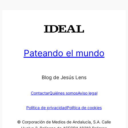
Pateando el mundo
Blog de Jesús Lens
Contactar
Quiénes somos
Aviso legal
Política de privacidad
Política de cookies
© Corporación de Medios de Andalucía, S.A. Calle