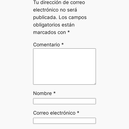
Tu dirección de correo
electrónico no será
publicada.
Los campos
obligatorios están
marcados con
*
Comentario
*
Nombre
*
Correo electrónico
*