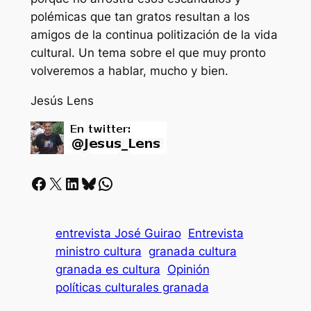
polémicas que tan gratos resultan a los
amigos de la continua politización de la vida
cultural. Un tema sobre el que muy pronto
volveremos a hablar, mucho y bien.
Jesús Lens
Facebook
X
LinkedIn
Bluesky
Whatsapp
entrevista José Guirao
Entrevista
ministro cultura
granada cultura
granada es cultura
Opinión
políticas culturales granada