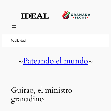
Pateando el mundo
~
~
Guirao, el ministro
granadino