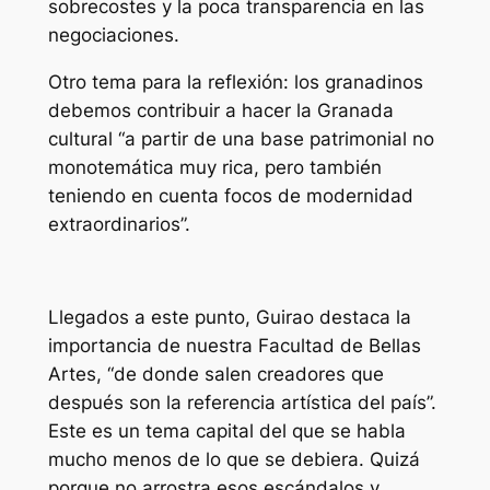
sobrecostes y la poca transparencia en las
negociaciones.
Otro tema para la reflexión: los granadinos
debemos contribuir a hacer la Granada
cultural “a partir de una base patrimonial no
monotemática muy rica, pero también
teniendo en cuenta focos de modernidad
extraordinarios”.
Llegados a este punto, Guirao destaca la
importancia de nuestra Facultad de Bellas
Artes, “de donde salen creadores que
después son la referencia artística del país”.
Este es un tema capital del que se habla
mucho menos de lo que se debiera. Quizá
porque no arrostra esos escándalos y