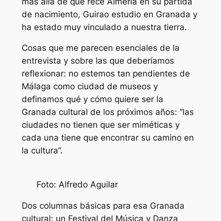
más allá de que rece Almería en su partida
de nacimiento, Guirao estudio en Granada y
ha estado muy vinculado a nuestra tierra.
Cosas que me parecen esenciales de la
entrevista y sobre las que deberíamos
reflexionar: no estemos tan pendientes de
Málaga como ciudad de museos y
definamos qué y cómo quiere ser la
Granada cultural de los próximos años: “las
ciudades no tienen que ser miméticas y
cada una tiene que encontrar su camino en
la cultura”.
Foto: Alfredo Aguilar
Dos columnas básicas para esa Granada
cultural: un Festival del Música y Danza