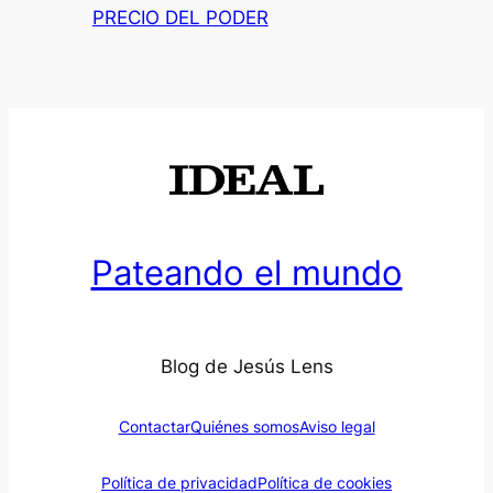
PRECIO DEL PODER
Pateando el mundo
Blog de Jesús Lens
Contactar
Quiénes somos
Aviso legal
Política de privacidad
Política de cookies