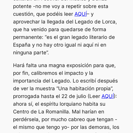
potente -no me voy a repetir sobre esta
cuestión, que podéis leer
AQUÍ
– y
aprovechar la llegada del Legado de Lorca,
que ha venido para quedarse de forma
permanente: “es el gran legado literario de
España y no hay otro igual ni aquí ni en
ninguna parte”.
Hará falta una magna exposición para que,
por fin, calibremos el impacto y la
importancia del Legado. Lo escribí después
de ver la muestra “Una habitación propia”,
prorrogada hasta el 22 de julio (Leer
AQUÍ
):
ahora sí, el espíritu lorquiano habita su
Centro de La Romanilla. Mal harían en
perdérsela, por mucho cabreo que tengan -
el mismo que tengo yo- por las demoras, los