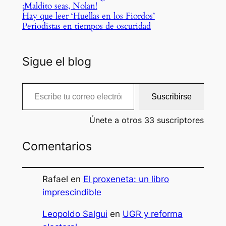
¡Maldito seas, Nolan!
Hay que leer ‘Huellas en los Fiordos’
Periodistas en tiempos de oscuridad
Sigue el blog
Escribe tu correo electrónico…
Suscribirse
Únete a otros 33 suscriptores
Comentarios
Rafael
en
El proxeneta: un libro
imprescindible
Leopoldo Salgui
en
UGR y reforma