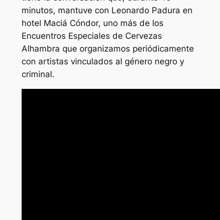
minutos, mantuve con Leonardo Padura en
hotel Maciá Cóndor, uno más de los
Encuentros Especiales de Cervezas
Alhambra que organizamos periódicamente
con artistas vinculados al género negro y
criminal.