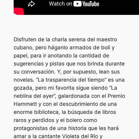
Disfruten de la charla serena del maestro
cubano, pero háganlo armados de boli y
papel, para ir anotando la cantidad de
sugerencias y pistas que nos brinda durante
su conversación. Y, por supuesto, lean sus
novelas. “La trasparencia del tiempo” es una
gozada, pero mi favorita sigue siendo “La
neblina del ayer”, galardonada con el Premio
Hammett y con el descubrimiento de una
enorme biblioteca, la búsqueda de libros
raros y perdidos y el bolero como
protagonistas de una historia que les hará
amar a la cantante Violeta del Río y