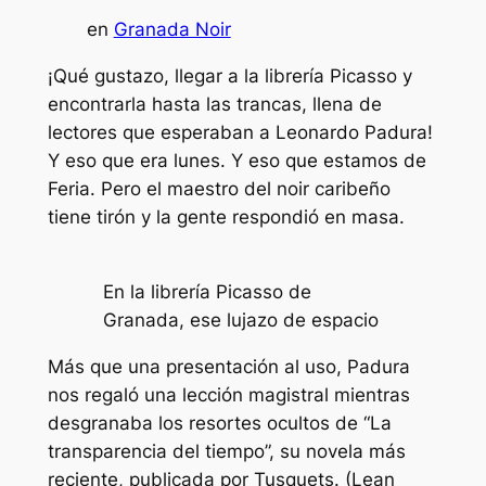
en
Granada Noir
¡Qué gustazo, llegar a la librería Picasso y
encontrarla hasta las trancas, llena de
lectores que esperaban a Leonardo Padura!
Y eso que era lunes. Y eso que estamos de
Feria. Pero el maestro del noir caribeño
tiene tirón y la gente respondió en masa.
En la librería Picasso de
Granada, ese lujazo de espacio
Más que una presentación al uso, Padura
nos regaló una lección magistral mientras
desgranaba los resortes ocultos de “La
transparencia del tiempo”, su novela más
reciente, publicada por Tusquets. (Lean