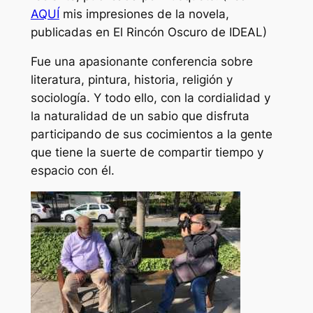
AQUÍ
mis impresiones de la novela,
publicadas en El Rincón Oscuro de IDEAL)
Fue una apasionante conferencia sobre
literatura, pintura, historia, religión y
sociología. Y todo ello, con la cordialidad y
la naturalidad de un sabio que disfruta
participando de sus cocimientos a la gente
que tiene la suerte de compartir tiempo y
espacio con él.