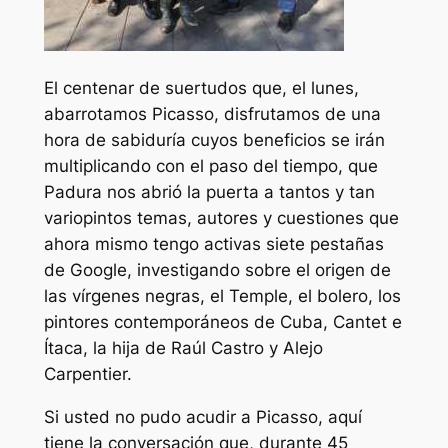
El centenar de suertudos que, el lunes,
abarrotamos Picasso, disfrutamos de una
hora de sabiduría cuyos beneficios se irán
multiplicando con el paso del tiempo, que
Padura nos abrió la puerta a tantos y tan
variopintos temas, autores y cuestiones que
ahora mismo tengo activas siete pestañas
de Google, investigando sobre el origen de
las vírgenes negras, el Temple, el bolero, los
pintores contemporáneos de Cuba, Cantet e
Ítaca, la hija de Raúl Castro y Alejo
Carpentier.
Si usted no pudo acudir a Picasso, aquí
tiene la conversación que, durante 45