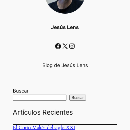
Jesús Lens
Facebook
X
Instagram
Blog de Jesús Lens
Buscar
Buscar
Artículos Recientes
El Corto Maltés del siglo XXI