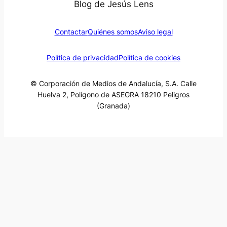
Blog de Jesús Lens
Contactar
Quiénes somos
Aviso legal
Política de privacidad
Política de cookies
© Corporación de Medios de Andalucía, S.A. Calle
Huelva 2, Polígono de ASEGRA 18210 Peligros
(Granada)