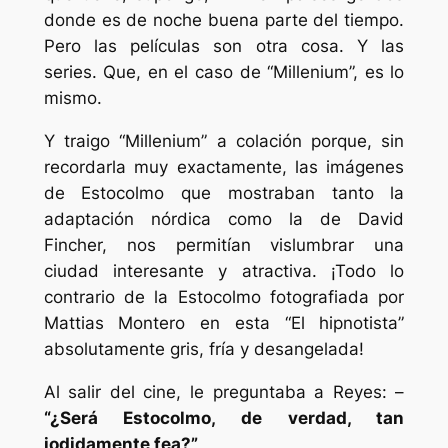
donde es de noche buena parte del tiempo.
Pero las películas son otra cosa. Y las
series. Que, en el caso de “Millenium”, es lo
mismo.
Y traigo “Millenium” a colación porque, sin
recordarla muy exactamente, las imágenes
de Estocolmo que mostraban tanto la
adaptación nórdica como la de David
Fincher, nos permitían vislumbrar una
ciudad interesante y atractiva. ¡Todo lo
contrario de la Estocolmo fotografiada por
Mattias Montero en esta “El hipnotista”
absolutamente gris, fría y desangelada!
Al salir del cine, le preguntaba a Reyes: –
“¿Será Estocolmo, de verdad, tan
jodidamente fea?”