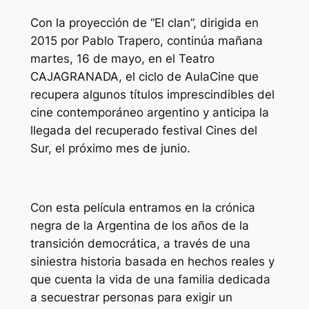
Con la proyección de “El clan”, dirigida en
2015 por Pablo Trapero, continúa mañana
martes, 16 de mayo, en el Teatro
CAJAGRANADA, el ciclo de AulaCine que
recupera algunos títulos imprescindibles del
cine contemporáneo argentino y anticipa la
llegada del recuperado festival Cines del
Sur, el próximo mes de junio.
Con esta película entramos en la crónica
negra de la Argentina de los años de la
transición democrática, a través de una
siniestra historia basada en hechos reales y
que cuenta la vida de una familia dedicada
a secuestrar personas para exigir un