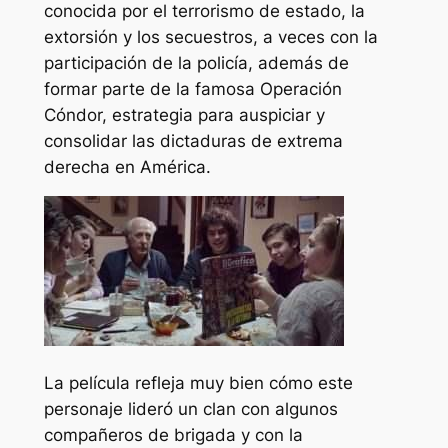
conocida por el terrorismo de estado, la
extorsión y los secuestros, a veces con la
participación de la policía, además de
formar parte de la famosa Operación
Cóndor, estrategia para auspiciar y
consolidar las dictaduras de extrema
derecha en América.
La película refleja muy bien cómo este
personaje lideró un clan con algunos
compañeros de brigada y con la