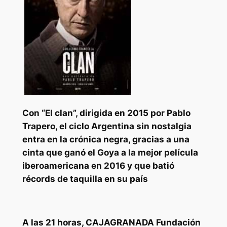
Con “El clan”, dirigida en 2015 por Pablo
Trapero, el ciclo Argentina sin nostalgia
entra en la crónica negra, gracias a una
cinta que ganó el Goya a la mejor película
iberoamericana en 2016 y que batió
récords de taquilla en su país
A las 21 horas, CAJAGRANADA Fundación