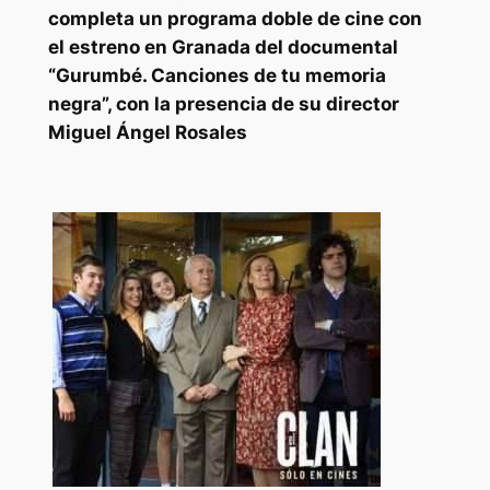
completa un programa doble de cine con
el estreno en Granada del documental
“Gurumbé. Canciones de tu memoria
negra”, con la presencia de su director
Miguel Ángel Rosales