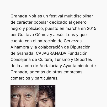
Granada Noir es un festival multidisciplinar
de carácter popular dedicado al género
negro y policíaco, puesto en marcha en 2015
por Gustavo Gómez y Jesús Lens y que
cuenta con el patrocinio de Cervezas
Alhambra y la colaboración de Diputación
de Granada, CAJAGRANADA Fundación,
Consejería de Cultura, Turismo y Deportes
de la Junta de Andalucía y Ayuntamiento de
Granada, además de otras empresas,
comercios y particulares.