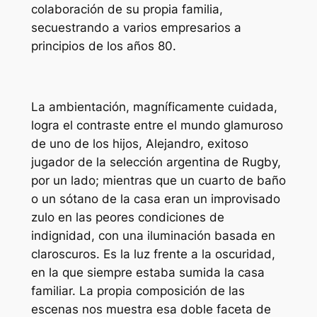
colaboración de su propia familia,
secuestrando a varios empresarios a
principios de los años 80.
La ambientación, magníficamente cuidada,
logra el contraste entre el mundo glamuroso
de uno de los hijos, Alejandro, exitoso
jugador de la selección argentina de Rugby,
por un lado; mientras que un cuarto de baño
o un sótano de la casa eran un improvisado
zulo en las peores condiciones de
indignidad, con una iluminación basada en
claroscuros. Es la luz frente a la oscuridad,
en la que siempre estaba sumida la casa
familiar. La propia composición de las
escenas nos muestra esa doble faceta de