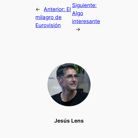
Siguiente:
←
Anterior:
El
Algo
milagro de
interesante
Eurovisión
→
Jesús Lens