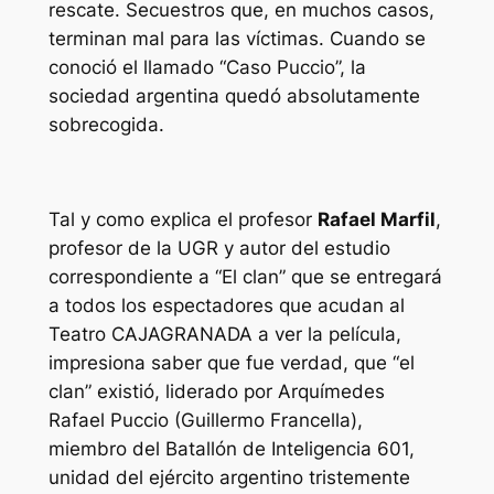
rescate. Secuestros que, en muchos casos,
terminan mal para las víctimas. Cuando se
conoció el llamado “Caso Puccio”, la
sociedad argentina quedó absolutamente
sobrecogida.
Tal y como explica el profesor
Rafael Marfil
,
profesor de la UGR y autor del estudio
correspondiente a “El clan” que se entregará
a todos los espectadores que acudan al
Teatro CAJAGRANADA a ver la película,
impresiona saber que fue verdad, que “el
clan” existió, liderado por Arquímedes
Rafael Puccio (Guillermo Francella),
miembro del Batallón de Inteligencia 601,
unidad del ejército argentino tristemente