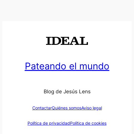
Pateando el mundo
Blog de Jesús Lens
Contactar
Quiénes somos
Aviso legal
Política de privacidad
Política de cookies