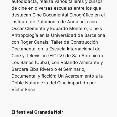
autodidacta, realiza varios talleres y cursos
de cine en diversas escuelas entre los que
destacan Cine Documental Etnográfico en el
Instituto de Patrimonio de Andalucía con
Oscar Clemente y Eduardo Montero; Cine y
Antropología en la Universidad de Barcelona
con Roger Canals; Taller de Construcción
Documental en la Escuela Internacional de
Cine y Televisión (EICTV) de San Antonio de
Los Baños (Cuba), con Rolando Almirante y
Bárbara Elba Rivero o el Seminario,
Documental y ficción: Un Acercamiento a la
Doble Naturaleza del Cine impartido por
Víctor Erice.
El festival Granada Noir