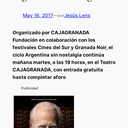
May 16, 2017
—
Jesús Lens
por
Organizado por CAJAGRANADA
Fundación en colaboración con los
festivales Cines del Sur y Granada Noir, el
ciclo
Argentina sin nostalgia
continúa
mañana martes, a las 19 horas, en el Teatro
CAJAGRANADA, con entrada gratuita
hasta completar aforo