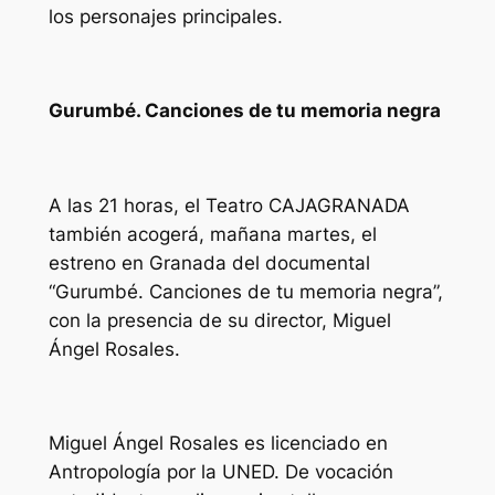
los personajes principales.
Gurumbé. Canciones de tu memoria negra
A las 21 horas, el Teatro CAJAGRANADA
también acogerá, mañana martes, el
estreno en Granada del documental
“Gurumbé. Canciones de tu memoria negra”,
con la presencia de su director, Miguel
Ángel Rosales.
Miguel Ángel Rosales es licenciado en
Antropología por la UNED. De vocación