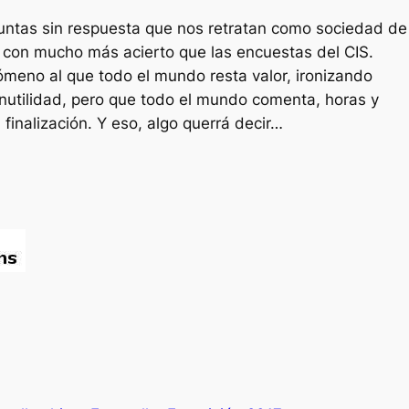
untas sin respuesta que nos retratan como sociedad de
Y con mucho más acierto que las encuestas del CIS.
ómeno al que todo el mundo resta valor, ironizando
nutilidad, pero que todo el mundo comenta, horas y
finalización. Y eso, algo querrá decir…