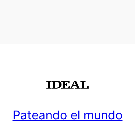
Pateando el mundo