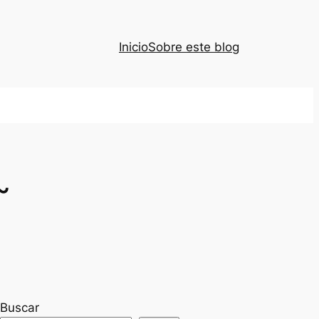
Inicio
Sobre este blog
~
Buscar