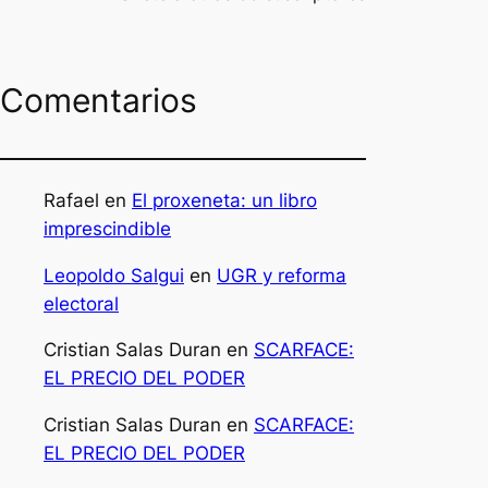
Comentarios
Rafael
en
El proxeneta: un libro
imprescindible
Leopoldo Salgui
en
UGR y reforma
electoral
Cristian Salas Duran
en
SCARFACE:
EL PRECIO DEL PODER
Cristian Salas Duran
en
SCARFACE:
EL PRECIO DEL PODER