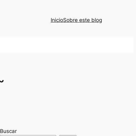
Inicio
Sobre este blog
~
Buscar