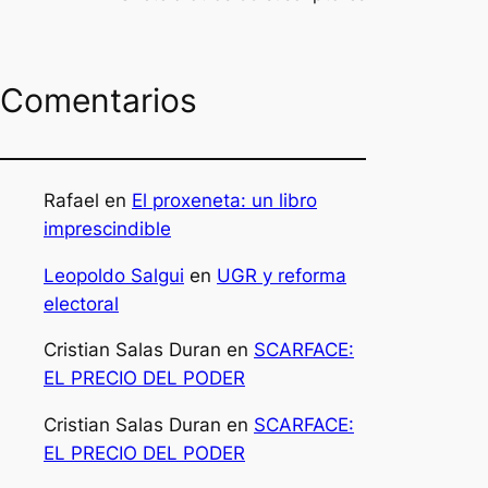
Comentarios
Rafael
en
El proxeneta: un libro
imprescindible
Leopoldo Salgui
en
UGR y reforma
electoral
Cristian Salas Duran
en
SCARFACE:
EL PRECIO DEL PODER
Cristian Salas Duran
en
SCARFACE:
EL PRECIO DEL PODER