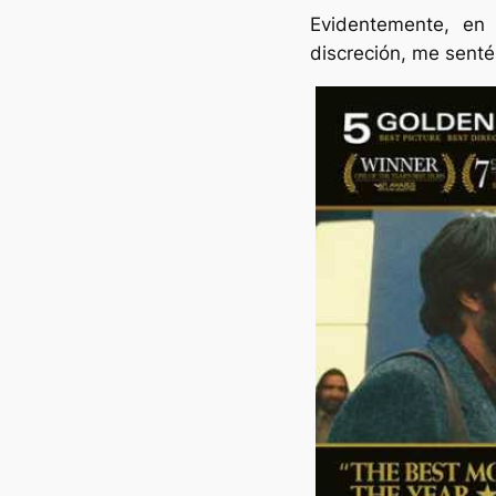
Evidentemente, en
discreción, me senté 