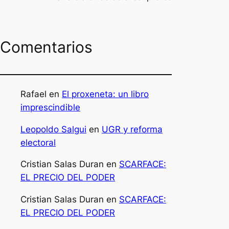
Comentarios
Rafael
en
El proxeneta: un libro
imprescindible
Leopoldo Salgui
en
UGR y reforma
electoral
Cristian Salas Duran
en
SCARFACE:
EL PRECIO DEL PODER
Cristian Salas Duran
en
SCARFACE:
EL PRECIO DEL PODER