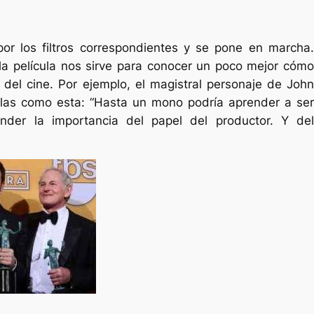
or los filtros correspondientes y se pone en marcha.
la película nos sirve para conocer un poco mejor cómo
a del cine. Por ejemplo, el magistral personaje de John
las como esta:
“Hasta un mono podría aprender a ser
nder la importancia del papel del productor. Y del