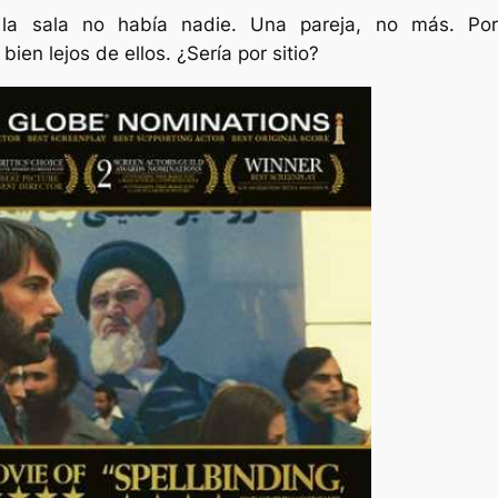
 la sala no había nadie. Una pareja, no más. Por
bien lejos de ellos. ¿Sería por sitio?