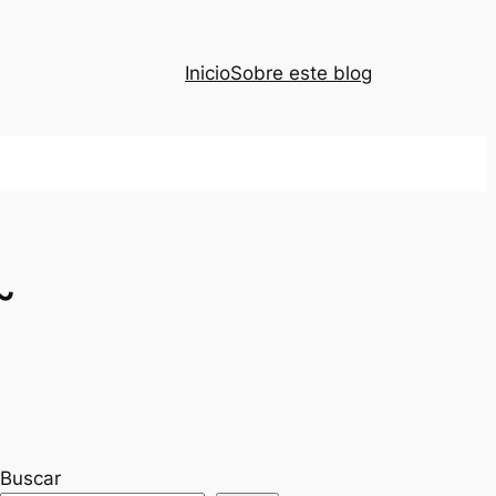
Inicio
Sobre este blog
~
Buscar