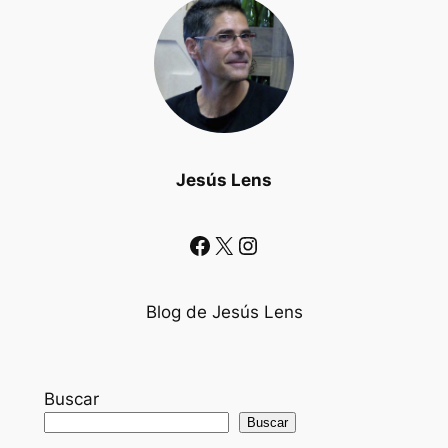
Jesús Lens
Facebook
X
Instagram
Blog de Jesús Lens
Buscar
Buscar