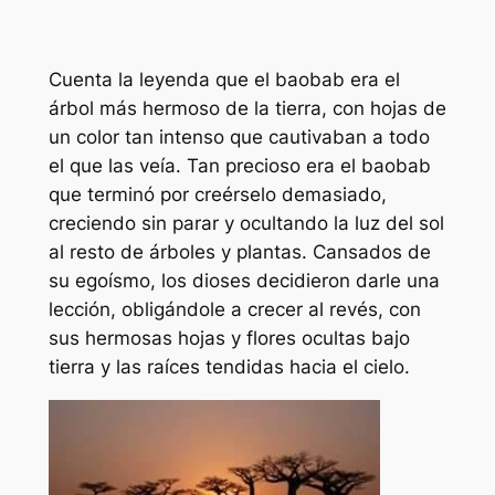
Cuenta la leyenda que el baobab era el
árbol más hermoso de la tierra, con hojas de
un color tan intenso que cautivaban a todo
el que las veía. Tan precioso era el baobab
que terminó por creérselo demasiado,
creciendo sin parar y ocultando la luz del sol
al resto de árboles y plantas. Cansados de
su egoísmo, los dioses decidieron darle una
lección, obligándole a crecer al revés, con
sus hermosas hojas y flores ocultas bajo
tierra y las raíces tendidas hacia el cielo.