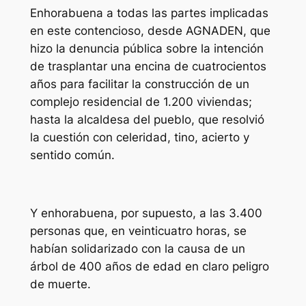
Enhorabuena a todas las partes implicadas
en este contencioso, desde AGNADEN, que
hizo la denuncia pública sobre la intención
de trasplantar una encina de cuatrocientos
años para facilitar la construcción de un
complejo residencial de 1.200 viviendas;
hasta la alcaldesa del pueblo, que resolvió
la cuestión con celeridad, tino, acierto y
sentido común.
Y enhorabuena, por supuesto, a las 3.400
personas que, en veinticuatro horas, se
habían solidarizado con la causa de un
árbol de 400 años de edad en claro peligro
de muerte.