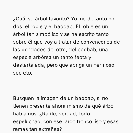
¿Cuál su árbol favorito? Yo me decanto por
dos: el roble y el baobab. El roble es un
árbol tan simbólico y se ha escrito tanto
sobre él que voy a tratar de convencerles de
las bondades del otro, del baobab, una
especie arbórea un tanto feota y
destartalada, pero que abriga un hermoso
secreto.
Busquen la imagen de un baobab, si no
tienen presente ahora mismo de qué árbol
hablamos. ¿Rarito, verdad, todo
espeluchao, con ese largo tronco liso y esas
ramas tan extrañas?