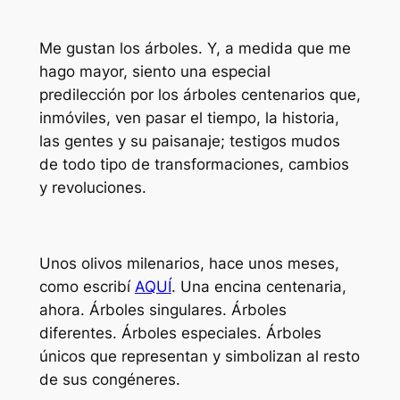
Me gustan los árboles. Y, a medida que me
hago mayor, siento una especial
predilección por los árboles centenarios que,
inmóviles, ven pasar el tiempo, la historia,
las gentes y su paisanaje; testigos mudos
de todo tipo de transformaciones, cambios
y revoluciones.
Unos olivos milenarios, hace unos meses,
como escribí
AQUÍ
. Una encina centenaria,
ahora. Árboles singulares. Árboles
diferentes. Árboles especiales. Árboles
únicos que representan y simbolizan al resto
de sus congéneres.