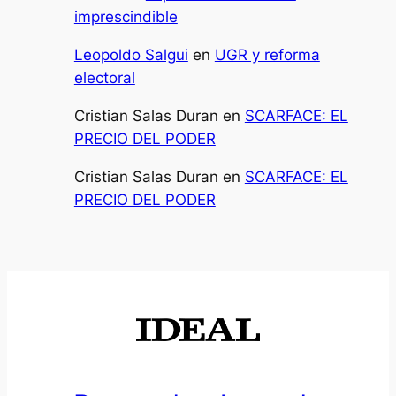
imprescindible
Leopoldo Salgui
en
UGR y reforma
electoral
Cristian Salas Duran
en
SCARFACE: EL
PRECIO DEL PODER
Cristian Salas Duran
en
SCARFACE: EL
PRECIO DEL PODER