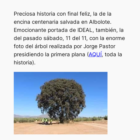
Preciosa historia con final feliz, la de la
encina centenaria salvada en Albolote.
Emocionante portada de IDEAL, también, la
del pasado sábado, 11 del 11, con la enorme
foto del árbol realizada por Jorge Pastor
presidiendo la primera plana (
AQUÍ
, toda la
historia).