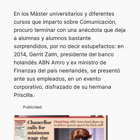
En los Máster universitarios y diferentes
cursos que imparto sobre Comunicación,
procuro terminar con una anécdota que deja
a alumnas y alumnos bastante
sorprendidos, por no decir estupefactos: en
2014, Gerrit Zalm, presidente del banco
holandés ABN Amro y ex ministro de
Finanzas del país neerlandés, se presentó
ante sus empleados, en un evento
corporativo, disfrazado de su hermana
Priscilla.