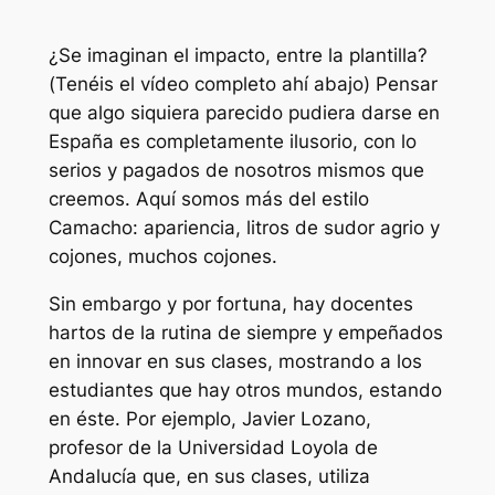
¿Se imaginan el impacto, entre la plantilla?
(Tenéis el vídeo completo ahí abajo) Pensar
que algo siquiera parecido pudiera darse en
España es completamente ilusorio, con lo
serios y pagados de nosotros mismos que
creemos. Aquí somos más del estilo
Camacho: apariencia, litros de sudor agrio y
cojones, muchos cojones.
Sin embargo y por fortuna, hay docentes
hartos de la rutina de siempre y empeñados
en innovar en sus clases, mostrando a los
estudiantes que hay otros mundos, estando
en éste. Por ejemplo, Javier Lozano,
profesor de la Universidad Loyola de
Andalucía que, en sus clases, utiliza