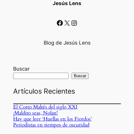
Jesús Lens
Facebook
X
Instagram
Blog de Jesús Lens
Buscar
Buscar
Artículos Recientes
El Corto Maltés del siglo XXI
¡Maldito seas, Nolan!
Hay que leer ‘Huellas en los Fiordos’
Periodistas en tiempos de oscuridad