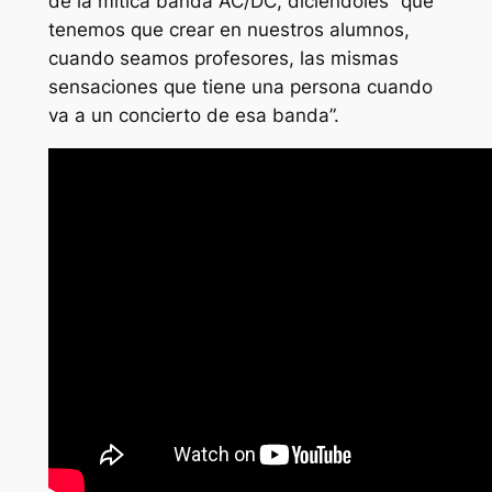
de la mítica banda AC/DC, diciéndoles “que
tenemos que crear en nuestros alumnos,
cuando seamos profesores, las mismas
sensaciones que tiene una persona cuando
va a un concierto de esa banda”.