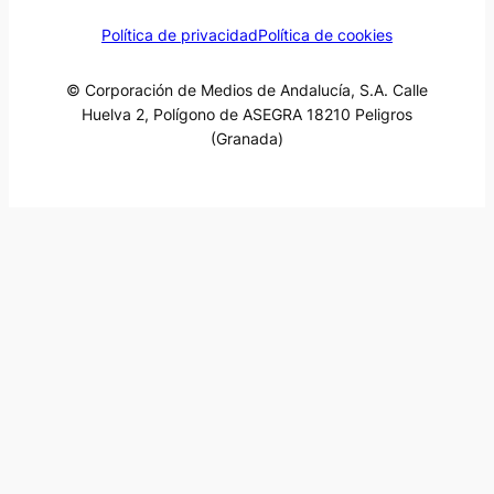
Política de privacidad
Política de cookies
© Corporación de Medios de Andalucía, S.A. Calle
Huelva 2, Polígono de ASEGRA 18210 Peligros
(Granada)