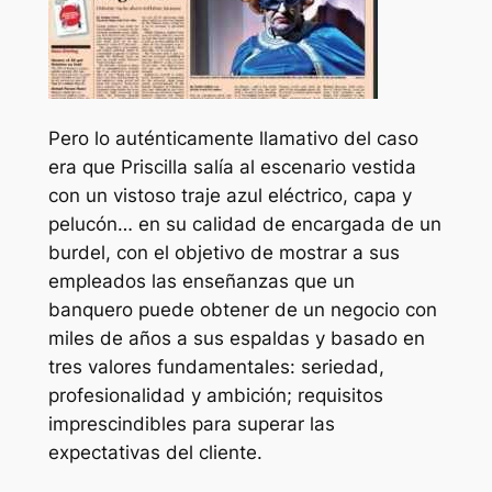
Pero lo auténticamente llamativo del caso
era que Priscilla salía al escenario vestida
con un vistoso traje azul eléctrico, capa y
pelucón… en su calidad de encargada de un
burdel, con el objetivo de mostrar a sus
empleados las enseñanzas que un
banquero puede obtener de un negocio con
miles de años a sus espaldas y basado en
tres valores fundamentales: seriedad,
profesionalidad y ambición; requisitos
imprescindibles para superar las
expectativas del cliente.