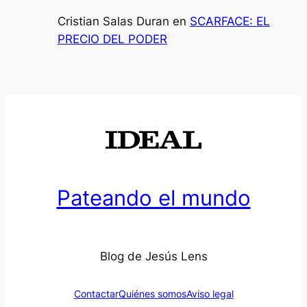
Cristian Salas Duran
en
SCARFACE: EL
PRECIO DEL PODER
Pateando el mundo
Blog de Jesús Lens
Contactar
Quiénes somos
Aviso legal