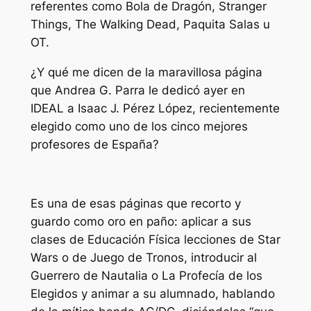
referentes como Bola de Dragón, Stranger
Things, The Walking Dead, Paquita Salas u
OT.
¿Y qué me dicen de la maravillosa página
que Andrea G. Parra le dedicó ayer en
IDEAL a Isaac J. Pérez López, recientemente
elegido como uno de los cinco mejores
profesores de España?
Es una de esas páginas que recorto y
guardo como oro en paño: aplicar a sus
clases de Educación Física lecciones de Star
Wars o de Juego de Tronos, introducir al
Guerrero de Nautalia o La Profecía de los
Elegidos y animar a su alumnado, hablando