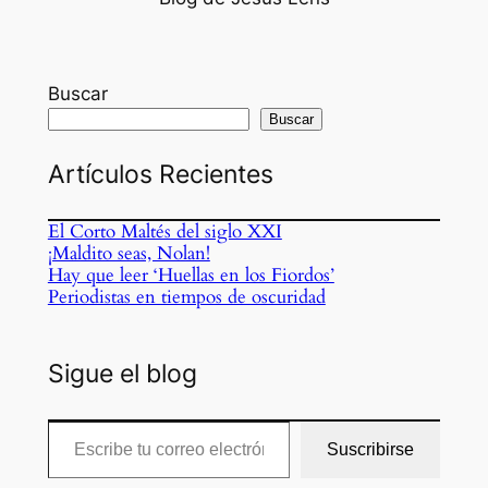
Buscar
Buscar
Artículos Recientes
El Corto Maltés del siglo XXI
¡Maldito seas, Nolan!
Hay que leer ‘Huellas en los Fiordos’
Periodistas en tiempos de oscuridad
Sigue el blog
Escribe tu correo electrónico…
Suscribirse