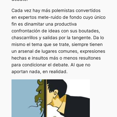
Cada vez hay más polemistas convertidos
en expertos mete-ruido de fondo cuyo único
fin es dinamitar una productiva
confrontación de ideas con sus boutades,
chascarrillos y salidas por la tangente. Da lo
mismo el tema que se trate, siempre tienen
un arsenal de lugares comunes, expresiones
hechas e insultos más o menos resultones
para condicionar el debate. Al que no
aportan nada, en realidad.