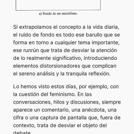
Si extrapolamos el concepto a la vida diaria,
el ruido de fondo es todo ese barullo que se
forma en torno a cualquier tema importante,
ese runrún que trata de desviar la atención
de lo realmente significativo, introduciendo
elementos distorsionadores que complican
el sereno análisis y la tranquila reflexión.
Lo hemos visto estos días, por ejemplo, con
la cuestión del feminismo. En las
conversaciones, hilos y discusiones, siempre
aparece un comentario, una anécdota, una
cifra o una captura de pantalla que, fuera de
contexto, trata de desviar el objeto del
debate.