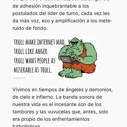
de adhesión inquebrantable a los
postulados del líder de turno, cada vez les
da más voz, eco y amplificación a los mete-
ruido de fondo.
Vivimos en tiempos de ángeles y demonios,
de cielo e infierno. La banda sonora de
nuestra vida es el incesante son de los
tambores y las vuvucelas que, antes, solo
era propio de los enfrentamientos
futbolísticos.