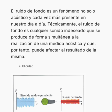
El ruido de fondo es un fenómeno no solo
acústico y cada vez más presente en
nuestro día a día. Técnicamente, el ruido de
fondo es cualquier sonido indeseado que se
produce de forma simultánea a la
realización de una medida acústica y que,
por tanto, puede afectar al resultado de la
misma.