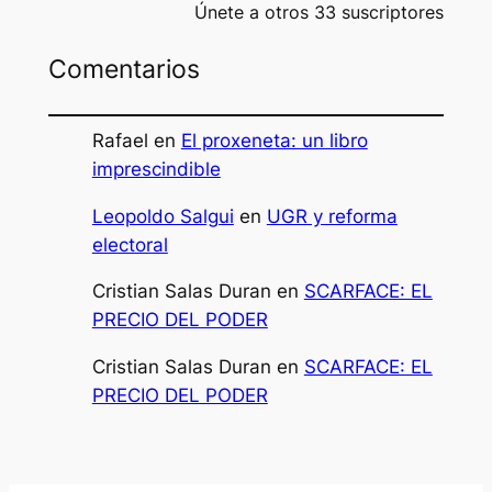
Únete a otros 33 suscriptores
Comentarios
Rafael
en
El proxeneta: un libro
imprescindible
Leopoldo Salgui
en
UGR y reforma
electoral
Cristian Salas Duran
en
SCARFACE: EL
PRECIO DEL PODER
Cristian Salas Duran
en
SCARFACE: EL
PRECIO DEL PODER