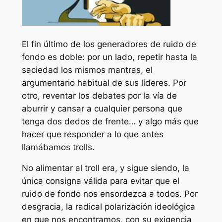
El fin último de los generadores de ruido de
fondo es doble: por un lado, repetir hasta la
saciedad los mismos mantras, el
argumentario habitual de sus líderes. Por
otro, reventar los debates por la vía de
aburrir y cansar a cualquier persona que
tenga dos dedos de frente… y algo más que
hacer que responder a lo que antes
llamábamos trolls.
No alimentar al troll era, y sigue siendo, la
única consigna válida para evitar que el
ruido de fondo nos ensordezca a todos. Por
desgracia, la radical polarización ideológica
en que nos encontramos, con su exigencia