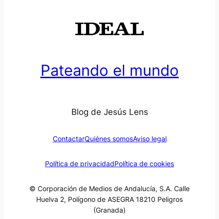
Pateando el mundo
Blog de Jesús Lens
Contactar
Quiénes somos
Aviso legal
Política de privacidad
Política de cookies
© Corporación de Medios de Andalucía, S.A. Calle
Huelva 2, Polígono de ASEGRA 18210 Peligros
(Granada)