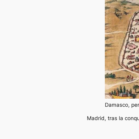
Damasco, per
Madrid, tras la conq