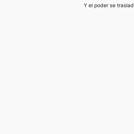
Y el poder se trasla