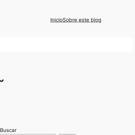
Inicio
Sobre este blog
~
Buscar