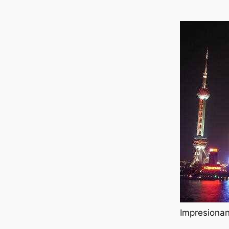
Impresionan