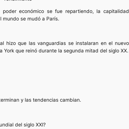
 poder económico se fue repartiendo, la capitalidad
del mundo se mudó a París.
ial hizo que las vanguardias se instalaran en el nuevo
 York que reinó durante la segunda mitad del siglo XX.
 terminan y las tendencias cambian.
undial del siglo XXI?