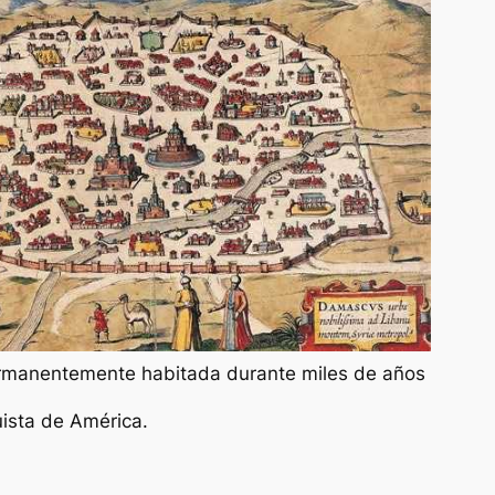
manentemente habitada durante miles de años
uista de América.