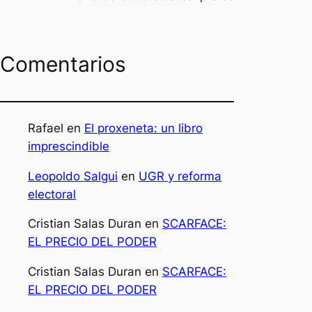
Comentarios
Rafael
en
El proxeneta: un libro
imprescindible
Leopoldo Salgui
en
UGR y reforma
electoral
Cristian Salas Duran
en
SCARFACE:
EL PRECIO DEL PODER
Cristian Salas Duran
en
SCARFACE:
EL PRECIO DEL PODER