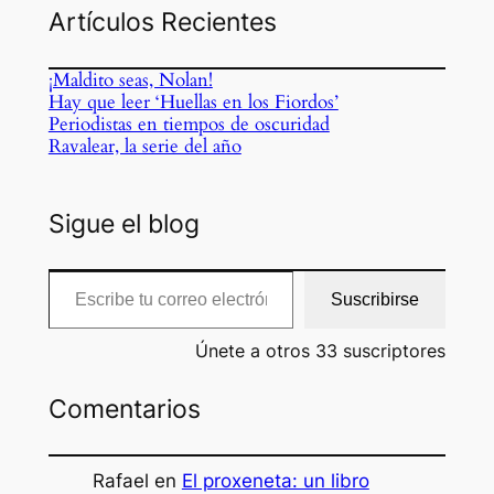
Artículos Recientes
¡Maldito seas, Nolan!
Hay que leer ‘Huellas en los Fiordos’
Periodistas en tiempos de oscuridad
Ravalear, la serie del año
Sigue el blog
Escribe tu correo electrónico…
Suscribirse
Únete a otros 33 suscriptores
Comentarios
Rafael
en
El proxeneta: un libro