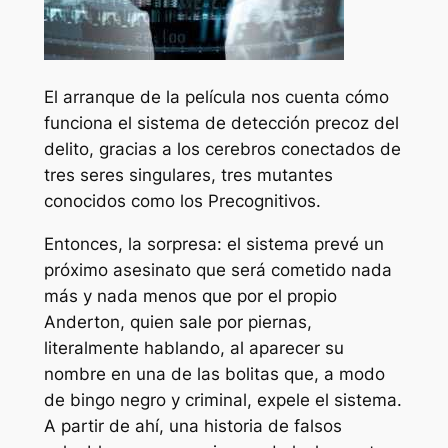
El arranque de la película nos cuenta cómo
funciona el sistema de detección precoz del
delito, gracias a los cerebros conectados de
tres seres singulares, tres mutantes
conocidos como los Precognitivos.
Entonces, la sorpresa: el sistema prevé un
próximo asesinato que será cometido nada
más y nada menos que por el propio
Anderton, quien sale por piernas,
literalmente hablando, al aparecer su
nombre en una de las bolitas que, a modo
de bingo negro y criminal, expele el sistema.
A partir de ahí, una historia de falsos