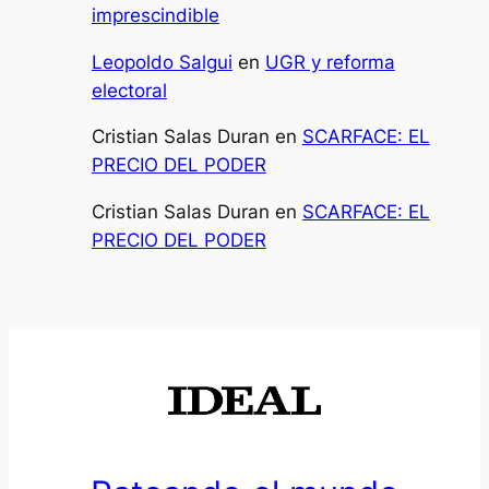
imprescindible
Leopoldo Salgui
en
UGR y reforma
electoral
Cristian Salas Duran
en
SCARFACE: EL
PRECIO DEL PODER
Cristian Salas Duran
en
SCARFACE: EL
PRECIO DEL PODER