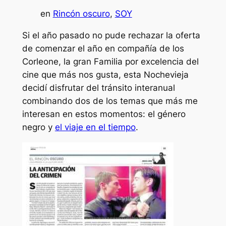
en
Rincón oscuro
, 
SOY
Si el año pasado no pude rechazar la oferta
de comenzar el año en compañía de los
Corleone, la gran Familia por excelencia del
cine que más nos gusta, esta Nochevieja
decidí disfrutar del tránsito interanual
combinando dos de los temas que más me
interesan en estos momentos: el género
negro y
el viaje en el tiempo
.