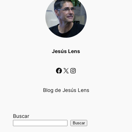
Jesús Lens
Facebook
X
Instagram
Blog de Jesús Lens
Buscar
Buscar