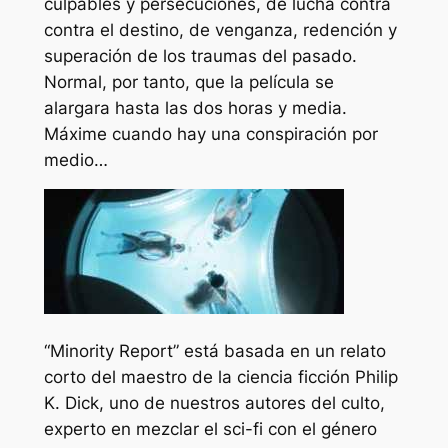
culpables y persecuciones, de lucha contra
contra el destino, de venganza, redención y
superación de los traumas del pasado.
Normal, por tanto, que la película se
alargara hasta las dos horas y media.
Máxime cuando hay una conspiración por
medio…
“Minority Report” está basada en un relato
corto del maestro de la ciencia ficción Philip
K. Dick, uno de nuestros autores del culto,
experto en mezclar el sci-fi con el género