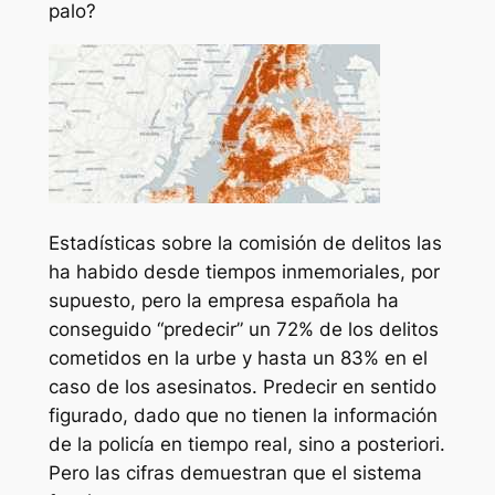
palo?
Estadísticas sobre la comisión de delitos las
ha habido desde tiempos inmemoriales, por
supuesto, pero la empresa española ha
conseguido “predecir” un 72% de los delitos
cometidos en la urbe y hasta un 83% en el
caso de los asesinatos. Predecir en sentido
figurado, dado que no tienen la información
de la policía en tiempo real, sino a posteriori.
Pero las cifras demuestran que el sistema