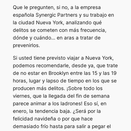
Que le pregunten, si no, a la empresa
española Synergic Partners y su trabajo en
la ciudad Nueva York, analizando qué
delitos se cometen con más frecuencia,
dónde y cuándo… en aras a tratar de
prevenirlos.
Si usted tiene previsto viajar a Nueva York,
podemos recomendarle, desde ya, que trate
de no estar en Brooklyn entre las 15 y las 19
horas, lugar y lapso de tiempo en los que se
producen más delitos. ¡Sobre todo los
viernes, que la llegada del fin de semana
parece animar a los ladrones! Eso sí, en
enero, la tendencia baja. ¿Será por la
felicidad navideña o por que hace
demasiado frío hasta para salir a pegar el