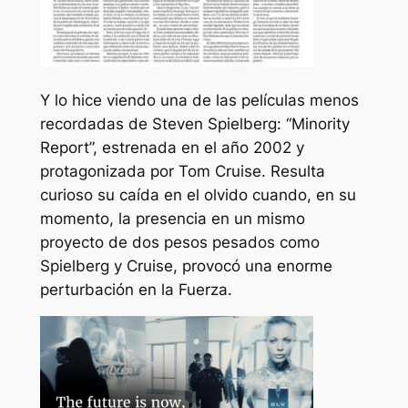
Y lo hice viendo una de las películas menos
recordadas de Steven Spielberg: “Minority
Report”, estrenada en el año 2002 y
protagonizada por Tom Cruise. Resulta
curioso su caída en el olvido cuando, en su
momento, la presencia en un mismo
proyecto de dos pesos pesados como
Spielberg y Cruise, provocó una enorme
perturbación en la Fuerza.