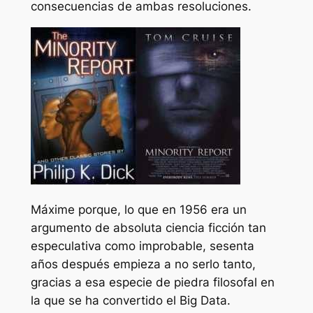
consecuencias de ambas resoluciones.
Máxime porque, lo que en 1956 era un
argumento de absoluta ciencia ficción tan
especulativa como improbable, sesenta
años después empieza a no serlo tanto,
gracias a esa especie de piedra filosofal en
la que se ha convertido el Big Data.