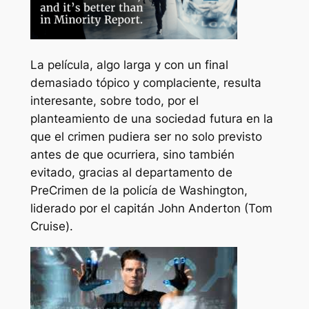
La película, algo larga y con un final
demasiado tópico y complaciente, resulta
interesante, sobre todo, por el
planteamiento de una sociedad futura en la
que el crimen pudiera ser no solo previsto
antes de que ocurriera, sino también
evitado, gracias al departamento de
PreCrimen de la policía de Washington,
liderado por el capitán John Anderton (Tom
Cruise).