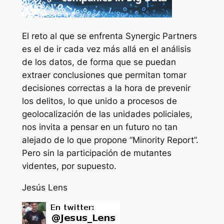
El reto al que se enfrenta Synergic Partners
es el de ir cada vez más allá en el análisis
de los datos, de forma que se puedan
extraer conclusiones que permitan tomar
decisiones correctas a la hora de prevenir
los delitos, lo que unido a procesos de
geolocalización de las unidades policiales,
nos invita a pensar en un futuro no tan
alejado de lo que propone “Minority Report”.
Pero sin la participación de mutantes
videntes, por supuesto.
Jesús Lens