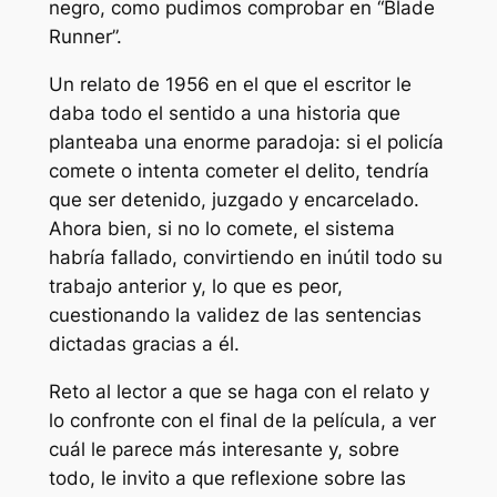
negro, como pudimos comprobar en “Blade
Runner”.
Un relato de 1956 en el que el escritor le
daba todo el sentido a una historia que
planteaba una enorme paradoja: si el policía
comete o intenta cometer el delito, tendría
que ser detenido, juzgado y encarcelado.
Ahora bien, si no lo comete, el sistema
habría fallado, convirtiendo en inútil todo su
trabajo anterior y, lo que es peor,
cuestionando la validez de las sentencias
dictadas gracias a él.
Reto al lector a que se haga con el relato y
lo confronte con el final de la película, a ver
cuál le parece más interesante y, sobre
todo, le invito a que reflexione sobre las