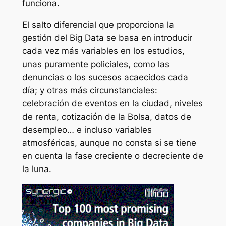
funciona.
El salto diferencial que proporciona la
gestión del Big Data se basa en introducir
cada vez más variables en los estudios,
unas puramente policiales, como las
denuncias o los sucesos acaecidos cada
día; y otras más circunstanciales:
celebración de eventos en la ciudad, niveles
de renta, cotización de la Bolsa, datos de
desempleo… e incluso variables
atmosféricas, aunque no consta si se tiene
en cuenta la fase creciente o decreciente de
la luna.