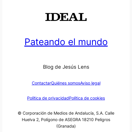
Pateando el mundo
Blog de Jesús Lens
Contactar
Quiénes somos
Aviso legal
Política de privacidad
Política de cookies
© Corporación de Medios de Andalucía, S.A. Calle
Huelva 2, Polígono de ASEGRA 18210 Peligros
(Granada)