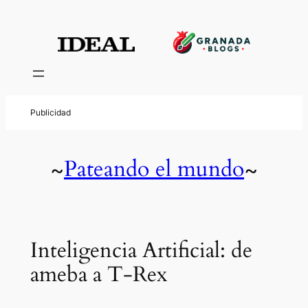
Pateando el mundo
~
~
Inteligencia Artificial: de
ameba a T-Rex