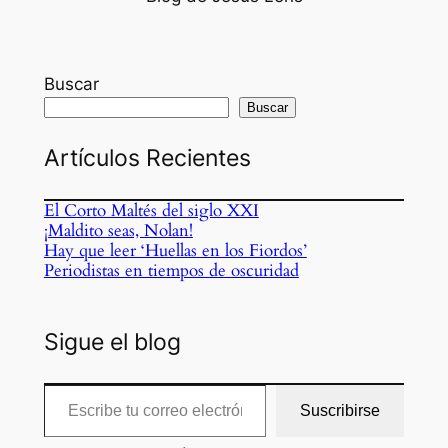
Buscar
Buscar
Artículos Recientes
El Corto Maltés del siglo XXI
¡Maldito seas, Nolan!
Hay que leer ‘Huellas en los Fiordos’
Periodistas en tiempos de oscuridad
Sigue el blog
Escribe tu correo electrónico…
Suscribirse