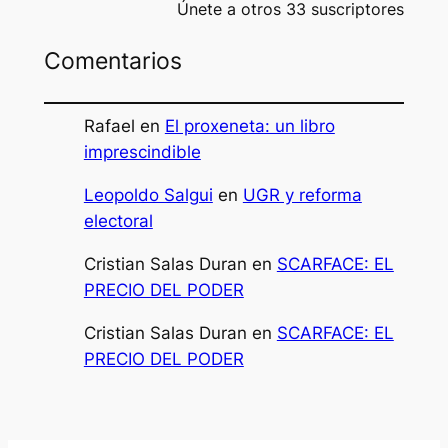
Únete a otros 33 suscriptores
Comentarios
Rafael
en
El proxeneta: un libro
imprescindible
Leopoldo Salgui
en
UGR y reforma
electoral
Cristian Salas Duran
en
SCARFACE: EL
PRECIO DEL PODER
Cristian Salas Duran
en
SCARFACE: EL
PRECIO DEL PODER