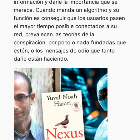
información y darle la importancia que se
merece. Cuando manda un algoritmo y su
función es conseguir que los usuarios pasen
el mayor tiempo posible conectados a su
red, prevalecen las teorías de la
conspiración, por poco o nada fundadas que
estén, o los mensajes de odio que tanto
daño están haciendo.