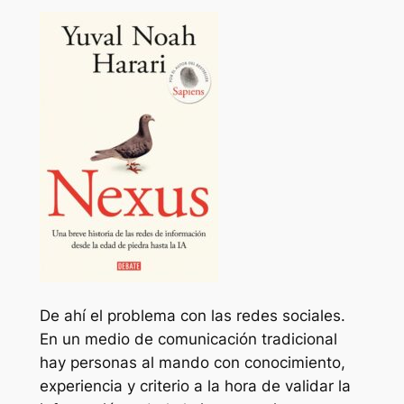
De ahí el problema con las redes sociales.
En un medio de comunicación tradicional
hay personas al mando con conocimiento,
experiencia y criterio a la hora de validar la