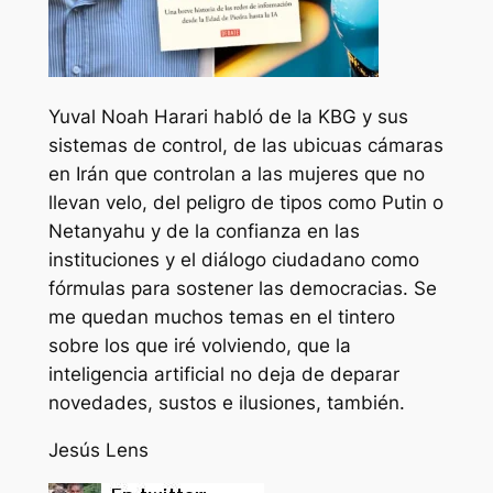
Yuval Noah Harari habló de la KBG y sus
sistemas de control, de las ubicuas cámaras
en Irán que controlan a las mujeres que no
llevan velo, del peligro de tipos como Putin o
Netanyahu y de la confianza en las
instituciones y el diálogo ciudadano como
fórmulas para sostener las democracias. Se
me quedan muchos temas en el tintero
sobre los que iré volviendo, que la
inteligencia artificial no deja de deparar
novedades, sustos e ilusiones, también.
Jesús Lens