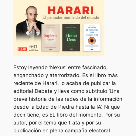
Estoy leyendo ‘Nexus’ entre fascinado,
enganchado y aterrorizado. Es el libro más
reciente de Harari, lo acaba de publicar la
editorial Debate y lleva como subtítulo ‘Una
breve historia de las redes de la información
desde la Edad de Piedra hasta la IA’. Ni que
decir tiene, es EL libro del momento. Por su
autor, por el tema que trata y por su
publicación en plena campaña electoral