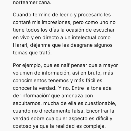
norteamericana.
Cuando termine de leerlo y procesarlo les
contaré mis impresiones, pero como uno no
tiene todos los días la ocasión de escuchar
en vivo y en directo a un intelectual como
Harari, déjenme que les desgrane algunos
temas que trató.
Por ejemplo, que es naif pensar que a mayor
volumen de información, así en bruto, más
conocimientos tenemos y más fácil es
conocer la verdad. Y no. Entre la tonelada
de ‘información’ que amenaza con
sepultarnos, mucha de ella es cuestionable,
cuando no directamente falsa. Encontrar la
verdad sobre cualquier aspecto es difícil y
costoso ya que la realidad es compleja.