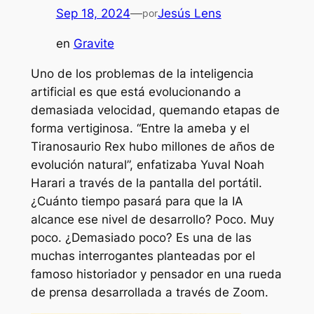
Sep 18, 2024
—
Jesús Lens
por
en
Gravite
Uno de los problemas de la inteligencia
artificial es que está evolucionando a
demasiada velocidad, quemando etapas de
forma vertiginosa. “Entre la ameba y el
Tiranosaurio Rex hubo millones de años de
evolución natural”, enfatizaba Yuval Noah
Harari a través de la pantalla del portátil.
¿Cuánto tiempo pasará para que la IA
alcance ese nivel de desarrollo? Poco. Muy
poco. ¿Demasiado poco? Es una de las
muchas interrogantes planteadas por el
famoso historiador y pensador en una rueda
de prensa desarrollada a través de Zoom.