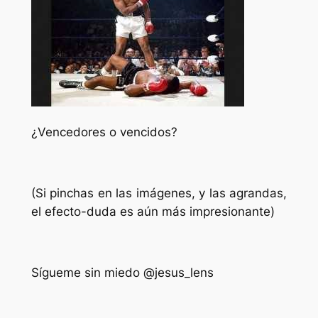
¿Vencedores o vencidos?
(Si pinchas en las imágenes, y las agrandas,
el efecto-duda es aún más impresionante)
Sígueme sin miedo @jesus_lens