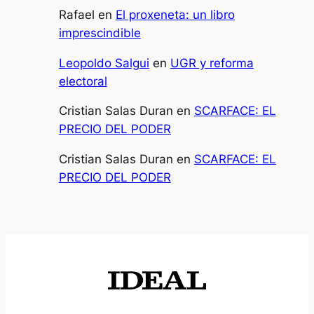
Rafael
en
El proxeneta: un libro
imprescindible
Leopoldo Salgui
en
UGR y reforma
electoral
Cristian Salas Duran
en
SCARFACE: EL
PRECIO DEL PODER
Cristian Salas Duran
en
SCARFACE: EL
PRECIO DEL PODER