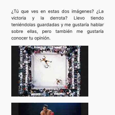
¿Tú que ves en estas dos imágenes? ¿La
victoria y la derrota? Llevo tiendo
teniéndolas guardadas y me gustaría hablar
sobre ellas, pero también me gustaría
conocer tu opinión.