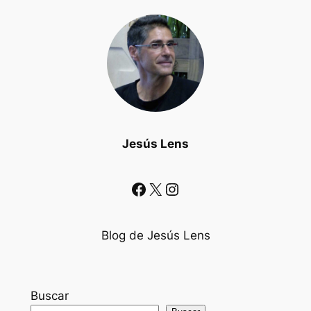
Jesús Lens
Facebook
X
Instagram
Blog de Jesús Lens
Buscar