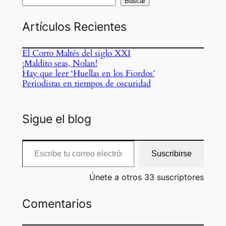
Buscar
Artículos Recientes
El Corto Maltés del siglo XXI
¡Maldito seas, Nolan!
Hay que leer ‘Huellas en los Fiordos’
Periodistas en tiempos de oscuridad
Sigue el blog
Escribe tu correo electrónico…
Suscribirse
Únete a otros 33 suscriptores
Comentarios