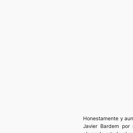
Honestamente y aunq
Javier Bardem por 