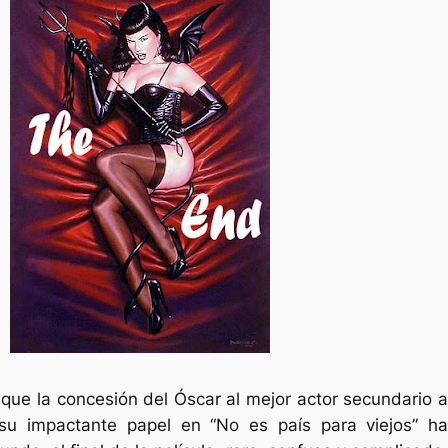
ue la concesión del Óscar al mejor actor secundario a
su impactante papel en “No es país para viejos” ha