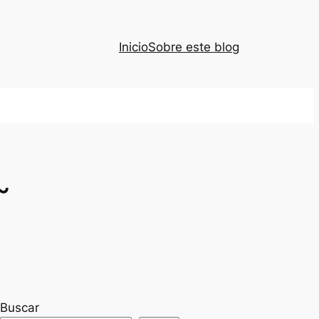
Inicio
Sobre este blog
~
Buscar