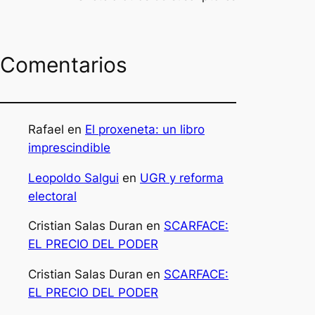
Comentarios
Rafael
en
El proxeneta: un libro
imprescindible
Leopoldo Salgui
en
UGR y reforma
electoral
Cristian Salas Duran
en
SCARFACE:
EL PRECIO DEL PODER
Cristian Salas Duran
en
SCARFACE:
EL PRECIO DEL PODER